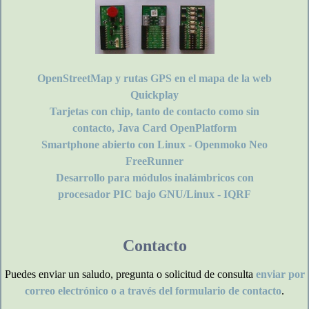
OpenStreetMap y rutas GPS en el mapa de la web
Quickplay
Tarjetas con chip, tanto de contacto como sin
contacto, Java Card OpenPlatform
Smartphone abierto con Linux - Openmoko Neo
FreeRunner
Desarrollo para módulos inalámbricos con
procesador PIC bajo GNU/Linux - IQRF
Contacto
Puedes enviar un saludo, pregunta o solicitud de consulta
enviar por
correo electrónico o a través del formulario de contacto
.