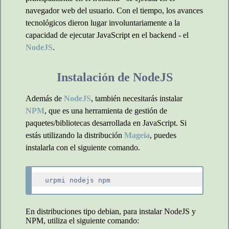
navegador web del usuario. Con el tiempo, los avances
tecnológicos dieron lugar involuntariamente a la
capacidad de ejecutar JavaScript en el backend - el
NodeJS
.
Instalación de NodeJS
Además de
NodeJS
, también necesitarás instalar
NPM
, que es una herramienta de gestión de
paquetes/bibliotecas desarrollada en JavaScript. Si
estás utilizando la distribución
Mageia
, puedes
instalarla con el siguiente comando.
En distribuciones tipo debian, para instalar NodeJS y
NPM, utiliza el siguiente comando: