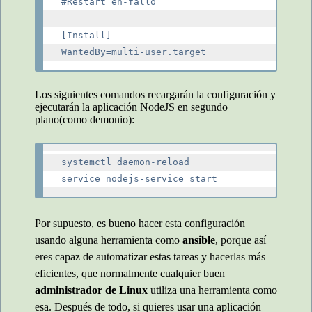
#Restart=en-fallo

[Install]

Los siguientes comandos recargarán la configuración y
ejecutarán la aplicación NodeJS en segundo
plano(como demonio):
systemctl daemon-reload

Por supuesto, es bueno hacer esta configuración
usando alguna herramienta como
ansible
, porque así
eres capaz de automatizar estas tareas y hacerlas más
eficientes, que normalmente cualquier buen
administrador de Linux
utiliza una herramienta como
esa. Después de todo, si quieres usar una aplicación