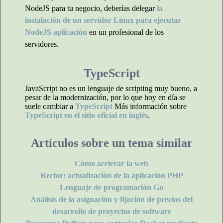
NodeJS para tu negocio, deberías delegar
la
instalación de un servidor Linux para ejecutar
NodeJS aplicación
en un profesional de los
servidores.
TypeScript
JavaScript no es un lenguaje de scripting muy bueno, a
pesar de la modernización, por lo que hoy en día se
suele cambiar a
TypeScript
Más información sobre
TypeScript en el sitio oficial en inglés
.
Artículos sobre un tema similar
Cómo acelerar la web
Rector: actualización de la aplicación PHP
Lenguaje de programación Go
Análisis de la asignación y fijación de precios del
desarrollo de proyectos de software