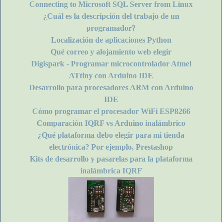
Connecting to Microsoft SQL Server from Linux
¿Cuál es la descripción del trabajo de un
programador?
Localización de aplicaciones Python
Qué correo y alojamiento web elegir
Digispark - Programar microcontrolador Atmel
ATtiny con Arduino IDE
Desarrollo para procesadores ARM con Arduino
IDE
Cómo programar el procesador WiFi ESP8266
Comparación IQRF vs Arduino inalámbrico
¿Qué plataforma debo elegir para mi tienda
electrónica? Por ejemplo, Prestashop
Kits de desarrollo y pasarelas para la plataforma
inalámbrica IQRF