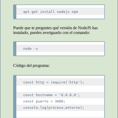
Puede que te preguntes qué versión de NodeJS has
instalado, puedes averiguarlo con el comando:
Código del programa:
const http = require('http');

const hostname = '0.0.0.0';

const puerto = 3000;

console.log(proceso.entorno);
