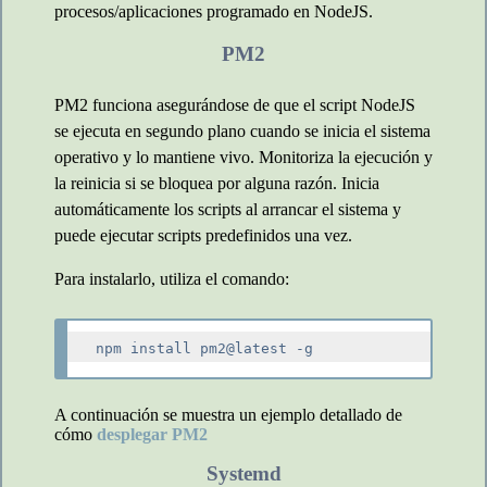
procesos/aplicaciones programado en NodeJS.
PM2
PM2 funciona asegurándose de que el script NodeJS
se ejecuta en segundo plano cuando se inicia el sistema
operativo y lo mantiene vivo. Monitoriza la ejecución y
la reinicia si se bloquea por alguna razón. Inicia
automáticamente los scripts al arrancar el sistema y
puede ejecutar scripts predefinidos una vez.
Para instalarlo, utiliza el comando:
A continuación se muestra un ejemplo detallado de
cómo
desplegar PM2
Systemd