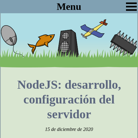
Menu
NodeJS: desarrollo,
configuración del
servidor
15 de diciembre de 2020