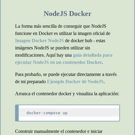
NodeJS Docker
La forma más sencilla de conseguir que NodeJS
funcione en Docker es utilizar la imagen oficial de
Imagen Docker NodeJS
de docker hub - estas
imágenes NodeJS se pueden utilizar sin
modificaciones. Aquí hay una
guía detallada para
ejecutar NodeJS en un contenedor Docker
.
Para probarlo, se puede ejecutar directamente a través
de mi preparado
Ejemplo Docker de NodeJS
.
Arranca el contenedor docker y visualiza la aplicación:
Construir manualmente el contenedor e iniciar