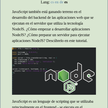
Lang:
cs
en
de
es
JavaScript también está ganando terreno en el
desarrollo del backend de las aplicaciones web que se
ejecutan en el servidor que utiliza la tecnología
NodeJS. ¿Cómo empezar a desarrollar aplicaciones
NodeJS? ¿Cómo preparar un servidor para ejecutar
aplicaciones NodeJS? Descúbrelo en este tutorial.
JavaScript es un lenguaje de scripting que se utilizaba
principalmente en el frontend - se ejecuta en el