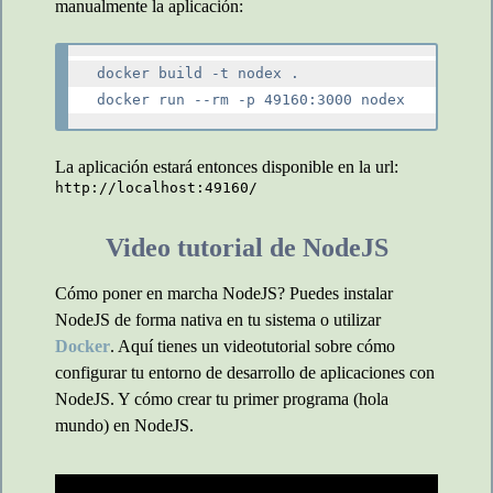
manualmente la aplicación:
docker build -t nodex .

La aplicación estará entonces disponible en la url:
http://localhost:49160/
Video tutorial de NodeJS
Cómo poner en marcha NodeJS? Puedes instalar
NodeJS de forma nativa en tu sistema o utilizar
Docker
. Aquí tienes un videotutorial sobre cómo
configurar tu entorno de desarrollo de aplicaciones con
NodeJS. Y cómo crear tu primer programa (hola
mundo) en NodeJS.