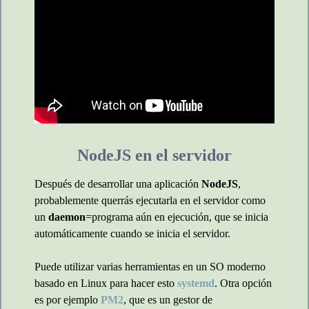
NodeJS en el servidor
Después de desarrollar una aplicación
NodeJS
,
probablemente querrás ejecutarla en el servidor como
un
daemon
=programa aún en ejecución, que se inicia
automáticamente cuando se inicia el servidor.
Puede utilizar varias herramientas en un SO moderno
basado en Linux para hacer esto
systemd
. Otra opción
es por ejemplo
PM2
, que es un gestor de