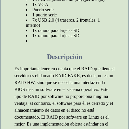
1x VGA
Puerto serie
1 puerto serie
7x USB 2.0 (4 traseros, 2 frontales, 1
interno)
1x ranura para tarjetas SD
1x ranura para tarjetas SD
Descripción
Es importante tener en cuenta que el RAID que tiene el
servidor es el llamado RAID FAKE, es decir, no es un
RAID HW, sino que se necesita una interfaz en la
BIOS más un software en el sistema operativo. Este
tipo de RAID por software no proporciona ninguna
ventaja, al contrario, el software para él es cerrado y el
almacenamiento de datos en el disco no está
documentado. El RAID por software en Linux es el
mejor. Es una implementación abierta estándar en el