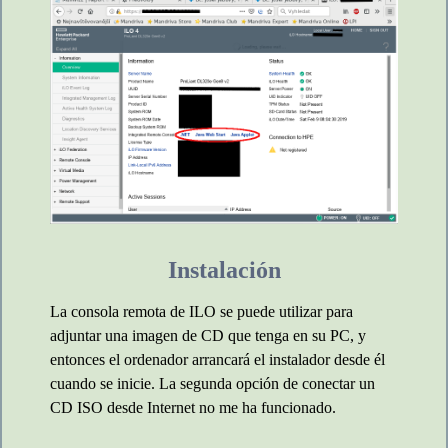
Instalación
La consola remota de ILO se puede utilizar para
adjuntar una imagen de CD que tenga en su PC, y
entonces el ordenador arrancará el instalador desde él
cuando se inicie. La segunda opción de conectar un
CD ISO desde Internet no me ha funcionado.