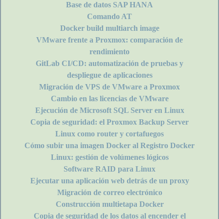
Base de datos SAP HANA
Comando AT
Docker build multiarch image
VMware frente a Proxmox: comparación de
rendimiento
GitLab CI/CD: automatización de pruebas y
despliegue de aplicaciones
Migración de VPS de VMware a Proxmox
Cambio en las licencias de VMware
Ejecución de Microsoft SQL Server en Linux
Copia de seguridad: el Proxmox Backup Server
Linux como router y cortafuegos
Cómo subir una imagen Docker al Registro Docker
Linux: gestión de volúmenes lógicos
Software RAID para Linux
Ejecutar una aplicación web detrás de un proxy
Migración de correo electrónico
Construcción multietapa Docker
Copia de seguridad de los datos al encender el