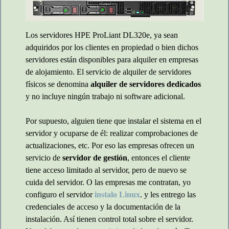
Los servidores HPE ProLiant DL320e, ya sean
adquiridos por los clientes en propiedad o bien dichos
servidores están disponibles para alquiler en empresas
de alojamiento. El servicio de alquiler de servidores
físicos se denomina
alquiler de servidores dedicados
y no incluye ningún trabajo ni software adicional.
Por supuesto, alguien tiene que instalar el sistema en el
servidor y ocuparse de él: realizar comprobaciones de
actualizaciones, etc. Por eso las empresas ofrecen un
servicio de
servidor de gestión
, entonces el cliente
tiene acceso limitado al servidor, pero de nuevo se
cuida del servidor. O las empresas me contratan, yo
configuro el servidor
instalo Linux
. y les entrego las
credenciales de acceso y la documentación de la
instalación. Así tienen control total sobre el servidor.