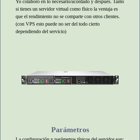
Yo colaboro en lo necesario/acordado y después. Tanto
si tienes un servidor virtual como físico la ventaja es
que el rendimiento no se comparte con otros clientes.
(con VPS esto puede no ser del todo cierto
dependiendo del servicio)
Parámetros
La configuración y parámetros típicos del servidor son: