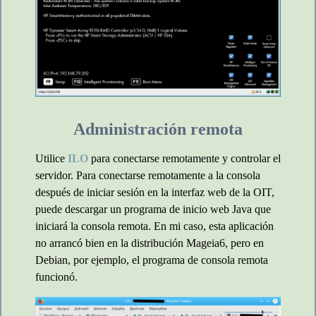
Administración remota
Utilice
ILO
para conectarse remotamente y controlar el
servidor. Para conectarse remotamente a la consola
después de iniciar sesión en la interfaz web de la OIT,
puede descargar un programa de inicio web Java que
iniciará la consola remota. En mi caso, esta aplicación
no arrancó bien en la distribución Mageia6, pero en
Debian, por ejemplo, el programa de consola remota
funcionó.