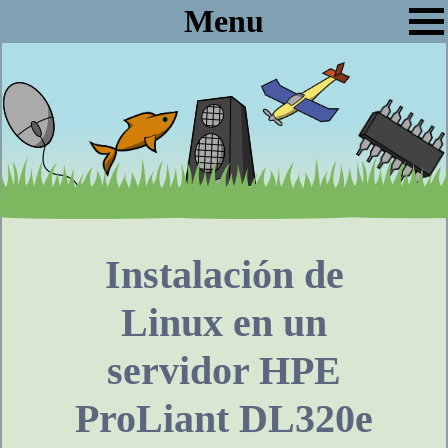
Menu
Instalación de
Linux en un
servidor HPE
ProLiant DL320e