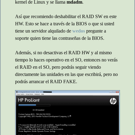
kernel de Linux y se llama
mdadm
.
Así que recomiendo deshabilitar el RAID SW en este
HW. Esto se hace a través de la BIOS o que si usted
tiene un servidor alquilado de
wedos
pregunte a
soporte quien tiene las contraseñas de la BIOS.
Además, si no desactivas el RAID HW y al mismo
tiempo lo haces operativo en el SO, entonces no verás
el RAID en el SO, pero podrás seguir viendo
directamente las unidades en las que escribirá, pero no
podrás arrancar el RAID FAKE.