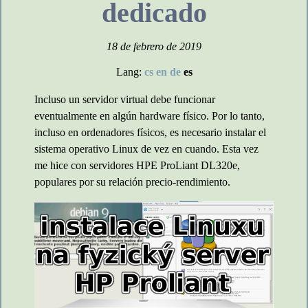
dedicado
18 de febrero de 2019
Lang:
cs
en
de
es
Incluso un servidor virtual debe funcionar
eventualmente en algún hardware físico. Por lo tanto,
incluso en ordenadores físicos, es necesario instalar el
sistema operativo Linux de vez en cuando. Esta vez
me hice con servidores HPE ProLiant DL320e,
populares por su relación precio-rendimiento.