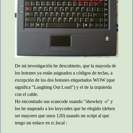
De mi investigación he descubierto, que la mayoría de
los botones ya están asignados a códigos de teclas, a
excepción de los dos botones etiquetados WOW (que
significa "Laughing Out Loud") y el de la izquierda
con el cable.
He encontrado sus scancode usando "showkey -s" y
los he mapeado a los keycodes que he elegido (deben
ser mayores que unos 120) usando un script al que
tengo un enlace en rc.local :