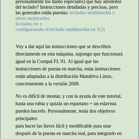
personalmente los llamo especiales) que hay alrededor
del teclado? Instrucciones detalladas y precisas, pero
las generales están puestas:
teclados multimedia y
otros mejorados
teclados en x
configurando el teclado multimedia en X11
Voy a dar aquí las instrucciones que se describen
directamente en esta máquina, supongo que funcionará
igual en la Compal FL 91. Al igual que las
instrucciones de puesta en marcha, estas instrucciones
están adaptadas a la distribución Mandriva Linux,
concretamente a la versión 2008.
No es difícil de montar, y con la ayuda de este tutorial,
hasta una rubia y quizás un espartano + un eslavista
pueden hacerlo. Personalmente, tenía dos objetivos
principales:
para hacer las llaves fácil y modificable para usar
después de la puesta en marcha real, para integrarlo en