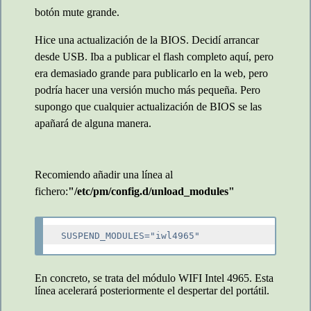
botón mute grande.
Hice una actualización de la BIOS. Decidí arrancar
desde USB. Iba a publicar el flash completo aquí, pero
era demasiado grande para publicarlo en la web, pero
podría hacer una versión mucho más pequeña. Pero
supongo que cualquier actualización de BIOS se las
apañará de alguna manera.
Recomiendo añadir una línea al
fichero:
"/etc/pm/config.d/unload_modules"
En concreto, se trata del módulo WIFI Intel 4965. Esta
línea acelerará posteriormente el despertar del portátil.