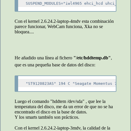
Con el kernel 2.6.24.2-laptop-4mdv esta combinación
parece funcionar, WebCam funciona, Xka no se
bloquea....
He añadido una línea al fichero
"/etc/hddtemp.db"
,
que es una pequeña base de datos del disco:
Luego el comando "hddtem /dev/sda" , que lee la
temperatura del disco, me da un error de que no se ha
encontrado el disco en la base de datos.
Y los smarts también son prácticos.
Con el kernel 2.6.24.2-laptop-3mdv, la calidad de la