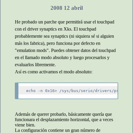
2008 12 abril
He probado un parche que permitirá usar el touchpad
con el driver synaptics en Xks. El touchpad
probablemente sea synaptics (ni siquiera sé si alguien
más los fabrica), pero funciona por defecto en
"emulation mods". Puedes obtener datos del touchpad
en el llamado modo absoluto y luego procesarlos y
evaluarlos libremente.
Así es como activamos el modo absoluto:
Además de querer probarlo, básicamente quería que
funcionara el desplazamiento horizontal, que a veces
viene bien.
La configuración contiene un gran número de