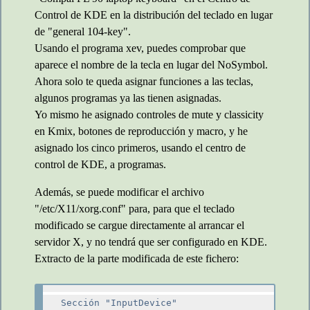
Control de KDE en la distribución del teclado en lugar
de "general 104-key".
Usando el programa xev, puedes comprobar que
aparece el nombre de la tecla en lugar del NoSymbol.
Ahora solo te queda asignar funciones a las teclas,
algunos programas ya las tienen asignadas.
Yo mismo he asignado controles de mute y classicity
en Kmix, botones de reproducción y macro, y he
asignado los cinco primeros, usando el centro de
control de KDE, a programas.
Además, se puede modificar el archivo
"/etc/X11/xorg.conf" para, para que el teclado
modificado se cargue directamente al arrancar el
servidor X, y no tendrá que ser configurado en KDE.
Extracto de la parte modificada de este fichero:
Sección "InputDevice"
