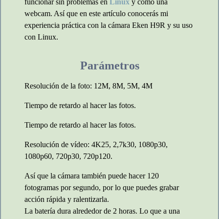
funcionar sin problemas en
Linux
y como una
webcam. Así que en este artículo conocerás mi
experiencia práctica con la cámara Eken H9R y su uso
con Linux.
Parámetros
Resolución de la foto: 12M, 8M, 5M, 4M
Tiempo de retardo al hacer las fotos.
Tiempo de retardo al hacer las fotos.
Resolución de vídeo: 4K25, 2,7k30, 1080p30,
1080p60, 720p30, 720p120.
Así que la cámara también puede hacer 120
fotogramas por segundo, por lo que puedes grabar
acción rápida y ralentizarla.
La batería dura alrededor de 2 horas. Lo que a una