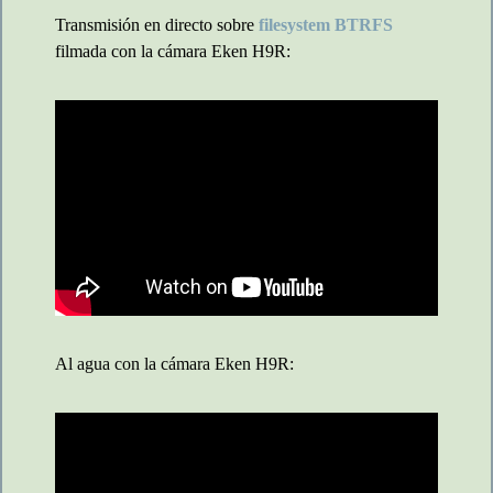
Transmisión en directo sobre
filesystem BTRFS
filmada con la cámara Eken H9R:
Al agua con la cámara Eken H9R: