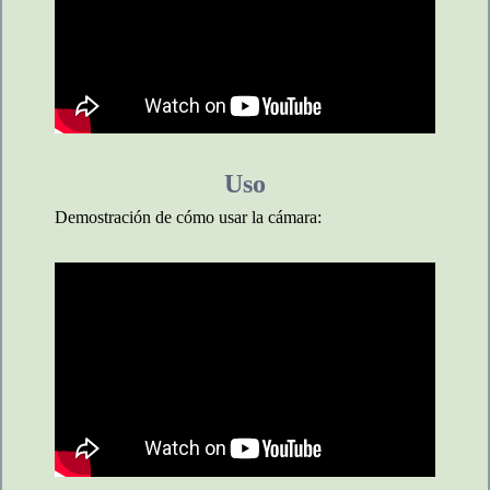
Uso
Demostración de cómo usar la cámara: