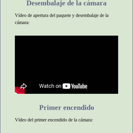
Desembalaje de la cámara
Vídeo de apertura del paquete y desembalaje de la
cámara:
Primer encendido
Vídeo del primer encendido de la cámara: