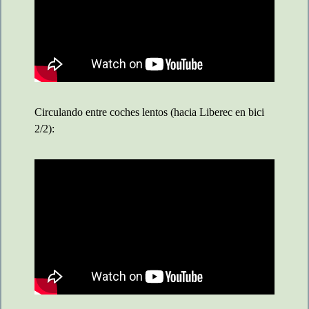
Circulando entre coches lentos (hacia Liberec en bici
2/2):