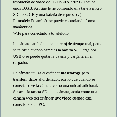
resolución de vídeo de 1080p30 o 720p120 ocupa
unos 16GB. Así que le he comprado una tarjeta micro
SD de 32GB y una batería de repuesto ;-).
El modelo
R
también se puede controlar de forma
inalámbrica.
WiFi para conectarlo a tu teléfono.
La cámara también tiene un reloj de tiempo real, pero
se reinicia cuando cambias la batería :-(. Carga por
USB o se puede quitar la batería y cargarla en el
cargador.
La cámara utiliza el estándar
masstorage
para
transferir datos al ordenador, por lo que cuando se
conecta se ve la cámara como una unidad adicional.
Si sacas la tarjeta SD de la cámara, actúa como una
cámara web del estándar
uvc video
cuando está
conectada a un PC.