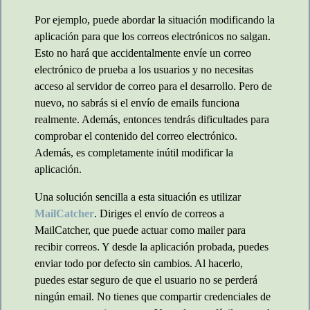
Por ejemplo, puede abordar la situación modificando la
aplicación para que los correos electrónicos no salgan.
Esto no hará que accidentalmente envíe un correo
electrónico de prueba a los usuarios y no necesitas
acceso al servidor de correo para el desarrollo. Pero de
nuevo, no sabrás si el envío de emails funciona
realmente. Además, entonces tendrás dificultades para
comprobar el contenido del correo electrónico.
Además, es completamente inútil modificar la
aplicación.
Una solución sencilla a esta situación es utilizar
MailCatcher
. Diriges el envío de correos a
MailCatcher, que puede actuar como mailer para
recibir correos. Y desde la aplicación probada, puedes
enviar todo por defecto sin cambios. Al hacerlo,
puedes estar seguro de que el usuario no se perderá
ningún email. No tienes que compartir credenciales de