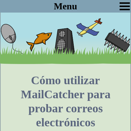
Menu
Cómo utilizar
MailCatcher para
probar correos
electrónicos