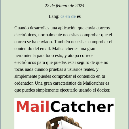
22 de febrero de 2024
Lang:
cs
en
de
es
Cuando desarrollas una aplicación que envía correos
electrónicos, normalmente necesitas comprobar que el
correo se ha enviado. También necesitas comprobar el
contenido del email. Mailcatcher es una gran
herramienta para todo esto, y atrapa correos
electrónicos para que puedas estar seguro de que no
tocas nada cuando pruebas a usuarios reales, y
simplemente puedes comprobar el contenido en tu
ordenador. Una gran característica de Mailcatcher es
que puedes simplemente ejecutarlo usando el docker.