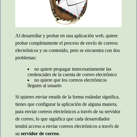
Al desarrollar y probar en una aplicación web, quiere
probar completamente el proceso de envío de correos
electrónicos y su contenido, pero se encuentra con dos
problemas:
no quiere propagar innecesariamente las
credenciales de la cuenta de correo electrónico
no quiere que los correos electrónicos
lleguen al usuario
Si quieres enviar emails de la forma estándar significa,
tienes que configurar la aplicación de alguna manera,
para enviar correos electrónicos a través de su servidor
de correo, lo que significa que cada desarrollador
tendrá acceso a enviar correos electrónicos a través de
su
servidor de correo
.