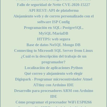
Fallo de seguridad de Nette CVE-2020-15227
API REST: API de plataforma
Alojamiento web y de correo personalizado con el
software ISP Config
Programación en SQL: PostgreSQL,
MySQL/MariaDB
HTTPS: web segura
Base de datos NoSQL Mongo DB
Connecting to Microsoft SQL Server from Linux
¿Cuál es la descripción del trabajo de un
programador?
Localización de aplicaciones Python
Qué correo y alojamiento web elegir
Digispark - Programar microcontrolador Atmel
ATtiny con Arduino IDE
Desarrollo para procesadores ARM con Arduino
IDE
Cómo programar el procesador WiFi ESP8266