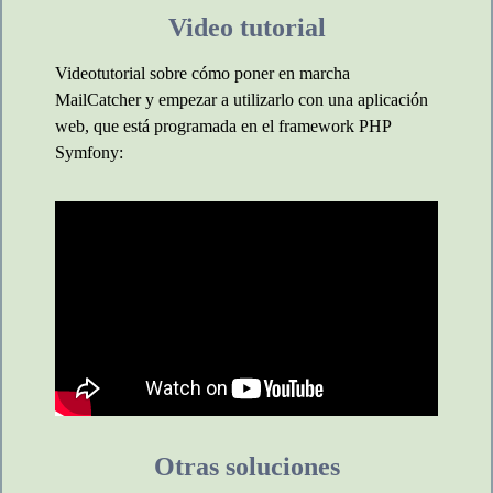
Video tutorial
Videotutorial sobre cómo poner en marcha
MailCatcher y empezar a utilizarlo con una aplicación
web, que está programada en el framework PHP
Symfony:
Otras soluciones