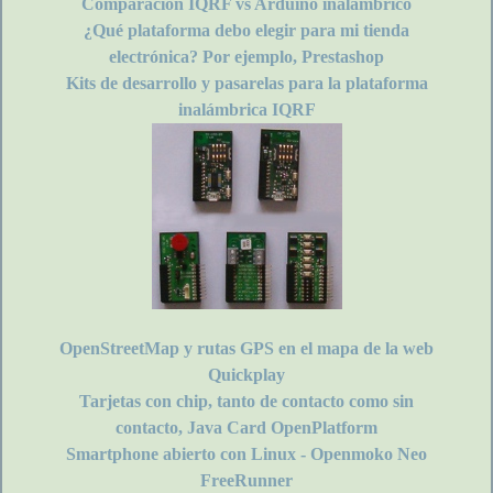
Comparación IQRF vs Arduino inalámbrico
¿Qué plataforma debo elegir para mi tienda
electrónica? Por ejemplo, Prestashop
Kits de desarrollo y pasarelas para la plataforma
inalámbrica IQRF
OpenStreetMap y rutas GPS en el mapa de la web
Quickplay
Tarjetas con chip, tanto de contacto como sin
contacto, Java Card OpenPlatform
Smartphone abierto con Linux - Openmoko Neo
FreeRunner