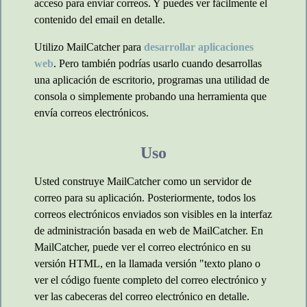
acceso para enviar correos. Y puedes ver fácilmente el
contenido del email en detalle.
Utilizo MailCatcher para
desarrollar aplicaciones
web
. Pero también podrías usarlo cuando desarrollas
una aplicación de escritorio, programas una utilidad de
consola o simplemente probando una herramienta que
envía correos electrónicos.
Uso
Usted construye MailCatcher como un servidor de
correo para su aplicación. Posteriormente, todos los
correos electrónicos enviados son visibles en la interfaz
de administración basada en web de MailCatcher. En
MailCatcher, puede ver el correo electrónico en su
versión HTML, en la llamada versión "texto plano o
ver el código fuente completo del correo electrónico y
ver las cabeceras del correo electrónico en detalle.