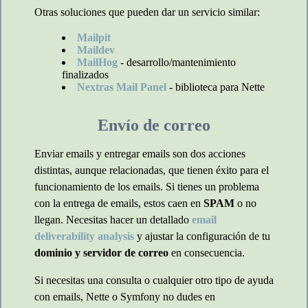
Otras soluciones que pueden dar un servicio similar:
Mailpit
Maildev
MailHog
- desarrollo/mantenimiento
finalizados
Nextras Mail Panel
- biblioteca para Nette
Envío de correo
Enviar emails y entregar emails son dos acciones
distintas, aunque relacionadas, que tienen éxito para el
funcionamiento de los emails. Si tienes un problema
con la entrega de emails, estos caen en
SPAM
o no
llegan. Necesitas hacer un detallado
email
deliverability analysis
y ajustar la configuración de tu
dominio y servidor de correo
en consecuencia.
Si necesitas una consulta o cualquier otro tipo de ayuda
con emails, Nette o Symfony no dudes en