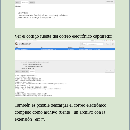
Ver el código fuente del correo electrónico capturado:
También es posible descargar el correo electrónico
completo como archivo fuente - un archivo con la
extensión
"eml"
.