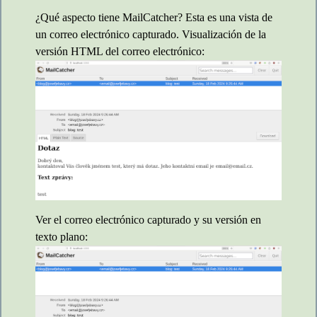
¿Qué aspecto tiene MailCatcher? Esta es una vista de
un correo electrónico capturado. Visualización de la
versión HTML del correo electrónico:
Ver el correo electrónico capturado y su versión en
texto plano: