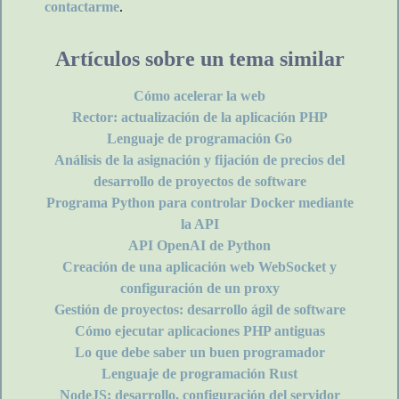
contactarme
.
Artículos sobre un tema similar
Cómo acelerar la web
Rector: actualización de la aplicación PHP
Lenguaje de programación Go
Análisis de la asignación y fijación de precios del
desarrollo de proyectos de software
Programa Python para controlar Docker mediante
la API
API OpenAI de Python
Creación de una aplicación web WebSocket y
configuración de un proxy
Gestión de proyectos: desarrollo ágil de software
Cómo ejecutar aplicaciones PHP antiguas
Lo que debe saber un buen programador
Lenguaje de programación Rust
NodeJS: desarrollo, configuración del servidor