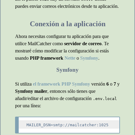
puedes enviar correos electrónicos desde tu aplicación.
Conexión a la aplicación
Ahora necesitas configurar tu aplicación para que
utilice MailCatcher como
servidor de correo
. Te
mostraré cómo modificar la configuración si estás
usando
PHP framework
Nette
o
Symfony
.
Symfony
Si utiliza
el framework PHP Symfony
versión
6
o
7
y
Symfony mailer
, entonces sólo tienes que
añadir/editar el archivo de configuración
.env.local
por una línea: