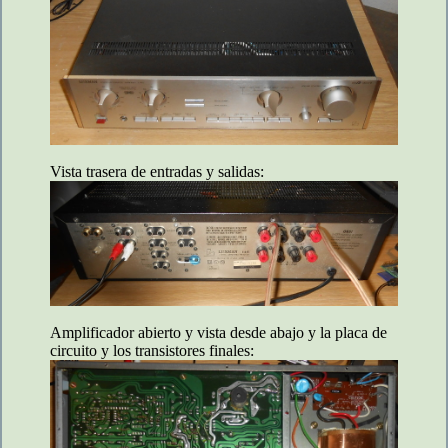
Vista trasera de entradas y salidas:
Amplificador abierto y vista desde abajo y la placa de
circuito y los transistores finales: