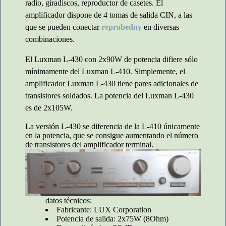
radio, giradiscos, reproductor de casetes. El
amplificador dispone de 4 tomas de salida CIN, a las
que se pueden conectar
reprobedny
en diversas
combinaciones.
El Luxman L-430 con 2x90W de potencia difiere sólo
mínimamente del Luxman L-410. Simplemente, el
amplificador Luxman L-430 tiene pares adicionales de
transistores soldados. La potencia del Luxman L-430
es de 2x105W.
La versión L-430 se diferencia de la L-410 únicamente
en la potencia, que se consigue aumentando el número
de transistores del amplificador terminal.
datos técnicos:
Fabricante: LUX Corporation
Potencia de salida: 2x75W (8Ohm)