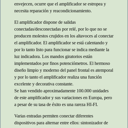
envejecen, ocurre que el amplificador se estropea y
necesita reparación y reacondicionamiento.
El amplificador dispone de salidas
conectadas/desconectadas por relé, por lo que no se
producen molestos crujidos en los altavoces al conectar
el amplificador. El amplificador se está calentando y
por lo tanto listo para funcionar se indica mediante la
luz indicadora. Los mandos giratorios están
implementados por finos potenciómetros. El hermoso
diseño limpio y moderno del panel frontal es atemporal
y por lo tanto el amplificador realiza una función
excelente y decorativa constante.
Se han vendido aproximadamente 100.000 unidades
de este amplificador y sus variaciones en Europa, pero
a pesar de su tasa de éxito es una rareza HI-FI.
Varias entradas permiten conectar diferentes
dispositivos para alternar entre ellos: sintonizador de