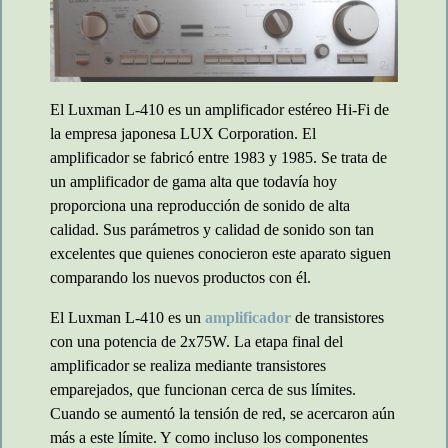
El Luxman L-410 es un amplificador estéreo Hi-Fi de
la empresa japonesa LUX Corporation. El
amplificador se fabricó entre 1983 y 1985. Se trata de
un amplificador de gama alta que todavía hoy
proporciona una reproducción de sonido de alta
calidad. Sus parámetros y calidad de sonido son tan
excelentes que quienes conocieron este aparato siguen
comparando los nuevos productos con él.
El Luxman L-410 es un
amplificador
de transistores
con una potencia de 2x75W. La etapa final del
amplificador se realiza mediante transistores
emparejados, que funcionan cerca de sus límites.
Cuando se aumentó la tensión de red, se acercaron aún
más a este límite. Y como incluso los componentes