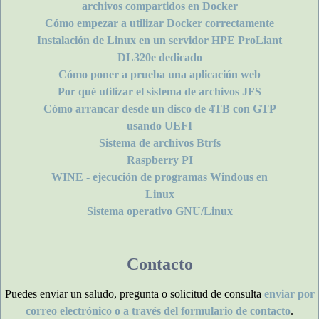
archivos compartidos en Docker
Cómo empezar a utilizar Docker correctamente
Instalación de Linux en un servidor HPE ProLiant
DL320e dedicado
Cómo poner a prueba una aplicación web
Por qué utilizar el sistema de archivos JFS
Cómo arrancar desde un disco de 4TB con GTP
usando UEFI
Sistema de archivos Btrfs
Raspberry PI
WINE - ejecución de programas Windous en
Linux
Sistema operativo GNU/Linux
Contacto
Puedes enviar un saludo, pregunta o solicitud de consulta
enviar por
correo electrónico o a través del formulario de contacto
.