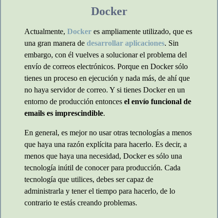
Docker
Actualmente,
Docker
es ampliamente utilizado, que es
una gran manera de
desarrollar aplicaciones
. Sin
embargo, con él vuelves a solucionar el problema del
envío de correos electrónicos. Porque en Docker sólo
tienes un proceso en ejecución y nada más, de ahí que
no haya servidor de correo. Y si tienes Docker en un
entorno de producción entonces
el envío funcional de
emails es imprescindible
.
En general, es mejor no usar otras tecnologías a menos
que haya una razón explícita para hacerlo. Es decir, a
menos que haya una necesidad, Docker es sólo una
tecnología inútil de conocer para producción. Cada
tecnología que utilices, debes ser capaz de
administrarla y tener el tiempo para hacerlo, de lo
contrario te estás creando problemas.