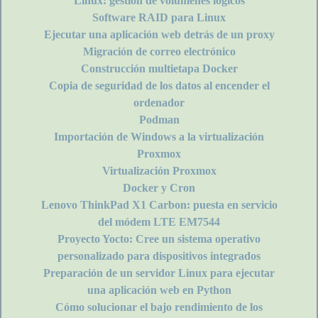
Linux: gestión de volúmenes lógicos
Software RAID para Linux
Ejecutar una aplicación web detrás de un proxy
Migración de correo electrónico
Construcción multietapa Docker
Copia de seguridad de los datos al encender el
ordenador
Podman
Importación de Windows a la virtualización
Proxmox
Virtualización Proxmox
Docker y Cron
Lenovo ThinkPad X1 Carbon: puesta en servicio
del módem LTE EM7544
Proyecto Yocto: Cree un sistema operativo
personalizado para dispositivos integrados
Preparación de un servidor Linux para ejecutar
una aplicación web en Python
Cómo solucionar el bajo rendimiento de los