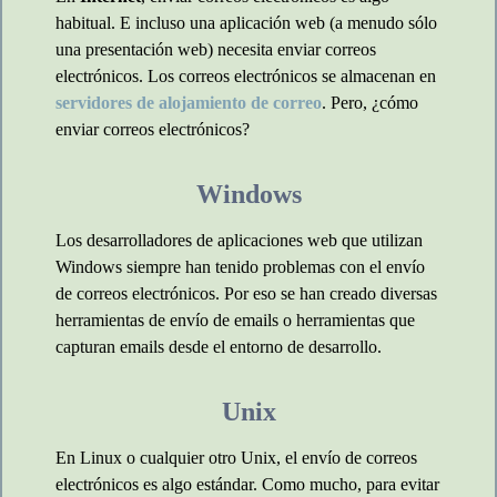
habitual. E incluso una aplicación web (a menudo sólo
una presentación web) necesita enviar correos
electrónicos. Los correos electrónicos se almacenan en
servidores de alojamiento de correo
. Pero, ¿cómo
enviar correos electrónicos?
Windows
Los desarrolladores de aplicaciones web que utilizan
Windows siempre han tenido problemas con el envío
de correos electrónicos. Por eso se han creado diversas
herramientas de envío de emails o herramientas que
capturan emails desde el entorno de desarrollo.
Unix
En Linux o cualquier otro Unix, el envío de correos
electrónicos es algo estándar. Como mucho, para evitar