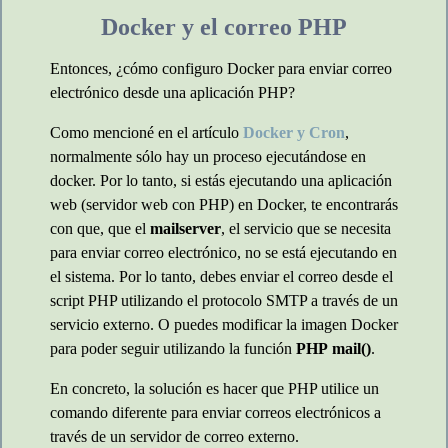
Docker y el correo PHP
Entonces, ¿cómo configuro Docker para enviar correo
electrónico desde una aplicación PHP?
Como mencioné en el artículo
Docker y Cron
,
normalmente sólo hay un proceso ejecutándose en
docker. Por lo tanto, si estás ejecutando una aplicación
web (servidor web con PHP) en Docker, te encontrarás
con que, que el
mailserver
, el servicio que se necesita
para enviar correo electrónico, no se está ejecutando en
el sistema. Por lo tanto, debes enviar el correo desde el
script PHP utilizando el protocolo SMTP a través de un
servicio externo. O puedes modificar la imagen Docker
para poder seguir utilizando la función
PHP
mail()
.
En concreto, la solución es hacer que PHP utilice un
comando diferente para enviar correos electrónicos a
través de un servidor de correo externo.