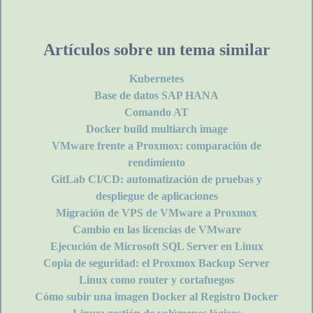
Artículos sobre un tema similar
Kubernetes
Base de datos SAP HANA
Comando AT
Docker build multiarch image
VMware frente a Proxmox: comparación de
rendimiento
GitLab CI/CD: automatización de pruebas y
despliegue de aplicaciones
Migración de VPS de VMware a Proxmox
Cambio en las licencias de VMware
Ejecución de Microsoft SQL Server en Linux
Copia de seguridad: el Proxmox Backup Server
Linux como router y cortafuegos
Cómo subir una imagen Docker al Registro Docker