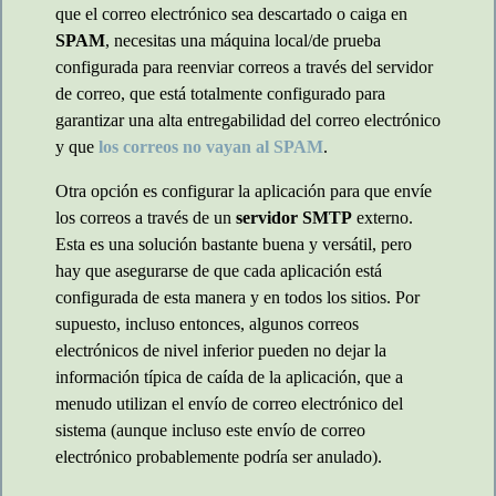
que el correo electrónico sea descartado o caiga en
SPAM
, necesitas una máquina local/de prueba
configurada para reenviar correos a través del servidor
de correo, que está totalmente configurado para
garantizar una alta entregabilidad del correo electrónico
y que
los correos no vayan al SPAM
.
Otra opción es configurar la aplicación para que envíe
los correos a través de un
servidor SMTP
externo.
Esta es una solución bastante buena y versátil, pero
hay que asegurarse de que cada aplicación está
configurada de esta manera y en todos los sitios. Por
supuesto, incluso entonces, algunos correos
electrónicos de nivel inferior pueden no dejar la
información típica de caída de la aplicación, que a
menudo utilizan el envío de correo electrónico del
sistema (aunque incluso este envío de correo
electrónico probablemente podría ser anulado).