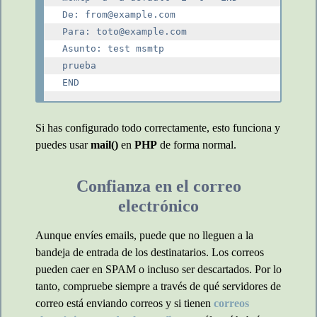
De: from@example.com

Para: toto@example.com

Asunto: test msmtp

prueba

Si has configurado todo correctamente, esto funciona y
puedes usar
mail()
en
PHP
de forma normal.
Confianza en el correo
electrónico
Aunque envíes emails, puede que no lleguen a la
bandeja de entrada de los destinatarios. Los correos
pueden caer en SPAM o incluso ser descartados. Por lo
tanto, compruebe siempre a través de qué servidores de
correo está enviando correos y si tienen
correos