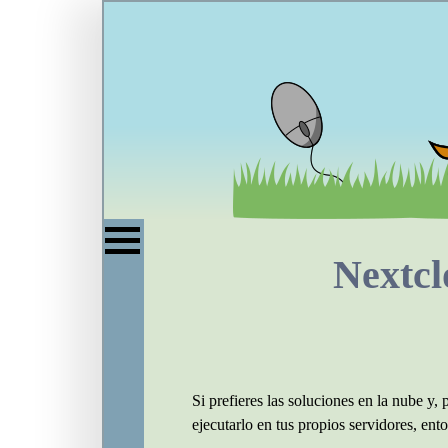
Nextcl
Si prefieres las soluciones en la nube y, 
ejecutarlo en tus propios servidores, e