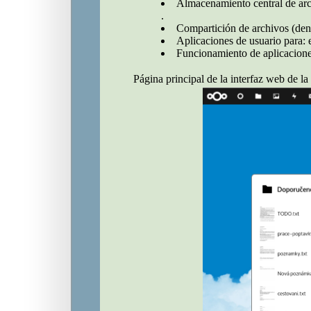
Almacenamiento central de ar
.
Compartición de archivos (dent
Aplicaciones de usuario para: 
Funcionamiento de aplicacione
Página principal de la interfaz web de l