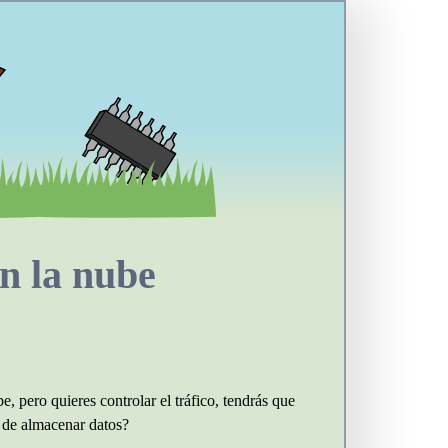
en la nube
be, pero quieres controlar el tráfico, tendrás que
 de almacenar datos?