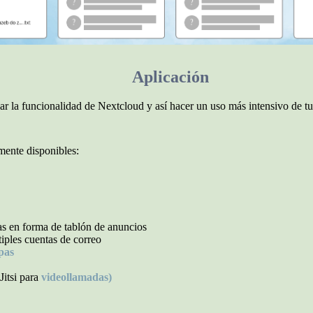
Aplicación
r la funcionalidad de Nextcloud y así hacer un uso más intensivo de tu
mente disponibles:
as en forma de tablón de anuncios
tiples cuentas de correo
pas
Jitsi para
videollamadas)