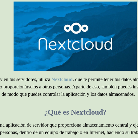
y en tus servidores, utiliza
Nextcloud
, que te permite tener tus datos a
 o proporcionárselos a otras personas. Aparte de eso, también puedes ins
, de modo que puedes controlar la aplicación y los datos almacenados.
¿Qué es Nextcloud?
na aplicación de servidor que proporciona almacenamiento central y eje
personas, dentro de un equipo de trabajo o en Internet, haciendo su trab