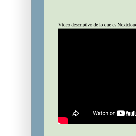
Vídeo descriptivo de lo que es Nextclou