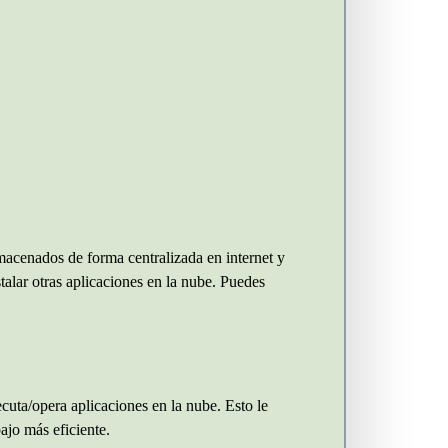
lmacenados de forma centralizada en internet y
talar otras aplicaciones en la nube. Puedes
cuta/opera aplicaciones en la nube. Esto le
ajo más eficiente.