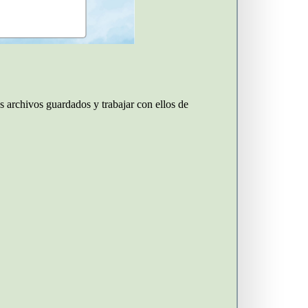
s archivos guardados y trabajar con ellos de