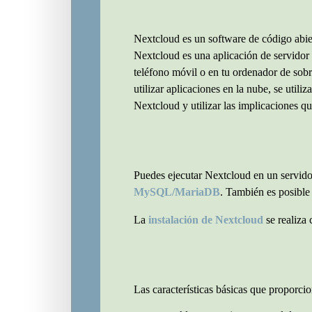
Nextcloud es un software de código abierto
Nextcloud es una aplicación de servidor 
teléfono móvil o en tu ordenador de sobr
utilizar aplicaciones en la nube, se uti
Nextcloud y utilizar las implicaciones q
Puedes ejecutar Nextcloud en un servid
MySQL/MariaDB
. También es posible
La
instalación de Nextcloud
se realiza
Las características básicas que proporci