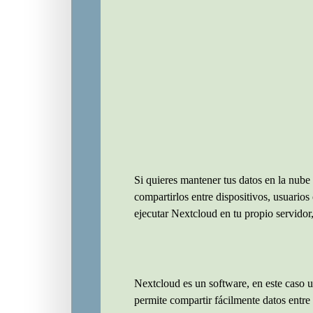
Si quieres mantener tus datos en la nube 
compartirlos entre dispositivos, usuarios
ejecutar Nextcloud en tu propio servidor
Nextcloud es un software, en este caso u
permite compartir fácilmente datos entre 