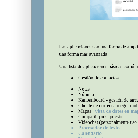
Las aplicaciones son una forma de amplia
una forma más avanzada.
Una lista de aplicaciones básicas común
Gestión de contactos
.
Notas
Nómina
Kanbanboard - gestión de tare
Cliente de correo - integra múl
Mapas -
vista de datos en ma
Compartir presupuesto
Videochat (personalmente uso 
Procesador de texto
Calendario