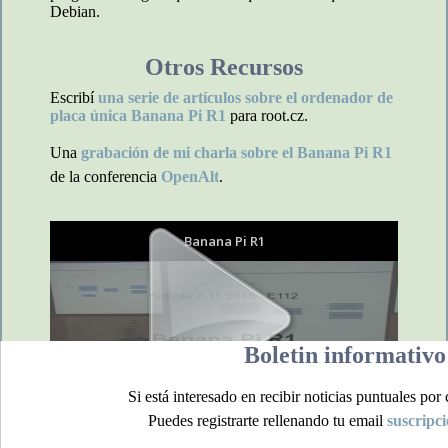
Debian.
Otros Recursos
Escribí
una serie de artículos sobre el ordenador de
placa única Banana Pi R1
para root.cz.
Una
grabación de mi charla sobre el Banana Pi R1
de la conferencia
OpenAlt
.
Boletin informativo
Si está interesado en recibir noticias puntuales por 
Puedes registrarte rellenando tu email
suscripci