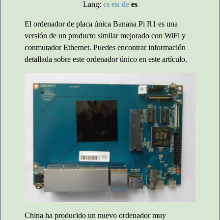
Lang:
cs
en
de
es
El ordenador de placa única Banana Pi R1 es una
versión de un producto similar mejorado con WiFi y
conmutador Ethernet. Puedes encontrar información
detallada sobre este ordenador único en este artículo.
China ha producido un nuevo ordenador muy