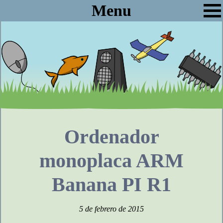
Menu
Ordenador
monoplaca ARM
Banana PI R1
5 de febrero de 2015