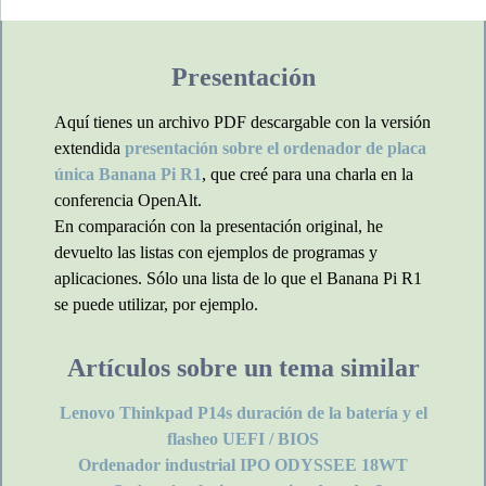
.
Presentación
Aquí tienes un archivo PDF descargable con la versión
extendida
presentación sobre el ordenador de placa
única Banana Pi R1
, que creé para una charla en la
conferencia OpenAlt.
En comparación con la presentación original, he
devuelto las listas con ejemplos de programas y
aplicaciones. Sólo una lista de lo que el Banana Pi R1
se puede utilizar, por ejemplo.
Artículos sobre un tema similar
Lenovo Thinkpad P14s duración de la batería y el
flasheo UEFI / BIOS
Ordenador industrial IPO ODYSSEE 18WT