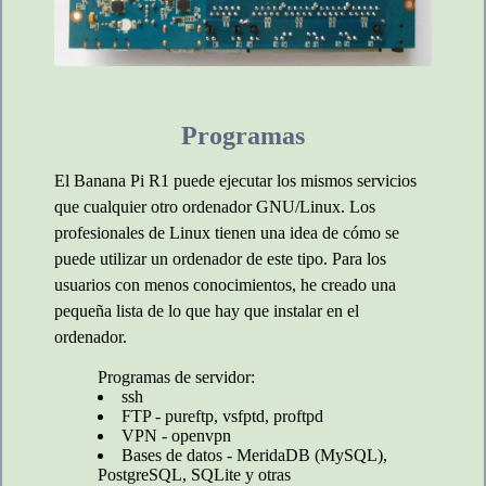
Programas
El Banana Pi R1 puede ejecutar los mismos servicios
que cualquier otro ordenador GNU/Linux. Los
profesionales de Linux tienen una idea de cómo se
puede utilizar un ordenador de este tipo. Para los
usuarios con menos conocimientos, he creado una
pequeña lista de lo que hay que instalar en el
ordenador.
Programas de servidor:
ssh
FTP - pureftp, vsfptd, proftpd
VPN - openvpn
Bases de datos - MeridaDB (MySQL),
PostgreSQL, SQLite y otras