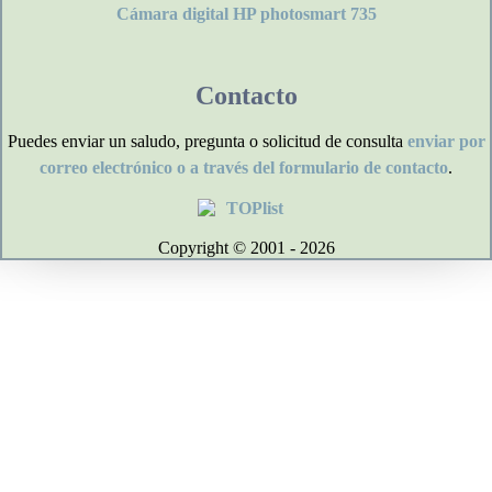
Cámara digital HP photosmart 735
Contacto
Puedes enviar un saludo, pregunta o solicitud de consulta
enviar por
correo electrónico o a través del formulario de contacto
.
Copyright © 2001 - 2026