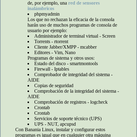
de, por ejemplo, una
red de sensores
inalámbricos
phpmyadmin
Los que no rechazan la eficacia de la consola
harán uso de muchos programas de consola de
usuario por ejemplo:
Administrador de terminal virtual - Screen
Torrents - rtorrent
Cliente Jabber/XMPP - mcabber
Editores - Vim, Nano
Programas de sistema y otros usos:
Estado del disco - smartmontools
Firewall - Iptables
Comprobador de integridad del sistema -
AIDE
Copias de seguridad
Comprobación de la integridad del sistema -
AIDE
Comprobación de registros - logcheck
Crontab
Crontab
Servicios de soporte técnico (UPS)
UPS - NUT, apcupsd
Con Banania Linux, instalar y configurar estos
programas es igual que en cualquier otra máquina