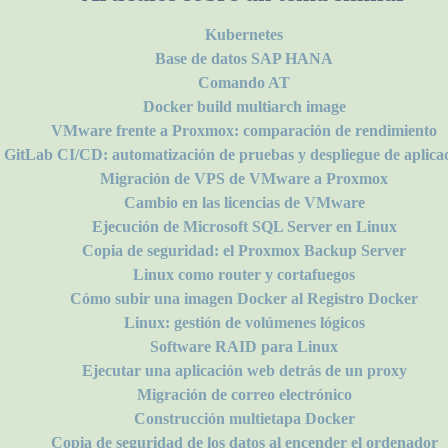
Kubernetes
Base de datos SAP HANA
Comando AT
Docker build multiarch image
VMware frente a Proxmox: comparación de rendimiento
GitLab CI/CD: automatización de pruebas y despliegue de aplica
Migración de VPS de VMware a Proxmox
Cambio en las licencias de VMware
Ejecución de Microsoft SQL Server en Linux
Copia de seguridad: el Proxmox Backup Server
Linux como router y cortafuegos
Cómo subir una imagen Docker al Registro Docker
Linux: gestión de volúmenes lógicos
Software RAID para Linux
Ejecutar una aplicación web detrás de un proxy
Migración de correo electrónico
Construcción multietapa Docker
Copia de seguridad de los datos al encender el ordenador