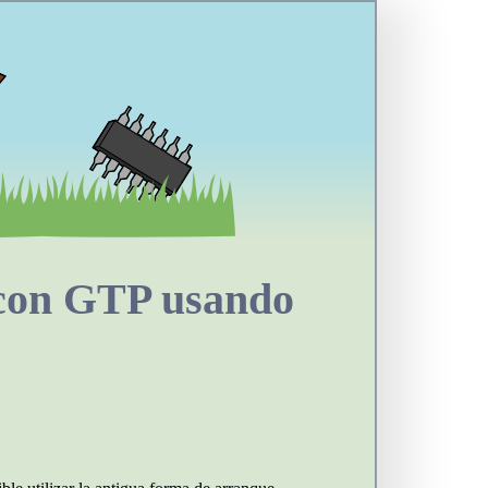
 con GTP usando