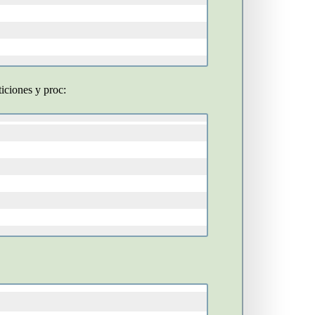
ticiones y proc: