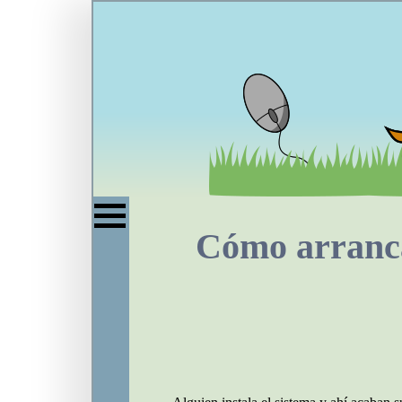
Cómo arranca