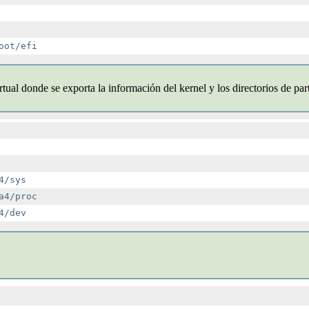
rtual donde se exporta la información del kernel y los directorios de par
/sys

4/proc
