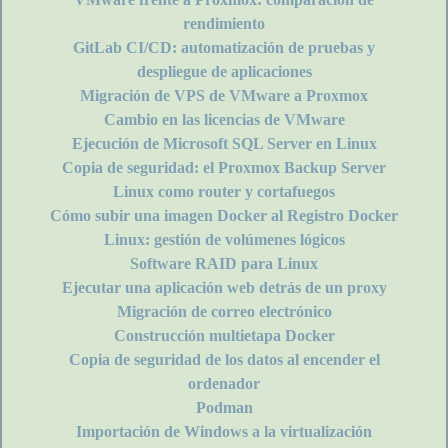
rendimiento
GitLab CI/CD: automatización de pruebas y
despliegue de aplicaciones
Migración de VPS de VMware a Proxmox
Cambio en las licencias de VMware
Ejecución de Microsoft SQL Server en Linux
Copia de seguridad: el Proxmox Backup Server
Linux como router y cortafuegos
Cómo subir una imagen Docker al Registro Docker
Linux: gestión de volúmenes lógicos
Software RAID para Linux
Ejecutar una aplicación web detrás de un proxy
Migración de correo electrónico
Construcción multietapa Docker
Copia de seguridad de los datos al encender el
ordenador
Podman
Importación de Windows a la virtualización