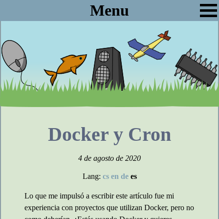
Menu
Docker y Cron
4 de agosto de 2020
Lang:
cs
en
de
es
Lo que me impulsó a escribir este artículo fue mi
experiencia con proyectos que utilizan Docker, pero no