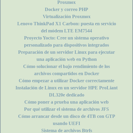
Proxmox
Docker y correo PHP
Virtualización Proxmox
Lenovo ThinkPad X1 Carbon: puesta en servicio
del módem LTE EM7544
Proyecto Yocto: Cree un sistema operativo
personalizado para dispositivos integrados
Preparación de un servidor Linux para ejecutar
una aplicación web en Python
Cómo solucionar el bajo rendimiento de los
archivos compartidos en Docker
Cómo empezar a utilizar Docker correctamente
Instalación de Linux en un servidor HPE ProLiant
DL320e dedicado
Cómo poner a prueba una aplicación web
Por qué utilizar el sistema de archivos JFS
Cómo arrancar desde un disco de 4TB con GTP
usando UEFI
Sistema de archivos Btrfs