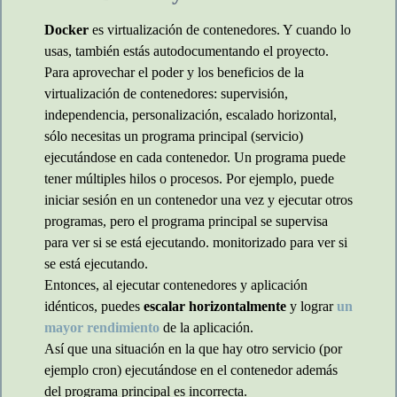
Docker
es virtualización de contenedores. Y cuando lo
usas, también estás autodocumentando el proyecto.
Para aprovechar el poder y los beneficios de la
virtualización de contenedores: supervisión,
independencia, personalización, escalado horizontal,
sólo necesitas un programa principal (servicio)
ejecutándose en cada contenedor. Un programa puede
tener múltiples hilos o procesos. Por ejemplo, puede
iniciar sesión en un contenedor una vez y ejecutar otros
programas, pero el programa principal se supervisa
para ver si se está ejecutando. monitorizado para ver si
se está ejecutando.
Entonces, al ejecutar contenedores y aplicación
idénticos, puedes
escalar horizontalmente
y lograr
un
mayor rendimiento
de la aplicación.
Así que una situación en la que hay otro servicio (por
ejemplo cron) ejecutándose en el contenedor además
del programa principal es incorrecta.