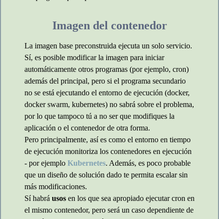
Imagen del contenedor
La imagen base preconstruida ejecuta un solo servicio.
Sí, es posible modificar la imagen para iniciar
automáticamente otros programas (por ejemplo, cron)
además del principal, pero si el programa secundario
no se está ejecutando el entorno de ejecución (docker,
docker swarm, kubernetes) no sabrá sobre el problema,
por lo que tampoco tú a no ser que modifiques la
aplicación o el contenedor de otra forma.
Pero principalmente, así es como el entorno en tiempo
de ejecución monitoriza los contenedores en ejecución
- por ejemplo
Kubernetes
. Además, es poco probable
que un diseño de solución dado te permita escalar sin
más modificaciones.
Sí habrá
usos
en los que sea apropiado ejecutar cron en
el mismo contenedor, pero será un caso dependiente de