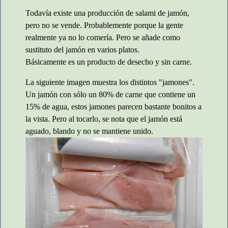
Todavía existe una producción de salami de jamón,
pero no se vende. Probablemente porque la gente
realmente ya no lo comería. Pero se añade como
sustituto del jamón en varios platos.
Básicamente es un producto de desecho y sin carne.
La siguiente imagen muestra los distintos "jamones".
Un jamón con sólo un 80% de carne que contiene un
15% de agua, estos jamones parecen bastante bonitos a
la vista. Pero al tocarlo, se nota que el jamón está
aguado, blando y no se mantiene unido.