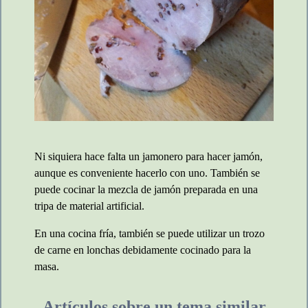
Ni siquiera hace falta un jamonero para hacer jamón,
aunque es conveniente hacerlo con uno. También se
puede cocinar la mezcla de jamón preparada en una
tripa de material artificial.
En una cocina fría, también se puede utilizar un trozo
de carne en lonchas debidamente cocinado para la
masa.
Artículos sobre un tema similar