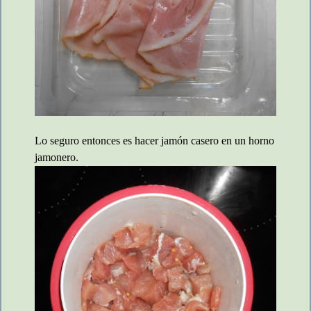
Lo seguro entonces es hacer jamón casero en un horno
jamonero.