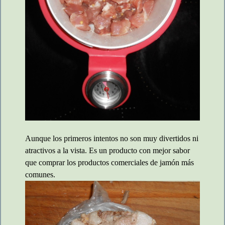
Aunque los primeros intentos no son muy divertidos ni
atractivos a la vista. Es un producto con mejor sabor
que comprar los productos comerciales de jamón más
comunes.