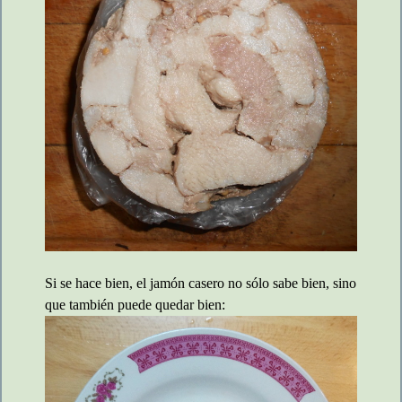
Si se hace bien, el jamón casero no sólo sabe bien, sino
que también puede quedar bien: