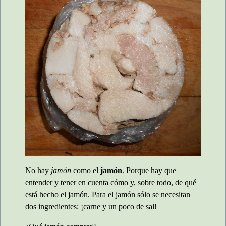
No hay
jamón
como el
jamón
. Porque hay que
entender y tener en cuenta cómo y, sobre todo, de qué
está hecho el jamón. Para el jamón sólo se necesitan
dos ingredientes: ¡carne y un poco de sal!