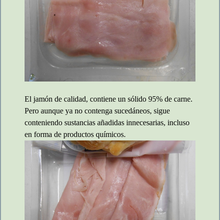
El jamón de calidad, contiene un sólido 95% de carne.
Pero aunque ya no contenga sucedáneos, sigue
conteniendo sustancias añadidas innecesarias, incluso
en forma de productos químicos.