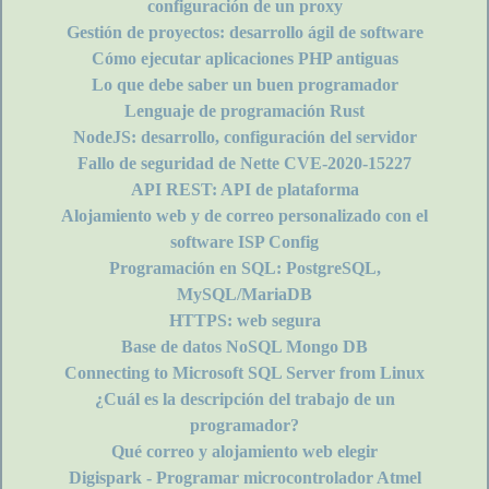
configuración de un proxy
Gestión de proyectos: desarrollo ágil de software
Cómo ejecutar aplicaciones PHP antiguas
Lo que debe saber un buen programador
Lenguaje de programación Rust
NodeJS: desarrollo, configuración del servidor
Fallo de seguridad de Nette CVE-2020-15227
API REST: API de plataforma
Alojamiento web y de correo personalizado con el
software ISP Config
Programación en SQL: PostgreSQL,
MySQL/MariaDB
HTTPS: web segura
Base de datos NoSQL Mongo DB
Connecting to Microsoft SQL Server from Linux
¿Cuál es la descripción del trabajo de un
programador?
Qué correo y alojamiento web elegir
Digispark - Programar microcontrolador Atmel