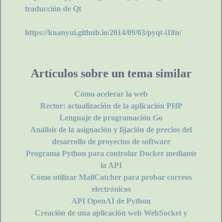
traducción de Qt
https://kuanyui.github.io/2014/09/03/pyqt-i18n/
Artículos sobre un tema similar
Cómo acelerar la web
Rector: actualización de la aplicación PHP
Lenguaje de programación Go
Análisis de la asignación y fijación de precios del
desarrollo de proyectos de software
Programa Python para controlar Docker mediante
la API
Cómo utilizar MailCatcher para probar correos
electrónicos
API OpenAI de Python
Creación de una aplicación web WebSocket y