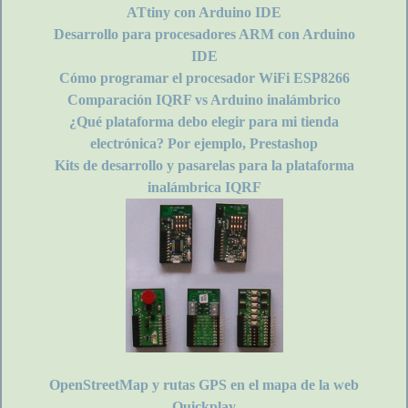
ATtiny con Arduino IDE
Desarrollo para procesadores ARM con Arduino
IDE
Cómo programar el procesador WiFi ESP8266
Comparación IQRF vs Arduino inalámbrico
¿Qué plataforma debo elegir para mi tienda
electrónica? Por ejemplo, Prestashop
Kits de desarrollo y pasarelas para la plataforma
inalámbrica IQRF
OpenStreetMap y rutas GPS en el mapa de la web
Quickplay