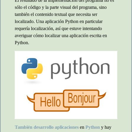
El resultado de la implementación del programa no es
sólo el código y la parte visual del programa, sino
también el contenido textual que necesita ser
localizado. Una aplicación Python en particular
requería localización, así que estuve intentando
averiguar cómo localizar una aplicación escrita en
Python.
También desarrollo aplicaciones
en
Python
y hay