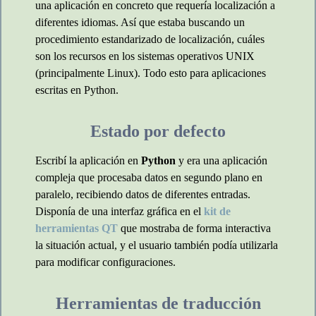
una aplicación en concreto que requería localización a
diferentes idiomas. Así que estaba buscando un
procedimiento estandarizado de localización, cuáles
son los recursos en los sistemas operativos UNIX
(principalmente Linux). Todo esto para aplicaciones
escritas en Python.
Estado por defecto
Escribí la aplicación en
Python
y era una aplicación
compleja que procesaba datos en segundo plano en
paralelo, recibiendo datos de diferentes entradas.
Disponía de una interfaz gráfica en el
kit de
herramientas QT
que mostraba de forma interactiva
la situación actual, y el usuario también podía utilizarla
para modificar configuraciones.
Herramientas de traducción