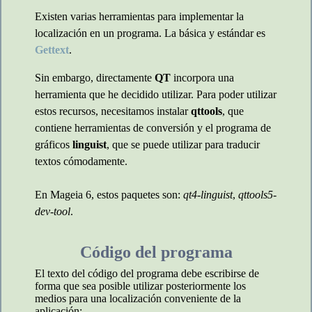
Existen varias herramientas para implementar la
localización en un programa. La básica y estándar es
Gettext
.
Sin embargo, directamente
QT
incorpora una
herramienta que he decidido utilizar. Para poder utilizar
estos recursos, necesitamos instalar
qttools
, que
contiene herramientas de conversión y el programa de
gráficos
linguist
, que se puede utilizar para traducir
textos cómodamente.
En Mageia 6, estos paquetes son:
qt4-linguist
,
qttools5-
dev-tool
.
Código del programa
El texto del código del programa debe escribirse de
forma que sea posible utilizar posteriormente los
medios para una localización conveniente de la
aplicación: