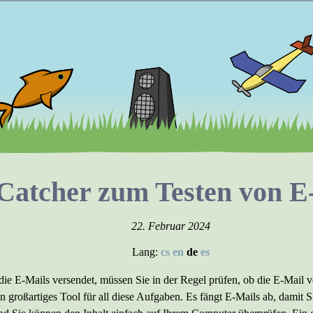
atcher zum Testen von E
22. Februar 2024
Lang:
cs
en
de
es
e E-Mails versendet, müssen Sie in der Regel prüfen, ob die E-Mail v
n großartiges Tool für all diese Aufgaben. Es fängt E-Mails ab, damit S