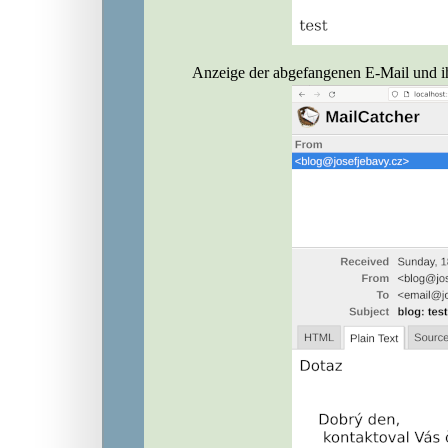
Anzeige der abgefangenen E-Mail und ih