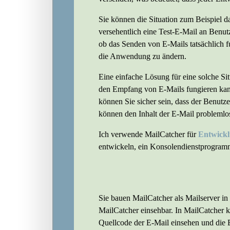
Sie können die Situation zum Beispiel d
versehentlich eine Test-E-Mail an Benut
ob das Senden von E-Mails tatsächlich f
die Anwendung zu ändern.
Eine einfache Lösung für eine solche Si
den Empfang von E-Mails fungieren kan
können Sie sicher sein, dass der Benut
können den Inhalt der E-Mail problemlos
Ich verwende MailCatcher für
Entwick
entwickeln, ein Konsolendienstprogramm
Sie bauen MailCatcher als Mailserver in
MailCatcher einsehbar. In MailCatcher k
Quellcode der E-Mail einsehen und die E