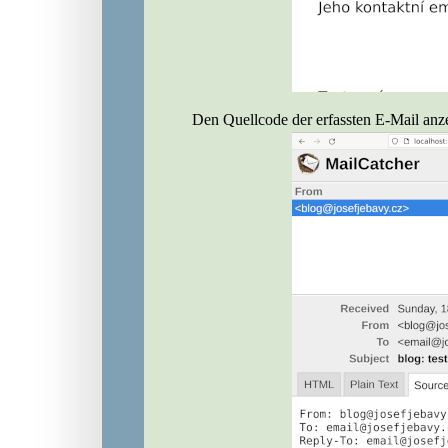
Den Quellcode der erfassten E-Mail anz