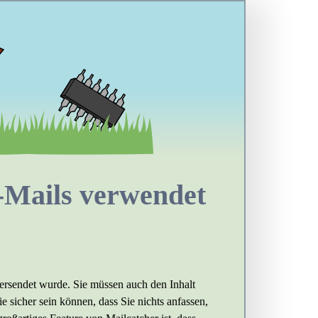
-Mails verwendet
ersendet wurde. Sie müssen auch den Inhalt
ie sicher sein können, dass Sie nichts anfassen,