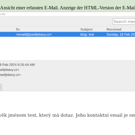
e Ansicht einer erfassten E-Mail. Anzeige der HTML-Version der E-Mail