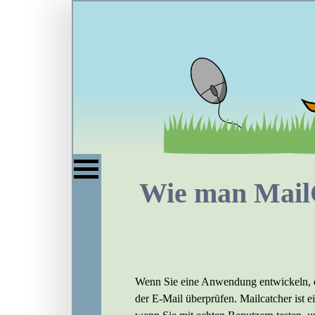
Wie man MailC
Wenn Sie eine Anwendung entwickeln, di
der E-Mail überprüfen. Mailcatcher ist ei