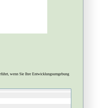
eführt, wenn Sie Ihre Entwicklungsumgebung