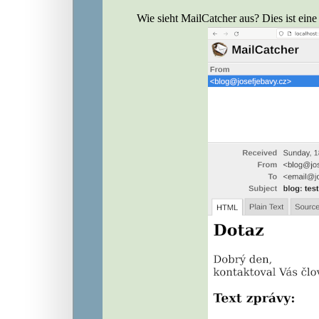
Wie sieht MailCatcher aus? Dies ist ein