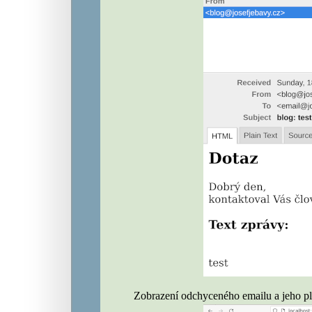
Zobrazení odchyceného emailu a jeho pla