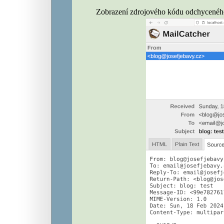
Zobrazení zdrojového kódu odchycenéh