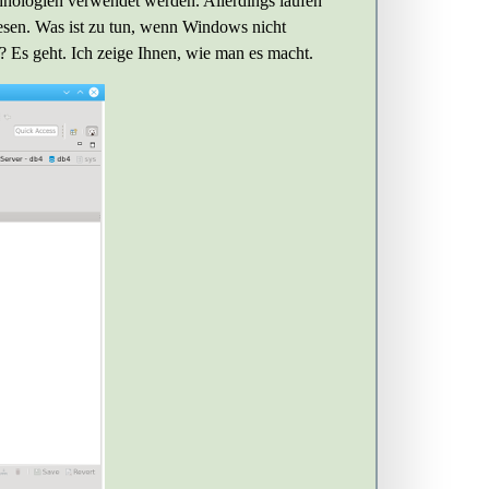
hnologien verwendet werden. Allerdings laufen
esen. Was ist zu tun, wenn Windows nicht
Es geht. Ich zeige Ihnen, wie man es macht.