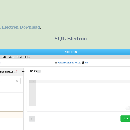
 Electron Download
.
SQL Electron