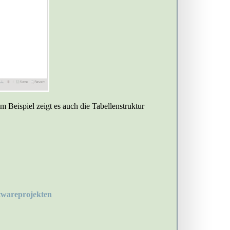
 Beispiel zeigt es auch die Tabellenstruktur
ftwareprojekten