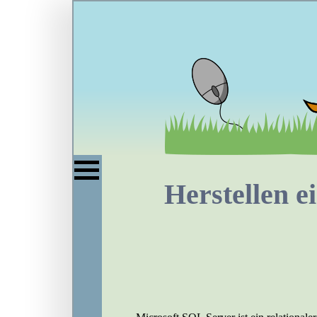
Herstellen 