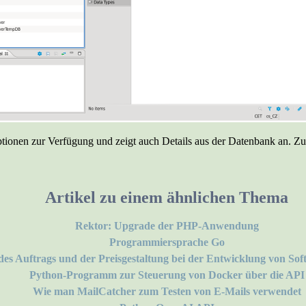
ptionen zur Verfügung und zeigt auch Details aus der Datenbank an. Zum
Artikel zu einem ähnlichen Thema
Rektor: Upgrade der PHP-Anwendung
Programmiersprache Go
des Auftrags und der Preisgestaltung bei der Entwicklung von So
Python-Programm zur Steuerung von Docker über die API
Wie man MailCatcher zum Testen von E-Mails verwendet