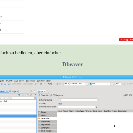
fach zu bedienen, aber einfacher
Dbeaver