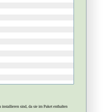
stallieren sind, da sie im Paket enthalten