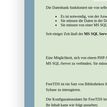
Die Datenbank funktioniert nie von selb
Es ist notwendig, von der An
Sie müssen die Daten in der 
Sie müssen von einer MS SQL
Seit einiger Zeit läuft der
MS SQL Serv
Eine Möglichkeit, sich von einem PHP-
MS SQL-Server zu verbinden. Sie müss
FreeTDS ist ein Satz von Bibliotheken 
Sybase zu interagieren.
Die Konfigurationsdatei für FreeTDS bef
Ihr Inhalt kann wie folgt aussehen: