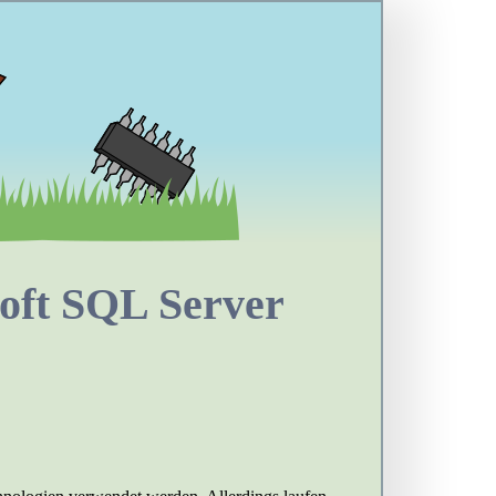
soft SQL Server