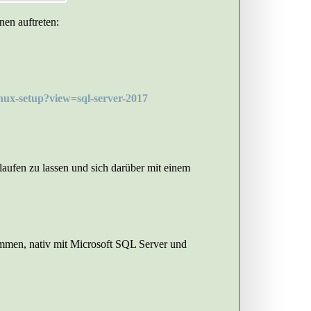
nen auftreten:
linux-setup?view=sql-server-2017
laufen zu lassen und sich darüber mit einem
ammen, nativ mit Microsoft SQL Server und