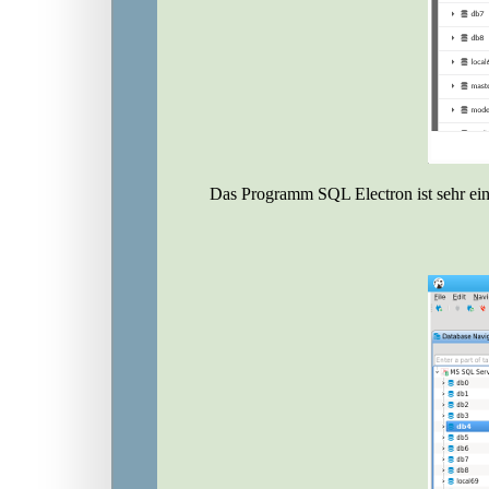
Das Programm SQL Electron ist sehr ein