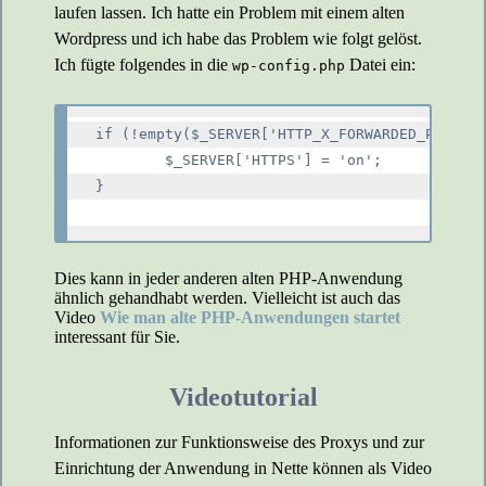
laufen lassen. Ich hatte ein Problem mit einem alten
Wordpress und ich habe das Problem wie folgt gelöst.
Ich fügte folgendes in die
Datei ein:
wp-config.php
if (!empty($_SERVER['HTTP_X_FORWARDED_PROTO']
        $_SERVER['HTTPS'] = 'on';

}

Dies kann in jeder anderen alten PHP-Anwendung
ähnlich gehandhabt werden. Vielleicht ist auch das
Video
Wie man alte PHP-Anwendungen startet
interessant für Sie.
Videotutorial
Informationen zur Funktionsweise des Proxys und zur
Einrichtung der Anwendung in Nette können als Video