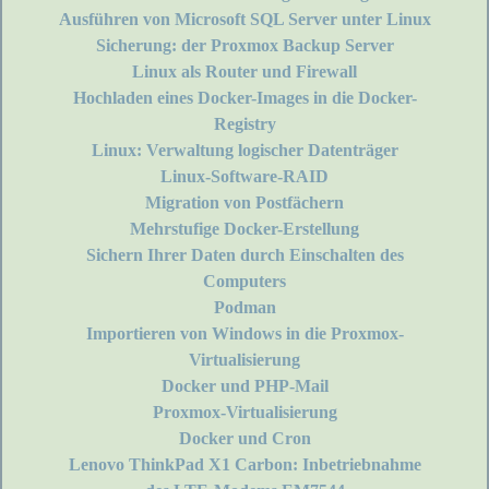
Ausführen von Microsoft SQL Server unter Linux
Sicherung: der Proxmox Backup Server
Linux als Router und Firewall
Hochladen eines Docker-Images in die Docker-
Registry
Linux: Verwaltung logischer Datenträger
Linux-Software-RAID
Migration von Postfächern
Mehrstufige Docker-Erstellung
Sichern Ihrer Daten durch Einschalten des
Computers
Podman
Importieren von Windows in die Proxmox-
Virtualisierung
Docker und PHP-Mail
Proxmox-Virtualisierung
Docker und Cron
Lenovo ThinkPad X1 Carbon: Inbetriebnahme