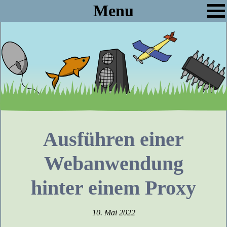
Menu
Ausführen einer
Webanwendung
hinter einem Proxy
10. Mai 2022