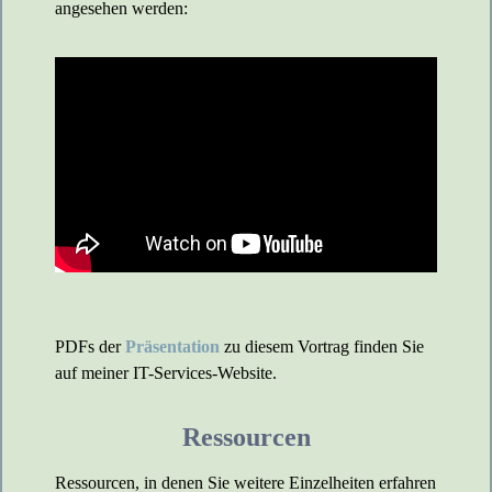
angesehen werden:
PDFs der
Präsentation
zu diesem Vortrag finden Sie
auf meiner IT-Services-Website.
Ressourcen
Ressourcen, in denen Sie weitere Einzelheiten erfahren