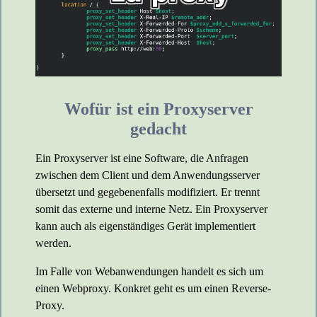
Wofür ist ein Proxyserver
gedacht
Ein Proxyserver ist eine Software, die Anfragen
zwischen dem Client und dem Anwendungsserver
übersetzt und gegebenenfalls modifiziert. Er trennt
somit das externe und interne Netz. Ein Proxyserver
kann auch als eigenständiges Gerät implementiert
werden.
Im Falle von Webanwendungen handelt es sich um
einen Webproxy. Konkret geht es um einen Reverse-
Proxy.