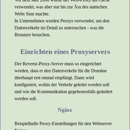
verwendet, was aber nur bis zur Ära des statischen
Webs Sinn machte.
In Unternehmen werden Proxys verwendet, um den
Datenverkehr im Detail zu untersuchen - was die
Benutzer besuchen.
Einrichten eines Proxyservers
Der Reverse-Proxy-Server muss so eingerichtet
werden, dass er den Datenverkehr für die Domäne
überhaupt erst einmal empfängt. Dann wird
konfiguriert, wohin der Verkehr geleitet werden soll
und wie die Kommunikation gegebenenfalls geändert
werden soll.
Nginx
Beispielhafte Proxy-Einstellungen für den Webserver