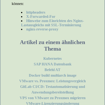
können:
httpheaders
X-Forwarded-For
Hinweise zum Einrichten des Nginx-
Lastausgleichs mit SSL-Terminierung
nginx-reverse-proxy
Artikel zu einem ähnlichen
Thema
Kubernetes
SAP HANA Datenbank
Befehl AT
Docker build multiarch image
VMware vs. Proxmox: Leistungsvergleich
GitLab CI/CD: Testautomatisierung und
Anwendungsbereitstellung
VPS von VMware zu Proxmox migrieren
VMware-Lizenzierungsänderung