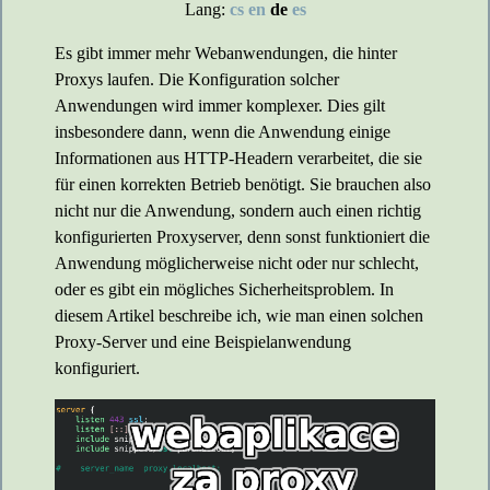
Lang:
cs
en
de
es
Es gibt immer mehr Webanwendungen, die hinter
Proxys laufen. Die Konfiguration solcher
Anwendungen wird immer komplexer. Dies gilt
insbesondere dann, wenn die Anwendung einige
Informationen aus HTTP-Headern verarbeitet, die sie
für einen korrekten Betrieb benötigt. Sie brauchen also
nicht nur die Anwendung, sondern auch einen richtig
konfigurierten Proxyserver, denn sonst funktioniert die
Anwendung möglicherweise nicht oder nur schlecht,
oder es gibt ein mögliches Sicherheitsproblem. In
diesem Artikel beschreibe ich, wie man einen solchen
Proxy-Server und eine Beispielanwendung
konfiguriert.