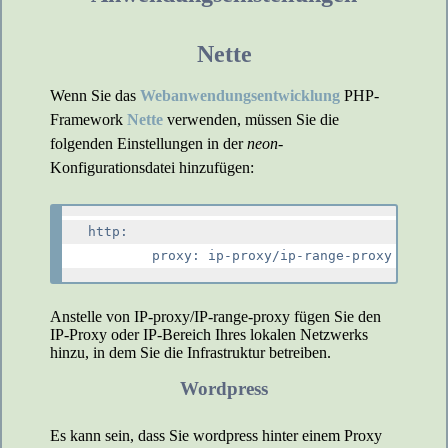
Nette
Wenn Sie das
Webanwendungsentwicklung
PHP-
Framework
Nette
verwenden, müssen Sie die
folgenden Einstellungen in der
neon
-
Konfigurationsdatei hinzufügen:
http:

Anstelle von IP-proxy/IP-range-proxy fügen Sie den
IP-Proxy oder IP-Bereich Ihres lokalen Netzwerks
hinzu, in dem Sie die Infrastruktur betreiben.
Wordpress
Es kann sein, dass Sie wordpress hinter einem Proxy