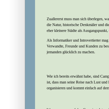
Zuallererst muss man sich überlegen, w
die Natur, historische Denkmäler und d
eher kleinere Städte als Ausgangspunkt, 
Als Informatiker und Introvertierter mag
Verwandte, Freunde und Kunden zu besuc
jemanden glücklich zu machen.
Wie ich bereits erwähnt habe, sind Campi
ist, dass man seine Reise nach Lust und
organisieren und kommt einfach auf de