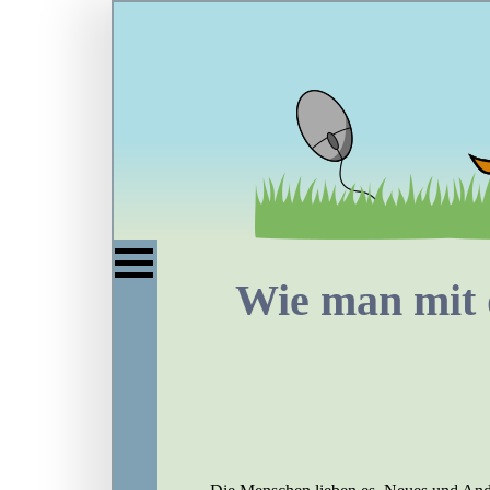
Wie man mit