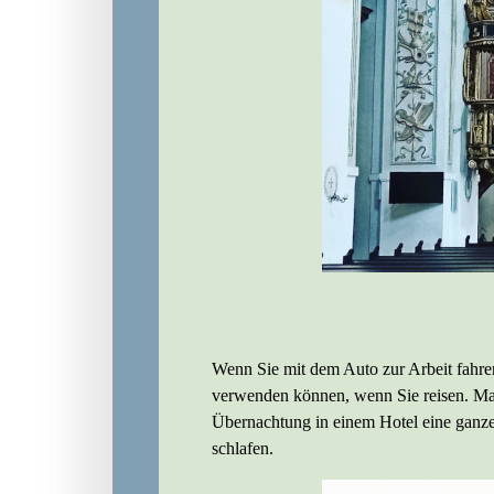
Wenn Sie mit dem Auto zur Arbeit fahren
verwenden können, wenn Sie reisen. Man
Übernachtung in einem Hotel eine ganz
schlafen.