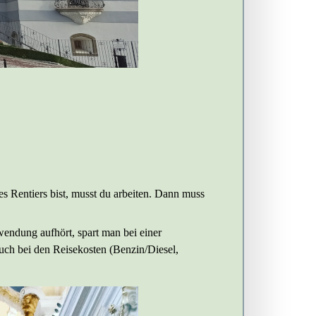
es Rentiers bist, musst du arbeiten. Dann muss
endung aufhört, spart man bei einer
uch bei den Reisekosten (Benzin/Diesel,