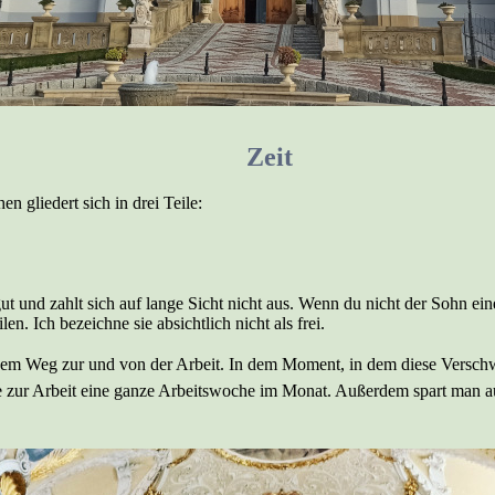
Zeit
n gliedert sich in drei Teile:
t und zahlt sich auf lange Sicht nicht aus. Wenn du nicht der Sohn ein
len. Ich bezeichne sie absichtlich nicht als frei.
dem Weg zur und von der Arbeit. In dem Moment, in dem diese Verschw
de zur Arbeit eine ganze Arbeitswoche im Monat. Außerdem spart man a