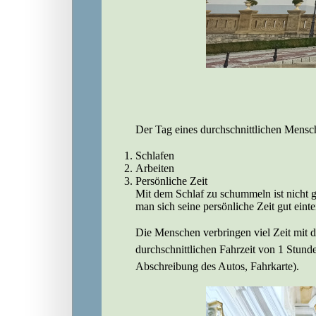
Der Tag eines durchschnittlichen Mensche
Schlafen
Arbeiten
Persönliche Zeit
Mit dem Schlaf zu schummeln ist nicht gu
man sich seine persönliche Zeit gut eintei
Die Menschen verbringen viel Zeit mit 
durchschnittlichen Fahrzeit von 1 Stun
Abschreibung des Autos, Fahrkarte).