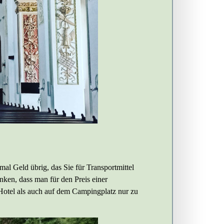
al Geld übrig, das Sie für Transportmittel
ken, dass man für den Preis einer
otel als auch auf dem Campingplatz nur zu