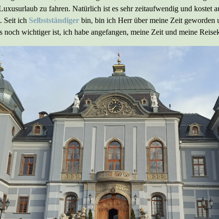
uxusurlaub zu fahren. Natürlich ist es sehr zeitaufwendig und kostet
. Seit ich
Selbstständiger
bin, bin ich Herr über meine Zeit geworde
 noch wichtiger ist, ich habe angefangen, meine Zeit und meine Reiseko