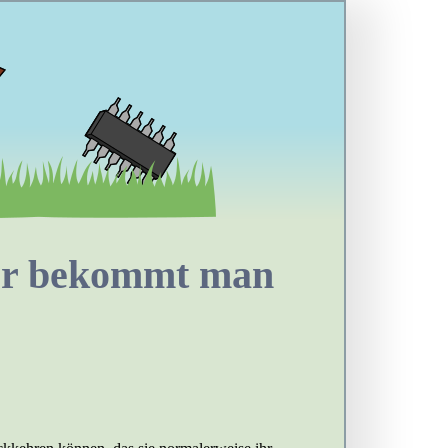
her bekommt man