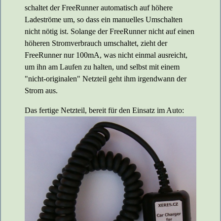
schaltet der FreeRunner automatisch auf höhere
Ladeströme um, so dass ein manuelles Umschalten
nicht nötig ist. Solange der FreeRunner nicht auf einen
höheren Stromverbrauch umschaltet, zieht der
FreeRunner nur 100mA, was nicht einmal ausreicht,
um ihn am Laufen zu halten, und selbst mit einem
"nicht-originalen" Netzteil geht ihm irgendwann der
Strom aus.
Das fertige Netzteil, bereit für den Einsatz im Auto: