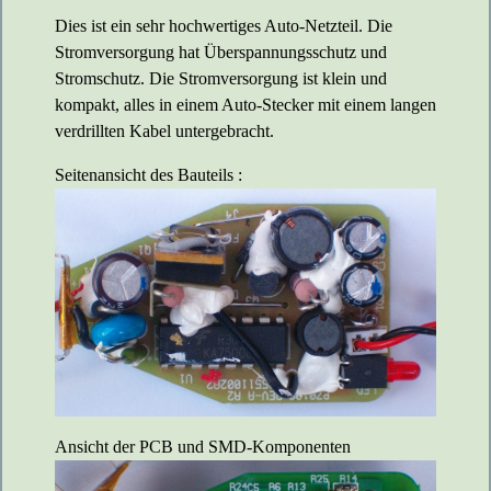
Dies ist ein sehr hochwertiges Auto-Netzteil. Die
Stromversorgung hat Überspannungsschutz und
Stromschutz. Die Stromversorgung ist klein und
kompakt, alles in einem Auto-Stecker mit einem langen
verdrillten Kabel untergebracht.
Seitenansicht des Bauteils :
Ansicht der PCB und SMD-Komponenten