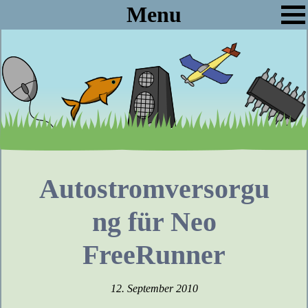
Menu
Autostromversorgu
ng für Neo
FreeRunner
12. September 2010