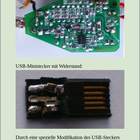
USB-Ministecker mit Widerstand:
Durch eine spezielle Modifikation des USB-Steckers