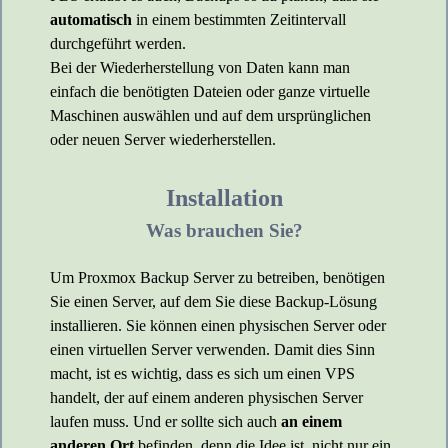
automatisch
in einem bestimmten Zeitintervall
durchgeführt werden.
Bei der Wiederherstellung von Daten kann man
einfach die benötigten Dateien oder ganze virtuelle
Maschinen auswählen und auf dem ursprünglichen
oder neuen Server wiederherstellen.
Installation
Was brauchen Sie?
Um Proxmox Backup Server zu betreiben, benötigen
Sie einen Server, auf dem Sie diese Backup-Lösung
installieren. Sie können einen physischen Server oder
einen virtuellen Server verwenden. Damit dies Sinn
macht, ist es wichtig, dass es sich um einen VPS
handelt, der auf einem anderen physischen Server
laufen muss. Und er sollte sich auch
an einem
anderen Ort
befinden, denn die Idee ist, nicht nur ein