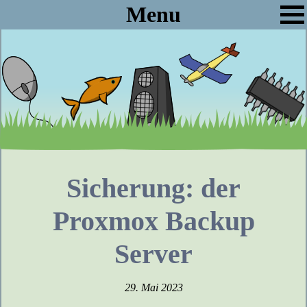
Menu
Sicherung: der
Proxmox Backup
Server
29. Mai 2023