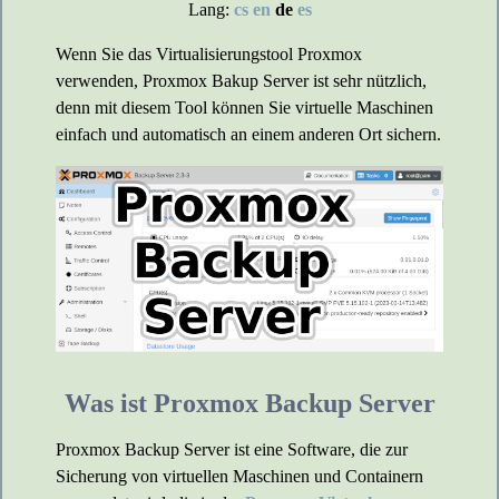
Lang:
cs
en
de
es
Wenn Sie das Virtualisierungstool Proxmox
verwenden, Proxmox Bakup Server ist sehr nützlich,
denn mit diesem Tool können Sie virtuelle Maschinen
einfach und automatisch an einem anderen Ort sichern.
Was ist Proxmox Backup Server
Proxmox Backup Server ist eine Software, die zur
Sicherung von virtuellen Maschinen und Containern