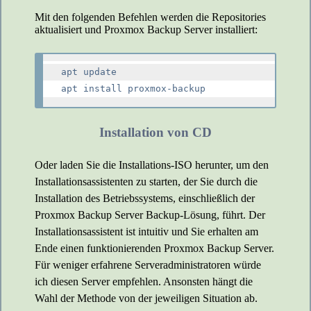
Mit den folgenden Befehlen werden die Repositories
aktualisiert und Proxmox Backup Server installiert:
apt update

Installation von CD
Oder laden Sie die Installations-ISO herunter, um den
Installationsassistenten zu starten, der Sie durch die
Installation des Betriebssystems, einschließlich der
Proxmox Backup Server Backup-Lösung, führt. Der
Installationsassistent ist intuitiv und Sie erhalten am
Ende einen funktionierenden Proxmox Backup Server.
Für weniger erfahrene Serveradministratoren würde
ich diesen Server empfehlen. Ansonsten hängt die
Wahl der Methode von der jeweiligen Situation ab.