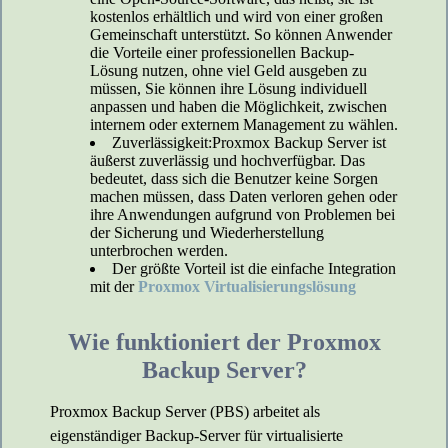
kostenlos erhältlich und wird von einer großen
Gemeinschaft unterstützt. So können Anwender
die Vorteile einer professionellen Backup-
Lösung nutzen, ohne viel Geld ausgeben zu
müssen, Sie können ihre Lösung individuell
anpassen und haben die Möglichkeit, zwischen
internem oder externem Management zu wählen.
Zuverlässigkeit:Proxmox Backup Server ist
äußerst zuverlässig und hochverfügbar. Das
bedeutet, dass sich die Benutzer keine Sorgen
machen müssen, dass Daten verloren gehen oder
ihre Anwendungen aufgrund von Problemen bei
der Sicherung und Wiederherstellung
unterbrochen werden.
Der größte Vorteil ist die einfache Integration
mit der
Proxmox Virtualisierungslösung
Wie funktioniert der Proxmox
Backup Server?
Proxmox Backup Server (PBS) arbeitet als
eigenständiger Backup-Server für virtualisierte