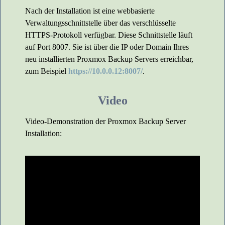
Nach der Installation ist eine webbasierte
Verwaltungsschnittstelle über das verschlüsselte
HTTPS-Protokoll verfügbar. Diese Schnittstelle läuft
auf Port 8007. Sie ist über die IP oder Domain Ihres
neu installierten Proxmox Backup Servers erreichbar,
zum Beispiel
https://10.0.0.12:8007/
.
Video
Video-Demonstration der Proxmox Backup Server
Installation: