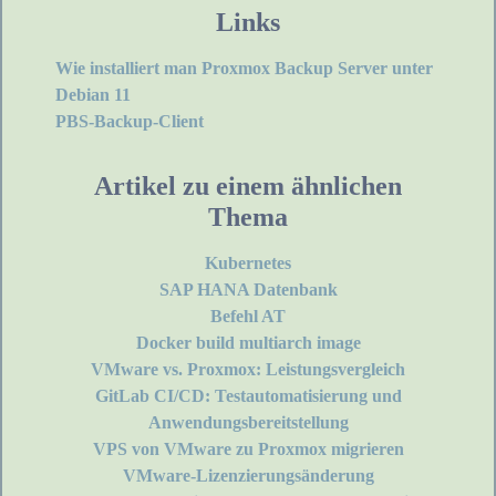
Links
Wie installiert man Proxmox Backup Server unter
Debian 11
PBS-Backup-Client
Artikel zu einem ähnlichen
Thema
Kubernetes
SAP HANA Datenbank
Befehl AT
Docker build multiarch image
VMware vs. Proxmox: Leistungsvergleich
GitLab CI/CD: Testautomatisierung und
Anwendungsbereitstellung
VPS von VMware zu Proxmox migrieren
VMware-Lizenzierungsänderung