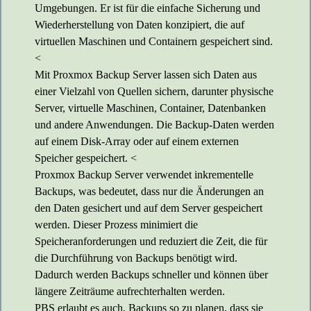
Umgebungen. Er ist für die einfache Sicherung und
Wiederherstellung von Daten konzipiert, die auf
virtuellen Maschinen und Containern gespeichert sind.
<
Mit Proxmox Backup Server lassen sich Daten aus
einer Vielzahl von Quellen sichern, darunter physische
Server, virtuelle Maschinen, Container, Datenbanken
und andere Anwendungen. Die Backup-Daten werden
auf einem Disk-Array oder auf einem externen
Speicher gespeichert. <
Proxmox Backup Server verwendet inkrementelle
Backups, was bedeutet, dass nur die Änderungen an
den Daten gesichert und auf dem Server gespeichert
werden. Dieser Prozess minimiert die
Speicheranforderungen und reduziert die Zeit, die für
die Durchführung von Backups benötigt wird.
Dadurch werden Backups schneller und können über
längere Zeiträume aufrechterhalten werden.
PBS erlaubt es auch, Backups so zu planen, dass sie