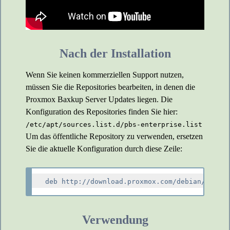
Nach der Installation
Wenn Sie keinen kommerziellen Support nutzen,
müssen Sie die Repositories bearbeiten, in denen die
Proxmox Baxkup Server Updates liegen. Die
Konfiguration des Repositories finden Sie hier:
/etc/apt/sources.list.d/pbs-enterprise.list
Um das öffentliche Repository zu verwenden, ersetzen
Sie die aktuelle Konfiguration durch diese Zeile:
Verwendung