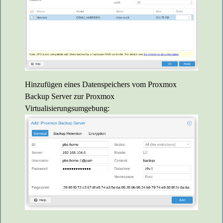
Hinzufügen eines Datenspeichers vom Proxmox
Backup Server zur Proxmox
Virtualisierungsumgebung: