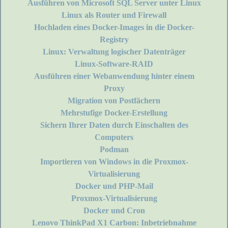
Ausführen von Microsoft SQL Server unter Linux
Linux als Router und Firewall
Hochladen eines Docker-Images in die Docker-
Registry
Linux: Verwaltung logischer Datenträger
Linux-Software-RAID
Ausführen einer Webanwendung hinter einem
Proxy
Migration von Postfächern
Mehrstufige Docker-Erstellung
Sichern Ihrer Daten durch Einschalten des
Computers
Podman
Importieren von Windows in die Proxmox-
Virtualisierung
Docker und PHP-Mail
Proxmox-Virtualisierung
Docker und Cron
Lenovo ThinkPad X1 Carbon: Inbetriebnahme