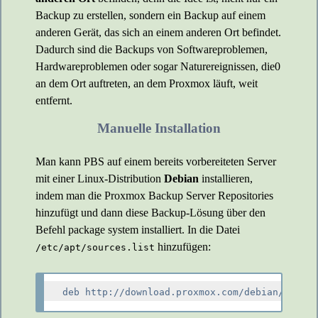
Backup zu erstellen, sondern ein Backup auf einem
anderen Gerät, das sich an einem anderen Ort befindet.
Dadurch sind die Backups von Softwareproblemen,
Hardwareproblemen oder sogar Naturereignissen, die0
an dem Ort auftreten, an dem Proxmox läuft, weit
entfernt.
Manuelle Installation
Man kann PBS auf einem bereits vorbereiteten Server
mit einer Linux-Distribution
Debian
installieren,
indem man die Proxmox Backup Server Repositories
hinzufügt und dann diese Backup-Lösung über den
Befehl package system installiert. In die Datei
hinzufügen:
/etc/apt/sources.list