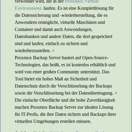
verwendet wird, die in der
Proxmox Virtual
Environment.
laufen. Es ist eine Komplettlösung für
die Datensicherung und -wiederherstellung, die es
Anwendern ermöglicht, virtuelle Maschinen und
Container und damit auch Anwendungen,
Datenbanken und andere Daten, die dort gespeichert
sind und laufen, einfach zu sichern und
wiederherzustellen. <
Proxmox Backup Server basiert auf Open-Source-
Technologien, das heißt, es ist kostenlos erhältlich und
wird von einer großen Community unterstützt. Das
Tool bietet ein hohes Maß an Sicherheit und
Datenschutz durch die Verschlüsselung der Backups
sowie die Verschlüsselung bei der Datenübertragung. <
Die einfache Oberfläche und die hohe Zuverlässigkeit
machen Proxmox Backup Server zur idealen Lösung
für IT-Profis, die ihre Daten sichern und Backups ihrer
virtuellen Umgebungen erstellen müssen.