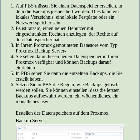
Auf PBS müssen Sie einen Datenspeicher erstellen, in
dem die Backups gespeichert werden. Dies kann ein
lokales Verzeichnis, eine lokale Festplatte oder ein
Netzwerkspeicher sein.
Es ist ratsam, einen neuen Benutzer mit
eingeschränkten Rechten anzulegen, der Rechte auf
den Datenspeicher hat.
In Ihrem Proxmox gemounteten Datastore vom Typ
Proxmox Backup Server-
Sie sehen dann diesen neuen Datenspeicher in Ihrem
Proxmox verfügbar und können Backups darauf
einrichten.
In PBS sehen Sie dann die einzelnen Backups, die Sie
erstellt haben.
Setzen Sie in PBS die Regeln, wie Backups gelöscht
werden sollen. Sie können einstellen, dass die letzten
Backups aufbewahrt werden, ein wöchentliches, ein
monatliches usw
Erstellen des Datenspeichers auf dem Proxmox
Backup Server: