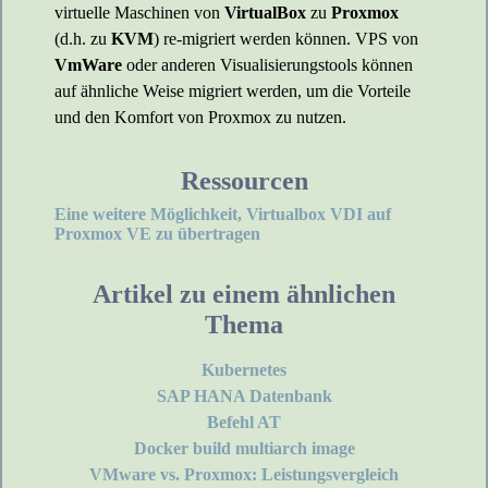
virtuelle Maschinen von
VirtualBox
zu
Proxmox
(d.h. zu
KVM
) re-migriert werden können. VPS von
VmWare
oder anderen Visualisierungstools können
auf ähnliche Weise migriert werden, um die Vorteile
und den Komfort von Proxmox zu nutzen.
Ressourcen
Eine weitere Möglichkeit, Virtualbox VDI auf
Proxmox VE zu übertragen
Artikel zu einem ähnlichen
Thema
Kubernetes
SAP HANA Datenbank
Befehl AT
Docker build multiarch image
VMware vs. Proxmox: Leistungsvergleich