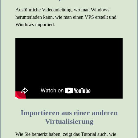
Ausführliche Videoanleitung, wo man Windows
herunterladen kann, wie man einen VPS erstellt und
Windows importiert.
Importieren aus einer anderen
Virtualisierung
Wie Sie bemerkt haben, zeigt das Tutorial auch, wie