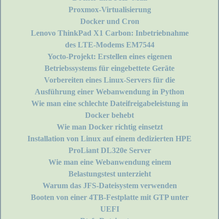
Proxmox-Virtualisierung
Docker und Cron
Lenovo ThinkPad X1 Carbon: Inbetriebnahme
des LTE-Modems EM7544
Yocto-Projekt: Erstellen eines eigenen
Betriebssystems für eingebettete Geräte
Vorbereiten eines Linux-Servers für die
Ausführung einer Webanwendung in Python
Wie man eine schlechte Dateifreigabeleistung in
Docker behebt
Wie man Docker richtig einsetzt
Installation von Linux auf einem dedizierten HPE
ProLiant DL320e Server
Wie man eine Webanwendung einem
Belastungstest unterzieht
Warum das JFS-Dateisystem verwenden
Booten von einer 4TB-Festplatte mit GTP unter
UEFI