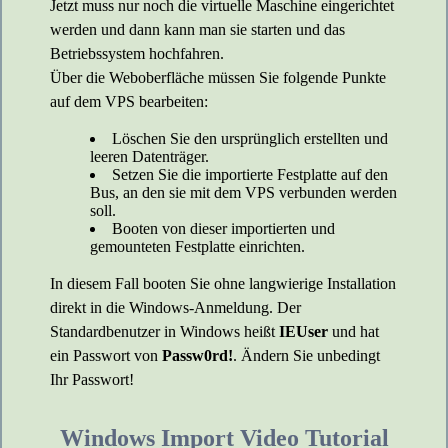
Jetzt muss nur noch die virtuelle Maschine eingerichtet
werden und dann kann man sie starten und das
Betriebssystem hochfahren.
Über die Weboberfläche müssen Sie folgende Punkte
auf dem VPS bearbeiten:
Löschen Sie den ursprünglich erstellten und
leeren Datenträger.
Setzen Sie die importierte Festplatte auf den
Bus, an den sie mit dem VPS verbunden werden
soll.
Booten von dieser importierten und
gemounteten Festplatte einrichten.
In diesem Fall booten Sie ohne langwierige Installation
direkt in die Windows-Anmeldung. Der
Standardbenutzer in Windows heißt
IEUser
und hat
ein Passwort von
Passw0rd!
. Ändern Sie unbedingt
Ihr Passwort!
Windows Import Video Tutorial