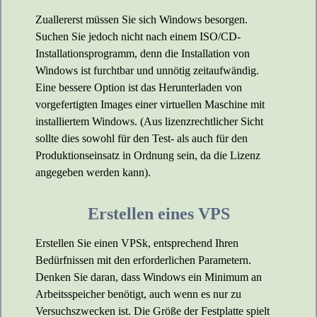
Zuallererst müssen Sie sich Windows besorgen.
Suchen Sie jedoch nicht nach einem ISO/CD-
Installationsprogramm, denn die Installation von
Windows ist furchtbar und unnötig zeitaufwändig.
Eine bessere Option ist das Herunterladen von
vorgefertigten Images einer virtuellen Maschine mit
installiertem Windows. (Aus lizenzrechtlicher Sicht
sollte dies sowohl für den Test- als auch für den
Produktionseinsatz in Ordnung sein, da die Lizenz
angegeben werden kann).
Erstellen eines VPS
Erstellen Sie einen VPSk, entsprechend Ihren
Bedürfnissen mit den erforderlichen Parametern.
Denken Sie daran, dass Windows ein Minimum an
Arbeitsspeicher benötigt, auch wenn es nur zu
Versuchszwecken ist. Die Größe der Festplatte spielt