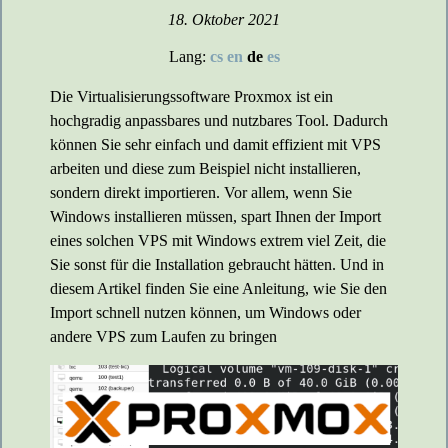
18. Oktober 2021
Lang:
cs
en
de
es
Die Virtualisierungssoftware Proxmox ist ein
hochgradig anpassbares und nutzbares Tool. Dadurch
können Sie sehr einfach und damit effizient mit VPS
arbeiten und diese zum Beispiel nicht installieren,
sondern direkt importieren. Vor allem, wenn Sie
Windows installieren müssen, spart Ihnen der Import
eines solchen VPS mit Windows extrem viel Zeit, die
Sie sonst für die Installation gebraucht hätten. Und in
diesem Artikel finden Sie eine Anleitung, wie Sie den
Import schnell nutzen können, um Windows oder
andere VPS zum Laufen zu bringen