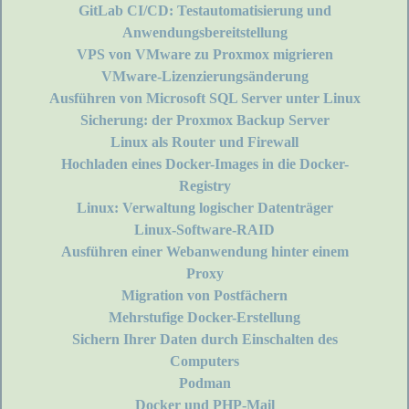
GitLab CI/CD: Testautomatisierung und
Anwendungsbereitstellung
VPS von VMware zu Proxmox migrieren
VMware-Lizenzierungsänderung
Ausführen von Microsoft SQL Server unter Linux
Sicherung: der Proxmox Backup Server
Linux als Router und Firewall
Hochladen eines Docker-Images in die Docker-
Registry
Linux: Verwaltung logischer Datenträger
Linux-Software-RAID
Ausführen einer Webanwendung hinter einem
Proxy
Migration von Postfächern
Mehrstufige Docker-Erstellung
Sichern Ihrer Daten durch Einschalten des
Computers
Podman
Docker und PHP-Mail