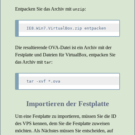
Entpacken Sie das Archiv mit
:
unzip
Die resultierende OVA-Datei ist ein Archiv mit der
Festplatte und Dateien für VirtualBox, entpacken Sie
das Archiv mit
:
tar
Importieren der Festplatte
Um eine Festplatte zu importieren, müssen Sie die ID
des VPS kennen, dem Sie die Festplatte zuweisen
möchten. Als Nächstes müssen Sie entscheiden, auf