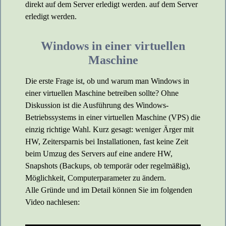
direkt auf dem Server erledigt werden. auf dem Server
erledigt werden.
Windows in einer virtuellen
Maschine
Die erste Frage ist, ob und warum man Windows in
einer virtuellen Maschine betreiben sollte? Ohne
Diskussion ist die Ausführung des Windows-
Betriebssystems in einer virtuellen Maschine (VPS) die
einzig richtige Wahl. Kurz gesagt: weniger Ärger mit
HW, Zeitersparnis bei Installationen, fast keine Zeit
beim Umzug des Servers auf eine andere HW,
Snapshots (Backups, ob temporär oder regelmäßig),
Möglichkeit, Computerparameter zu ändern.
Alle Gründe und im Detail können Sie im folgenden
Video nachlesen: