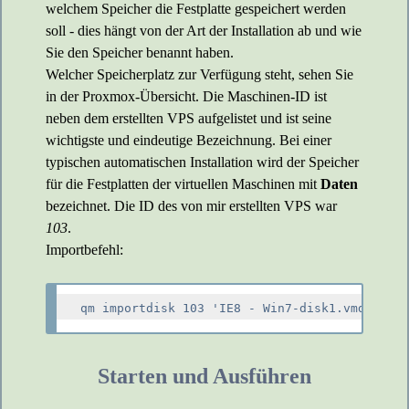
welchem Speicher die Festplatte gespeichert werden
soll - dies hängt von der Art der Installation ab und wie
Sie den Speicher benannt haben.
Welcher Speicherplatz zur Verfügung steht, sehen Sie
in der Proxmox-Übersicht. Die Maschinen-ID ist
neben dem erstellten VPS aufgelistet und ist seine
wichtigste und eindeutige Bezeichnung. Bei einer
typischen automatischen Installation wird der Speicher
für die Festplatten der virtuellen Maschinen mit
Daten
bezeichnet. Die ID des von mir erstellten VPS war
103
.
Importbefehl:
Starten und Ausführen