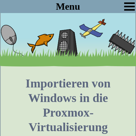
Menu
Importieren von
Windows in die
Proxmox-
Virtualisierung