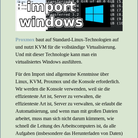
Proxmox
baut auf Standard-Linux-Technologien auf
und nutzt KVM für die vollständige Virtualisierung.
Und mit dieser Technologie kann man ein
virtualisiertes Windows ausführen.
Für den Import sind allgemeine Kenntnisse über
Linux, KVM, Proxmox und die Konsole erforderlich.
Wir werden die Konsole verwenden, weil sie die
effizienteste Art ist, Server zu verwalten, die
effizienteste Art ist, Server zu verwalten, sie erlaubt die
Automatisierung, und wenn man mit großen Dateien
arbeitet, muss man sich nicht darum kümmern, wie
schnell die Leitung des Arbeitscomputers ist, da alle
Aufgaben (insbesondere das Herunterladen von Daten)