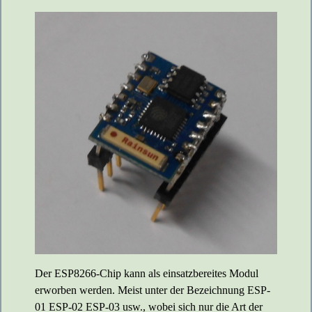
Der ESP8266-Chip kann als einsatzbereites Modul
erworben werden. Meist unter der Bezeichnung ESP-
01 ESP-02 ESP-03 usw., wobei sich nur die Art der