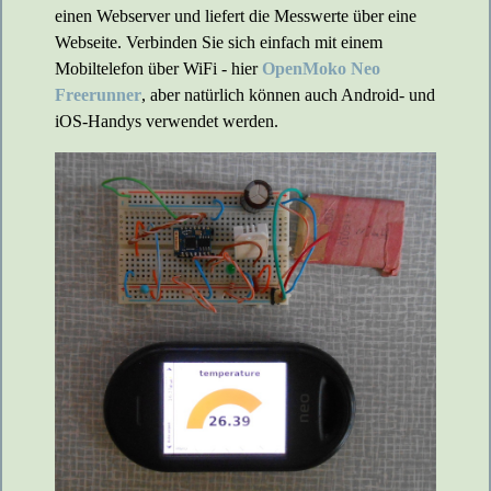
einen Webserver und liefert die Messwerte über eine
Webseite. Verbinden Sie sich einfach mit einem
Mobiltelefon über WiFi - hier
OpenMoko Neo
Freerunner
, aber natürlich können auch Android- und
iOS-Handys verwendet werden.