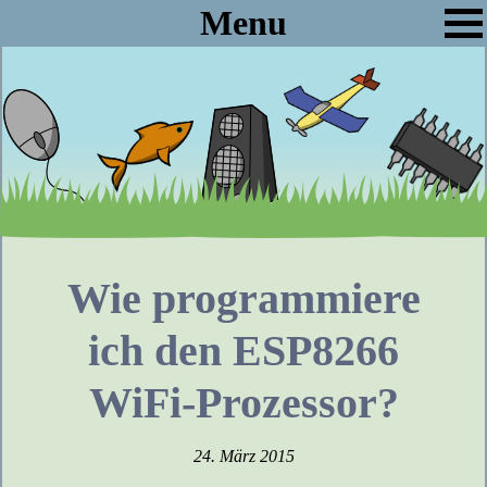
Menu
Wie programmiere
ich den ESP8266
WiFi-Prozessor?
24. März 2015