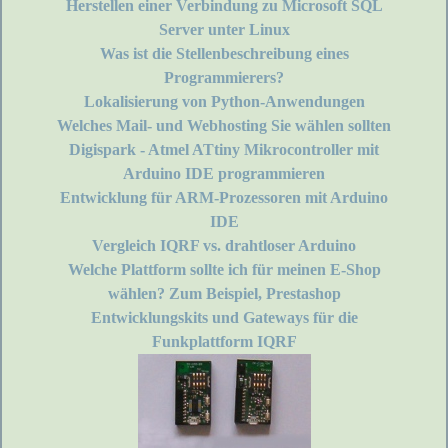
Herstellen einer Verbindung zu Microsoft SQL
Server unter Linux
Was ist die Stellenbeschreibung eines
Programmierers?
Lokalisierung von Python-Anwendungen
Welches Mail- und Webhosting Sie wählen sollten
Digispark - Atmel ATtiny Mikrocontroller mit
Arduino IDE programmieren
Entwicklung für ARM-Prozessoren mit Arduino
IDE
Vergleich IQRF vs. drahtloser Arduino
Welche Plattform sollte ich für meinen E-Shop
wählen? Zum Beispiel, Prestashop
Entwicklungskits und Gateways für die
Funkplattform IQRF