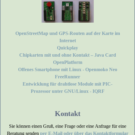
OpenStreetMap und GPS-Routen auf der Karte im
Internet
Quickplay
Chipkarten mit und ohne Kontakt – Java Card
OpenPlatform
Offenes Smartphone mit Linux - Openmoko Neo
FreeRunner
Entwicklung für drahtlose Module mit PIC-
Prozessor unter GNU/Linux - IQRF
Kontakt
Sie können einen Gruß, eine Frage oder eine Anfrage für eine
Beratung senden
per E-Mail oder über das Kontaktformular