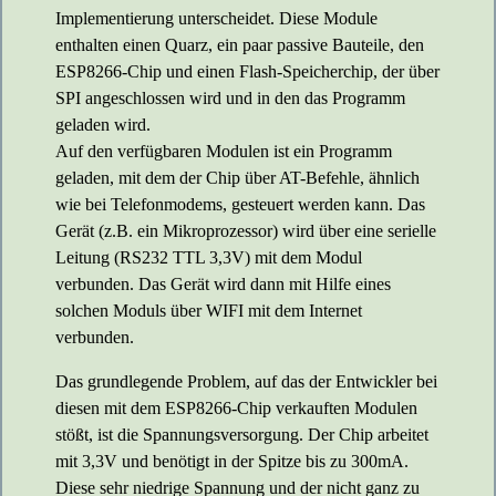
Implementierung unterscheidet. Diese Module
enthalten einen Quarz, ein paar passive Bauteile, den
ESP8266-Chip und einen Flash-Speicherchip, der über
SPI angeschlossen wird und in den das Programm
geladen wird.
Auf den verfügbaren Modulen ist ein Programm
geladen, mit dem der Chip über AT-Befehle, ähnlich
wie bei Telefonmodems, gesteuert werden kann. Das
Gerät (z.B. ein Mikroprozessor) wird über eine serielle
Leitung (RS232 TTL 3,3V) mit dem Modul
verbunden. Das Gerät wird dann mit Hilfe eines
solchen Moduls über WIFI mit dem Internet
verbunden.
Das grundlegende Problem, auf das der Entwickler bei
diesen mit dem ESP8266-Chip verkauften Modulen
stößt, ist die Spannungsversorgung. Der Chip arbeitet
mit 3,3V und benötigt in der Spitze bis zu 300mA.
Diese sehr niedrige Spannung und der nicht ganz zu