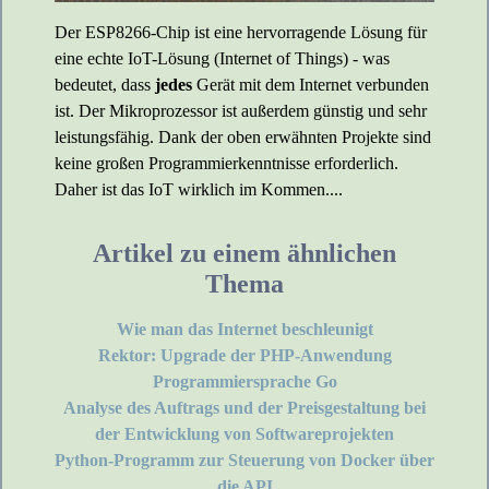
Der ESP8266-Chip ist eine hervorragende Lösung für
eine echte IoT-Lösung (Internet of Things) - was
bedeutet, dass
jedes
Gerät mit dem Internet verbunden
ist. Der Mikroprozessor ist außerdem günstig und sehr
leistungsfähig. Dank der oben erwähnten Projekte sind
keine großen Programmierkenntnisse erforderlich.
Daher ist das IoT wirklich im Kommen....
Artikel zu einem ähnlichen
Thema
Wie man das Internet beschleunigt
Rektor: Upgrade der PHP-Anwendung
Programmiersprache Go
Analyse des Auftrags und der Preisgestaltung bei
der Entwicklung von Softwareprojekten
Python-Programm zur Steuerung von Docker über
die API