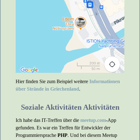
Hier finden Sie zum Beispiel weitere
Informationen
über Strände in Griechenland
.
Soziale Aktivitäten Aktivitäten
Ich habe das IT-Treffen über die
meetup.com
-App
gefunden. Es war ein Treffen für Entwickler der
Programmiersprache
PHP
. Und bei diesem Meetup