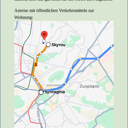
Anreise mit öffentlichen Verkehrsmitteln zur
Wohnung: