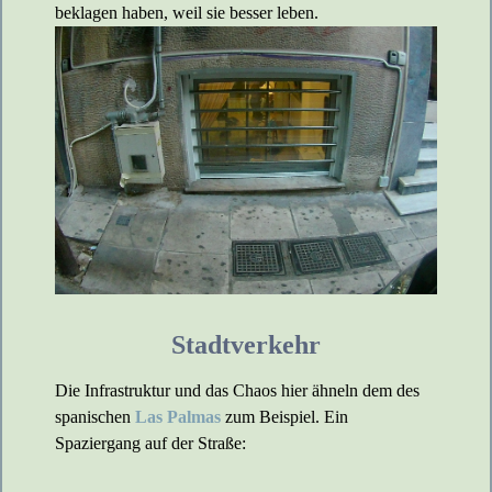
beklagen haben, weil sie besser leben.
Stadtverkehr
Die Infrastruktur und das Chaos hier ähneln dem des
spanischen
Las Palmas
zum Beispiel. Ein
Spaziergang auf der Straße: