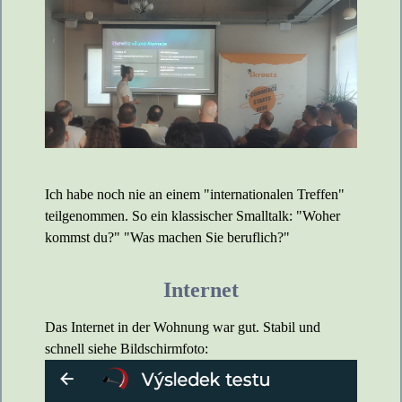
Ich habe noch nie an einem "internationalen Treffen"
teilgenommen. So ein klassischer Smalltalk: "Woher
kommst du?" "Was machen Sie beruflich?"
Internet
Das Internet in der Wohnung war gut. Stabil und
schnell siehe Bildschirmfoto: