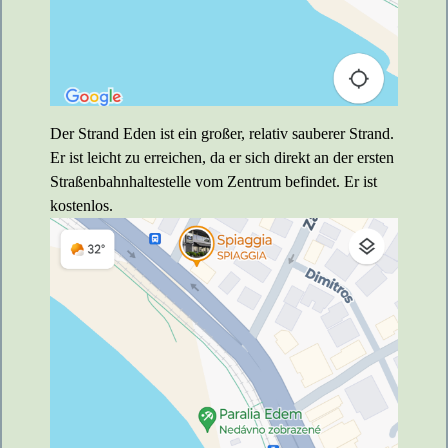
Der Strand Eden ist ein großer, relativ sauberer Strand.
Er ist leicht zu erreichen, da er sich direkt an der ersten
Straßenbahnhaltestelle vom Zentrum befindet. Er ist
kostenlos.