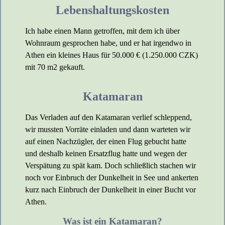
Lebenshaltungskosten
Ich habe einen Mann getroffen, mit dem ich über
Wohnraum gesprochen habe, und er hat irgendwo in
Athen ein kleines Haus für 50.000 € (1.250.000 CZK)
mit 70 m2 gekauft.
Katamaran
Das Verladen auf den Katamaran verlief schleppend,
wir mussten Vorräte einladen und dann warteten wir
auf einen Nachzügler, der einen Flug gebucht hatte
und deshalb keinen Ersatzflug hatte und wegen der
Verspätung zu spät kam. Doch schließlich stachen wir
noch vor Einbruch der Dunkelheit in See und ankerten
kurz nach Einbruch der Dunkelheit in einer Bucht vor
Athen.
Was ist ein Katamaran?