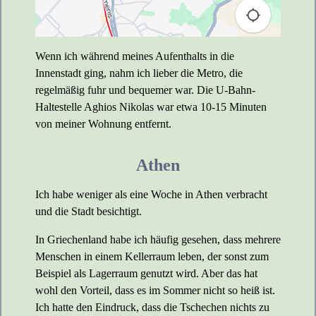
Wenn ich während meines Aufenthalts in die
Innenstadt ging, nahm ich lieber die Metro, die
regelmäßig fuhr und bequemer war. Die U-Bahn-
Haltestelle Aghios Nikolas war etwa 10-15 Minuten
von meiner Wohnung entfernt.
Athen
Ich habe weniger als eine Woche in Athen verbracht
und die Stadt besichtigt.
In Griechenland habe ich häufig gesehen, dass mehrere
Menschen in einem Kellerraum leben, der sonst zum
Beispiel als Lagerraum genutzt wird. Aber das hat
wohl den Vorteil, dass es im Sommer nicht so heiß ist.
Ich hatte den Eindruck, dass die Tschechen nichts zu