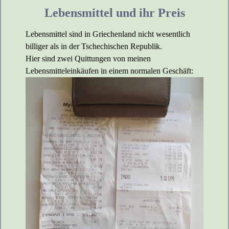
Lebensmittel und ihr Preis
Lebensmittel sind in Griechenland nicht wesentlich
billiger als in der Tschechischen Republik.
Hier sind zwei Quittungen von meinen
Lebensmitteleinkäufen in einem normalen Geschäft: