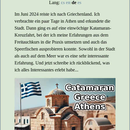
Lang:
cs
en
de
es
Im Juni 2024 reiste ich nach Griechenland. Ich
verbrachte ein paar Tage in Athen und erkundete die
Stadt. Dann ging es auf eine einwöchige Katamaran-
Kreuzfahrt, bei der ich meine Erfahrungen aus dem
Freitauchkurs in die Praxis umsetzen und auch das
Speerfischen ausprobieren konnte. Sowohl in der Stadt
als auch auf dem Meer war es eine sehr interessante
Erfahrung. Und jetzt schreibe ich rückblickend, was
ich alles Interessantes erlebt habe...