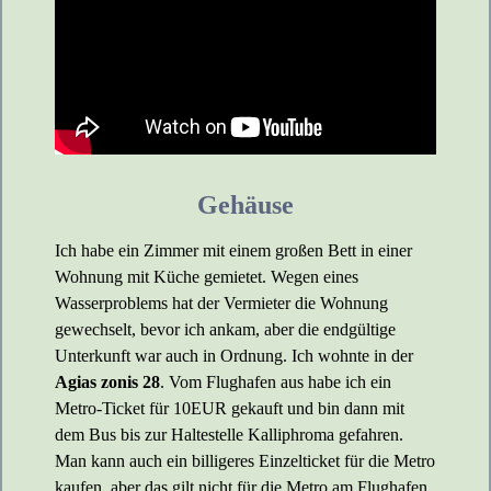
Gehäuse
Ich habe ein Zimmer mit einem großen Bett in einer
Wohnung mit Küche gemietet. Wegen eines
Wasserproblems hat der Vermieter die Wohnung
gewechselt, bevor ich ankam, aber die endgültige
Unterkunft war auch in Ordnung. Ich wohnte in der
Agias zonis 28
. Vom Flughafen aus habe ich ein
Metro-Ticket für 10EUR gekauft und bin dann mit
dem Bus bis zur Haltestelle Kalliphroma gefahren.
Man kann auch ein billigeres Einzelticket für die Metro
kaufen, aber das gilt nicht für die Metro am Flughafen.