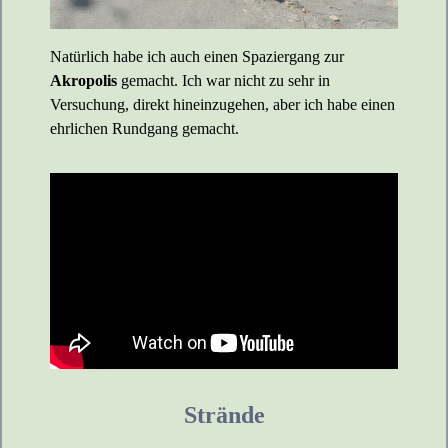
Natürlich habe ich auch einen Spaziergang zur
Akropolis
gemacht. Ich war nicht zu sehr in
Versuchung, direkt hineinzugehen, aber ich habe einen
ehrlichen Rundgang gemacht.
Strände