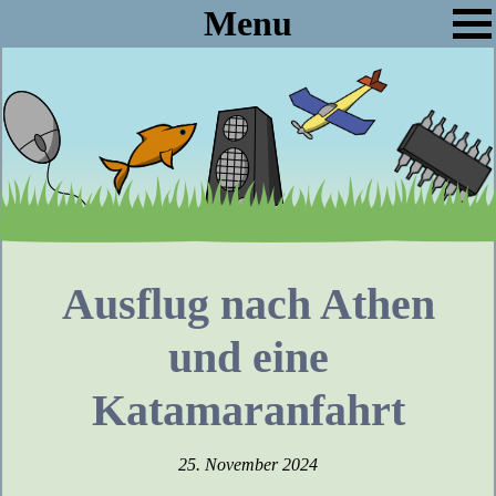
Menu
Ausflug nach Athen
und eine
Katamaranfahrt
25. November 2024