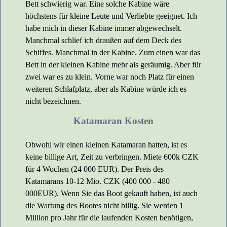
Bett schwierig war. Eine solche Kabine wäre
höchstens für kleine Leute und Verliebte geeignet. Ich
habe mich in dieser Kabine immer abgewechselt.
Manchmal schlief ich draußen auf dem Deck des
Schiffes. Manchmal in der Kabine. Zum einen war das
Bett in der kleinen Kabine mehr als geräumig. Aber für
zwei war es zu klein. Vorne war noch Platz für einen
weiteren Schlafplatz, aber als Kabine würde ich es
nicht bezeichnen.
Katamaran Kosten
Obwohl wir einen kleinen Katamaran hatten, ist es
keine billige Art, Zeit zu verbringen. Miete 600k CZK
für 4 Wochen (24 000 EUR). Der Preis des
Katamarans 10-12 Mio. CZK (400 000 - 480
000EUR). Wenn Sie das Boot gekauft haben, ist auch
die Wartung des Bootes nicht billig. Sie werden 1
Million pro Jahr für die laufenden Kosten benötigen,