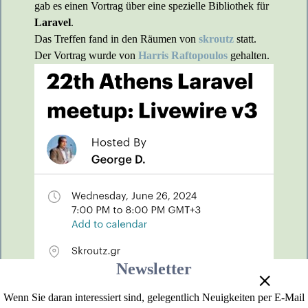
gab es einen Vortrag über eine spezielle Bibliothek für
Laravel
.
Das Treffen fand in den Räumen von
skroutz
statt.
Der Vortrag wurde von
Harris Raftopoulos
gehalten.
Newsletter
+
Wenn Sie daran interessiert sind, gelegentlich Neuigkeiten per E-Mail