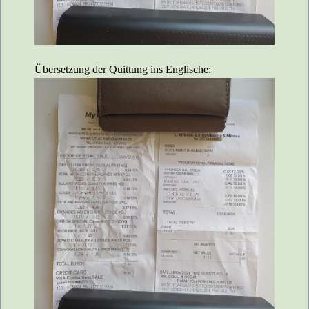
Übersetzung der Quittung ins Englische: