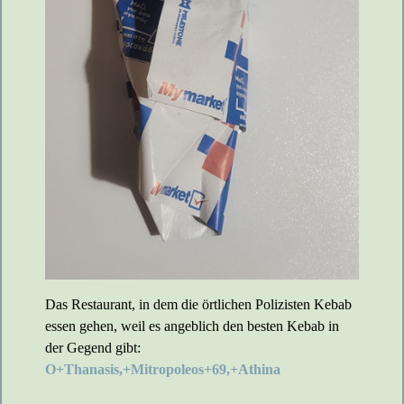
Das Restaurant, in dem die örtlichen Polizisten Kebab
essen gehen, weil es angeblich den besten Kebab in
der Gegend gibt:
O+Thanasis,+Mitropoleos+69,+Athina