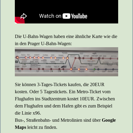
Die U-Bahn-Wagen haben eine ähnliche Karte wie die
in den Prager U-Bahn-Wagen:
Sie können 3-Tages-Tickets kaufen, die 20EUR
kosten. Oder 5 Tagestickets. Ein Metro-Ticket vom
Flughafen ins Stadtzentrum kostet 10EUR. Zwischen
dem Flughafen und dem Hafen gibt es zum Beispiel
die Linie x96.
Bus-, Straßenbahn- und Metrolinien sind über
Google
Maps
leicht zu finden.