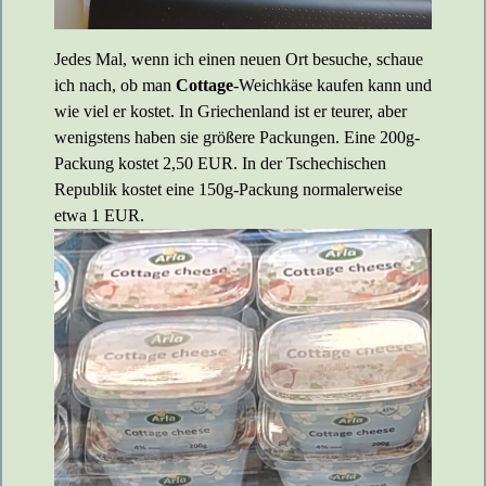
Jedes Mal, wenn ich einen neuen Ort besuche, schaue
ich nach, ob man
Cottage
-Weichkäse kaufen kann und
wie viel er kostet. In Griechenland ist er teurer, aber
wenigstens haben sie größere Packungen. Eine 200g-
Packung kostet 2,50 EUR. In der Tschechischen
Republik kostet eine 150g-Packung normalerweise
etwa 1 EUR.