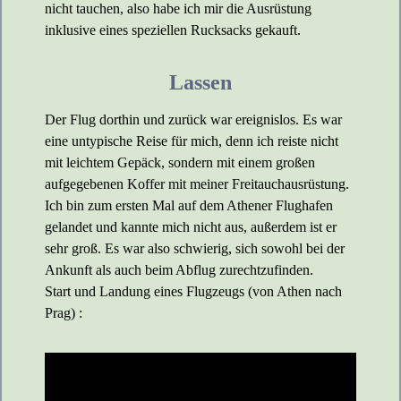
nicht tauchen, also habe ich mir die Ausrüstung
inklusive eines speziellen Rucksacks gekauft.
Lassen
Der Flug dorthin und zurück war ereignislos. Es war
eine untypische Reise für mich, denn ich reiste nicht
mit leichtem Gepäck, sondern mit einem großen
aufgegebenen Koffer mit meiner Freitauchausrüstung.
Ich bin zum ersten Mal auf dem Athener Flughafen
gelandet und kannte mich nicht aus, außerdem ist er
sehr groß. Es war also schwierig, sich sowohl bei der
Ankunft als auch beim Abflug zurechtzufinden.
Start und Landung eines Flugzeugs (von Athen nach
Prag) :