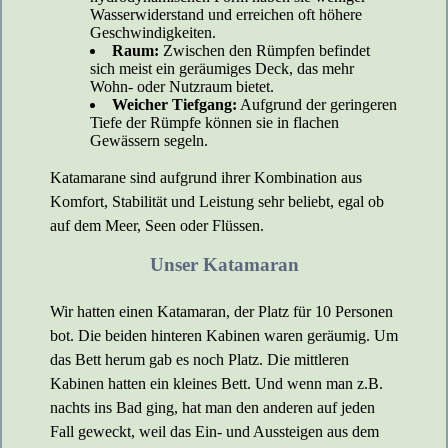
Wasserwiderstand und erreichen oft höhere
Geschwindigkeiten.
Raum:
Zwischen den Rümpfen befindet
sich meist ein geräumiges Deck, das mehr
Wohn- oder Nutzraum bietet.
Weicher Tiefgang:
Aufgrund der geringeren
Tiefe der Rümpfe können sie in flachen
Gewässern segeln.
Katamarane sind aufgrund ihrer Kombination aus
Komfort, Stabilität und Leistung sehr beliebt, egal ob
auf dem Meer, Seen oder Flüssen.
Unser Katamaran
Wir hatten einen Katamaran, der Platz für 10 Personen
bot. Die beiden hinteren Kabinen waren geräumig. Um
das Bett herum gab es noch Platz. Die mittleren
Kabinen hatten ein kleines Bett. Und wenn man z.B.
nachts ins Bad ging, hat man den anderen auf jeden
Fall geweckt, weil das Ein- und Aussteigen aus dem