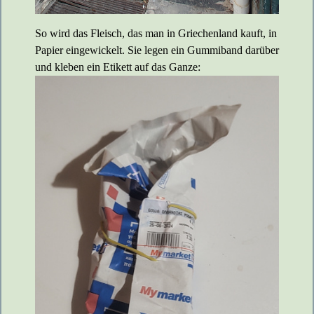
So wird das Fleisch, das man in Griechenland kauft, in
Papier eingewickelt. Sie legen ein Gummiband darüber
und kleben ein Etikett auf das Ganze: