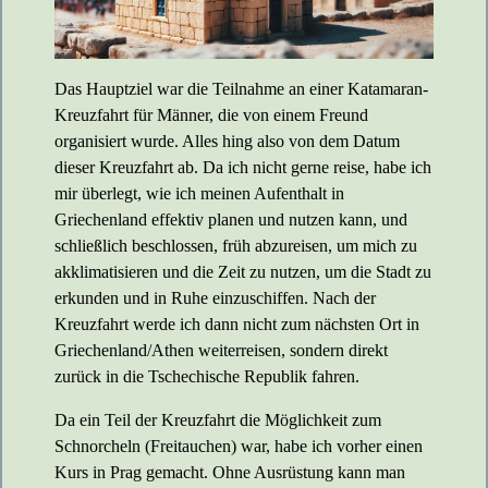
Das Hauptziel war die Teilnahme an einer Katamaran-
Kreuzfahrt für Männer, die von einem Freund
organisiert wurde. Alles hing also von dem Datum
dieser Kreuzfahrt ab. Da ich nicht gerne reise, habe ich
mir überlegt, wie ich meinen Aufenthalt in
Griechenland effektiv planen und nutzen kann, und
schließlich beschlossen, früh abzureisen, um mich zu
akklimatisieren und die Zeit zu nutzen, um die Stadt zu
erkunden und in Ruhe einzuschiffen. Nach der
Kreuzfahrt werde ich dann nicht zum nächsten Ort in
Griechenland/Athen weiterreisen, sondern direkt
zurück in die Tschechische Republik fahren.
Da ein Teil der Kreuzfahrt die Möglichkeit zum
Schnorcheln (Freitauchen) war, habe ich vorher einen
Kurs in Prag gemacht. Ohne Ausrüstung kann man