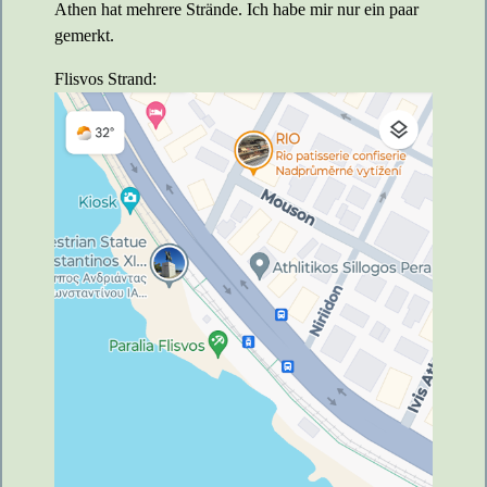
Athen hat mehrere Strände. Ich habe mir nur ein paar
gemerkt.
Flisvos Strand: