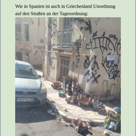
Wie in Spanien ist auch in Griechenland Unordnung
auf den Straßen an der Tagesordnung: