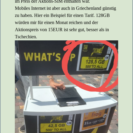
im Preis der Aktions-SIM enthalten war.
Mobiles Internet ist aber auch in Griechenland günstig
zu haben. Hier ein Beispiel für einen Tarif. 128GB
würden mir für einen Monat reichen und der
Aktionspreis von 15EUR ist sehr gut, besser als in
Tschechien.