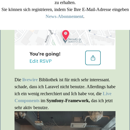
zu erhalten.
Sie können sich registrieren, indem Sie Ihre E-Mail-Adresse eingeben
News-Abonnement
.
Die
livewire
Bibliothek ist für mich sehr interessant.
schade, dass ich Laravel nicht benutze. Allerdings habe
ich ein wenig recherchiert und Ich habe vor, die
Live
Components
im
Symfony-Framework,
das ich jetzt
sehr aktiv benutze.