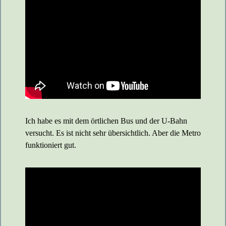
Ich habe es mit dem örtlichen Bus und der U-Bahn
versucht. Es ist nicht sehr übersichtlich. Aber die Metro
funktioniert gut.