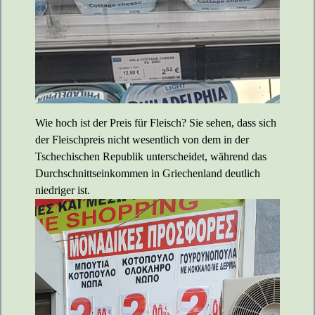
Wie hoch ist der Preis für Fleisch? Sie sehen, dass sich
der Fleischpreis nicht wesentlich von dem in der
Tschechischen Republik unterscheidet, während das
Durchschnittseinkommen in Griechenland deutlich
niedriger ist.