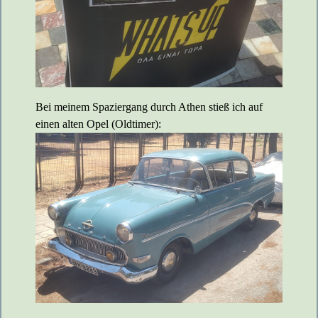
Bei meinem Spaziergang durch Athen stieß ich auf
einen alten Opel (Oldtimer):