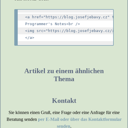
<a href="https://blog.josefjebavy.cz" target=
Programmer's Notes<br />

<img src="https://blog.josefjebavy.cz/img/log
Artikel zu einem ähnlichen
Thema
Kontakt
Sie können einen Gruß, eine Frage oder eine Anfrage für eine
Beratung senden
per E-Mail oder über das Kontaktformular
senden
.