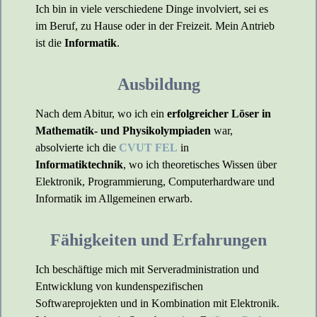
Ich bin in viele verschiedene Dinge involviert, sei es
im Beruf, zu Hause oder in der Freizeit. Mein Antrieb
ist die
Informatik
.
Ausbildung
Nach dem Abitur, wo ich ein
erfolgreicher Löser in
Mathematik- und Physikolympiaden
war,
absolvierte ich die
CVUT
FEL
in
Informatiktechnik
, wo ich theoretisches Wissen über
Elektronik, Programmierung, Computerhardware und
Informatik im Allgemeinen erwarb.
Fähigkeiten und Erfahrungen
Ich beschäftige mich mit Serveradministration und
Entwicklung von kundenspezifischen
Softwareprojekten und in Kombination mit Elektronik.