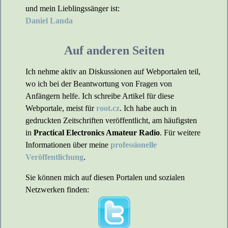
und mein Lieblingssänger ist:
Daniel Landa
Auf anderen Seiten
Ich nehme aktiv an Diskussionen auf Webportalen teil,
wo ich bei der Beantwortung von Fragen von
Anfängern helfe. Ich schreibe Artikel für diese
Webportale, meist für
root.cz
. Ich habe auch in
gedruckten Zeitschriften veröffentlicht, am häufigsten
in
Practical Electronics Amateur Radio
. Für weitere
Informationen über meine
professionelle
Veröffentlichung
.
Sie können mich auf diesen Portalen und sozialen
Netzwerken finden: