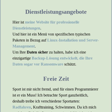
Dienstleistungsangebote
Hier ist
meine Website für professionelle
Dienstleistungen
.
Und hier ist ein Menü von spezifischen typischen
Paketen in Bezug auf
Linux-Installation und Server-
Management
.
Um Ihre
Daten sicher
zu halten, habe ich eine
einzigartige
Backup-Lösung entwickelt, die Ihre
Daten sogar vor Ransomware
schützt.
Freie Zeit
Sport ist mir nicht fremd, und für einen Programmierer
ist er ein Muss! Ich betrachte Sport ganzheitlich,
deshalb treibe ich verschiedene Sportarten:
Radfahren
, Krafttraining, Schwimmen. Da ich mich