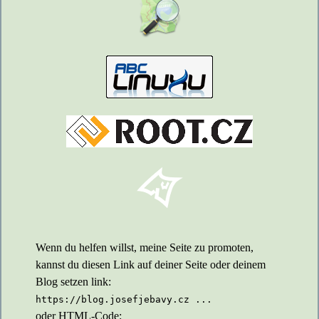
Wenn du helfen willst, meine Seite zu promoten,
kannst du diesen Link auf deiner Seite oder deinem
Blog setzen link:
https://blog.josefjebavy.cz ...
oder HTML-Code: