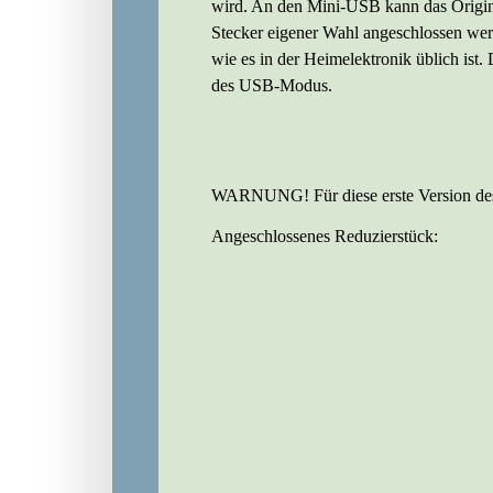
wird. An den Mini-USB kann das Origin
Stecker eigener Wahl angeschlossen wer
wie es in der Heimelektronik üblich is
des USB-Modus.
WARNUNG! Für diese erste Version des G
Angeschlossenes Reduzierstück: