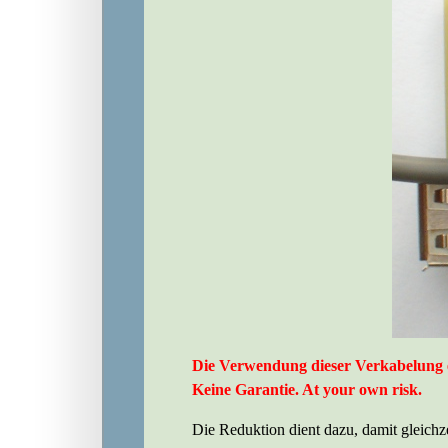
Die Verwendung dieser Verkabelung e
Keine Garantie. At your own risk.
Die Reduktion dient dazu, damit gleich