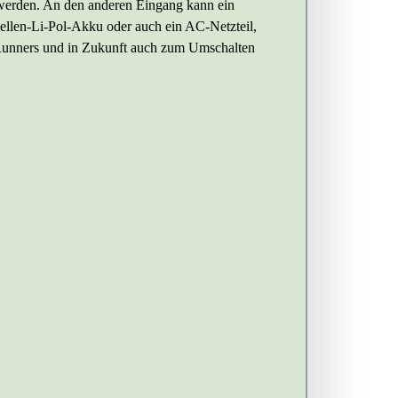
werden. An den anderen Eingang kann ein
ellen-Li-Pol-Akku oder auch ein AC-Netzteil,
eeRunners und in Zukunft auch zum Umschalten