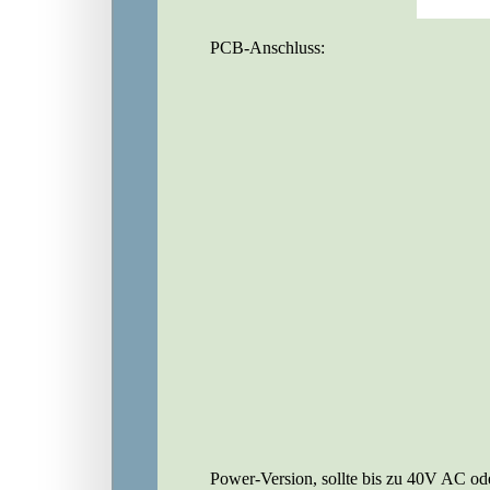
PCB-Anschluss:
Power-Version, sollte bis zu 40V AC o