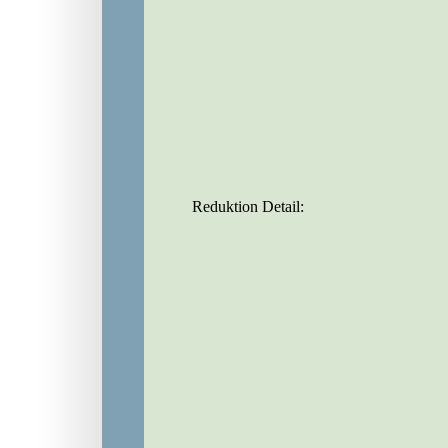
Reduktion Detail: