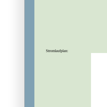
Stromlaufplan: