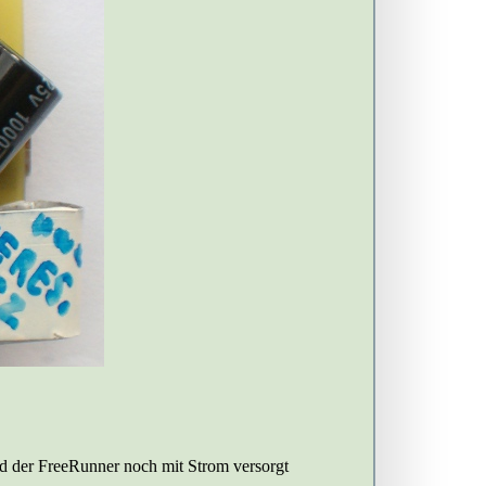
nd der FreeRunner noch mit Strom versorgt