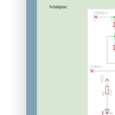
Schaltplan: