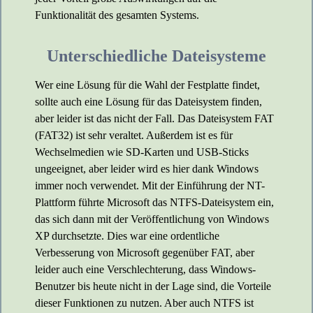
Funktionalität des gesamten Systems.
Unterschiedliche Dateisysteme
Wer eine Lösung für die Wahl der Festplatte findet,
sollte auch eine Lösung für das Dateisystem finden,
aber leider ist das nicht der Fall. Das Dateisystem FAT
(FAT32) ist sehr veraltet. Außerdem ist es für
Wechselmedien wie SD-Karten und USB-Sticks
ungeeignet, aber leider wird es hier dank Windows
immer noch verwendet. Mit der Einführung der NT-
Plattform führte Microsoft das NTFS-Dateisystem ein,
das sich dann mit der Veröffentlichung von Windows
XP durchsetzte. Dies war eine ordentliche
Verbesserung von Microsoft gegenüber FAT, aber
leider auch eine Verschlechterung, dass Windows-
Benutzer bis heute nicht in der Lage sind, die Vorteile
dieser Funktionen zu nutzen. Aber auch NTFS ist