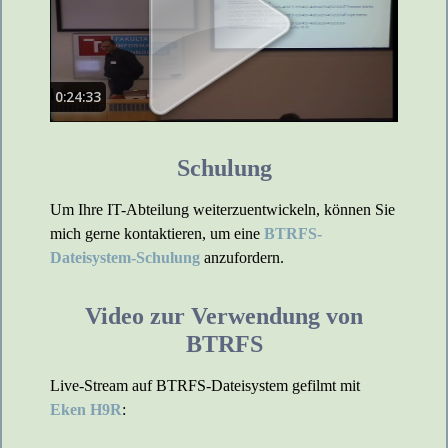
Schulung
Um Ihre IT-Abteilung weiterzuentwickeln, können Sie
mich gerne kontaktieren, um eine
BTRFS-
Dateisystem-Schulung
anzufordern.
Video zur Verwendung von
BTRFS
Live-Stream auf BTRFS-Dateisystem gefilmt mit
Eken H9R
: