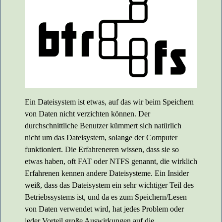
Ein Dateisystem ist etwas, auf das wir beim Speichern
von Daten nicht verzichten können. Der
durchschnittliche Benutzer kümmert sich natürlich
nicht um das Dateisystem, solange der Computer
funktioniert. Die Erfahreneren wissen, dass sie so
etwas haben, oft FAT oder NTFS genannt, die wirklich
Erfahrenen kennen andere Dateisysteme. Ein Insider
weiß, dass das Dateisystem ein sehr wichtiger Teil des
Betriebssystems ist, und da es zum Speichern/Lesen
von Daten verwendet wird, hat jedes Problem oder
jeder Vorteil große Auswirkungen auf die