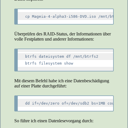
Überprüfen des RAID-Status, der Informationen über
volle Festplatten und anderer Informationen:
btrfs dateisystem df /mnt/btrfs2

Mit diesem Befehl habe ich eine Datenbeschädigung
auf einer Platte durchgeführt:
So führe ich einen Datenlesevorgang durch: