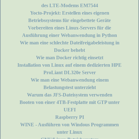
des LTE-Modems EM7544
Yocto-Projekt: Erstellen eines eigenen
Betriebssystems für eingebettete Geräte
Vorbereiten eines Linux-Servers für die
Ausführung einer Webanwendung in Python
Wie man eine schlechte Dateifreigabeleistung in
Docker behebt
Wie man Docker richtig einsetzt
Installation von Linux auf einem dedizierten HPE
ProLiant DL320e Server
Wie man eine Webanwendung einem
Belastungstest unterzieht
Warum das JFS-Dateisystem verwenden
Booten von einer 4TB-Festplatte mit GTP unter
UEFI
Raspberry PI
WINE - Ausführen von Windous Programmen
unter Linux