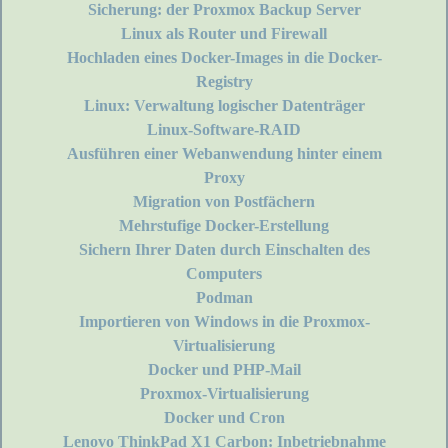
Sicherung: der Proxmox Backup Server
Linux als Router und Firewall
Hochladen eines Docker-Images in die Docker-
Registry
Linux: Verwaltung logischer Datenträger
Linux-Software-RAID
Ausführen einer Webanwendung hinter einem
Proxy
Migration von Postfächern
Mehrstufige Docker-Erstellung
Sichern Ihrer Daten durch Einschalten des
Computers
Podman
Importieren von Windows in die Proxmox-
Virtualisierung
Docker und PHP-Mail
Proxmox-Virtualisierung
Docker und Cron
Lenovo ThinkPad X1 Carbon: Inbetriebnahme