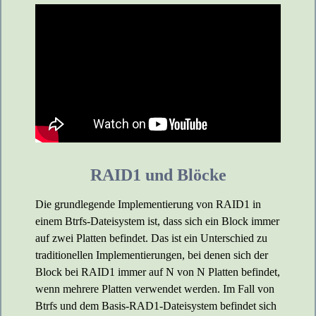
RAID1 und Blöcke
Die grundlegende Implementierung von RAID1 in
einem Btrfs-Dateisystem ist, dass sich ein Block immer
auf zwei Platten befindet. Das ist ein Unterschied zu
traditionellen Implementierungen, bei denen sich der
Block bei RAID1 immer auf N von N Platten befindet,
wenn mehrere Platten verwendet werden. Im Fall von
Btrfs und dem Basis-RAD1-Dateisystem befindet sich