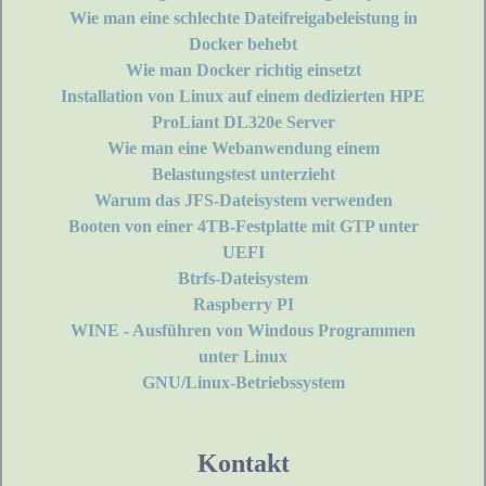
Wie man eine schlechte Dateifreigabeleistung in
Docker behebt
Wie man Docker richtig einsetzt
Installation von Linux auf einem dedizierten HPE
ProLiant DL320e Server
Wie man eine Webanwendung einem
Belastungstest unterzieht
Warum das JFS-Dateisystem verwenden
Booten von einer 4TB-Festplatte mit GTP unter
UEFI
Btrfs-Dateisystem
Raspberry PI
WINE - Ausführen von Windous Programmen
unter Linux
GNU/Linux-Betriebssystem
Kontakt