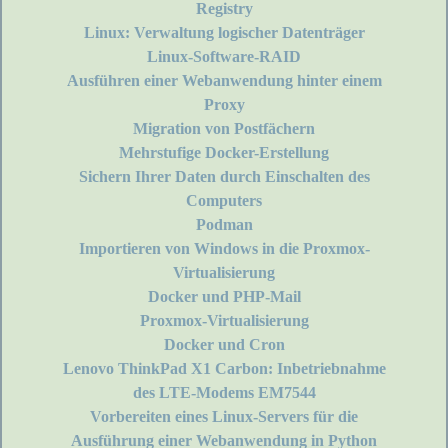
Registry
Linux: Verwaltung logischer Datenträger
Linux-Software-RAID
Ausführen einer Webanwendung hinter einem
Proxy
Migration von Postfächern
Mehrstufige Docker-Erstellung
Sichern Ihrer Daten durch Einschalten des
Computers
Podman
Importieren von Windows in die Proxmox-
Virtualisierung
Docker und PHP-Mail
Proxmox-Virtualisierung
Docker und Cron
Lenovo ThinkPad X1 Carbon: Inbetriebnahme
des LTE-Modems EM7544
Vorbereiten eines Linux-Servers für die
Ausführung einer Webanwendung in Python