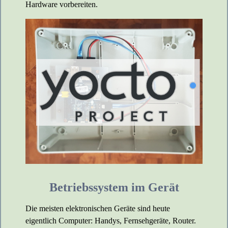
Hardware vorbereiten.
Betriebssystem im Gerät
Die meisten elektronischen Geräte sind heute
eigentlich Computer: Handys, Fernsehgeräte, Router.