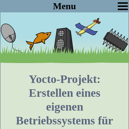
Menu
Yocto-Projekt:
Erstellen eines
eigenen
Betriebssystems für