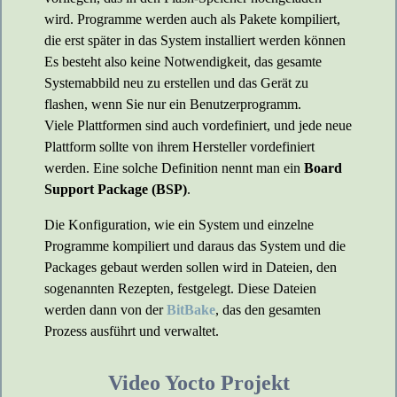
wird. Programme werden auch als Pakete kompiliert,
die erst später in das System installiert werden können
Es besteht also keine Notwendigkeit, das gesamte
Systemabbild neu zu erstellen und das Gerät zu
flashen, wenn Sie nur ein Benutzerprogramm.
Viele Plattformen sind auch vordefiniert, und jede neue
Plattform sollte von ihrem Hersteller vordefiniert
werden. Eine solche Definition nennt man ein
Board
Support Package (BSP)
.
Die Konfiguration, wie ein System und einzelne
Programme kompiliert und daraus das System und die
Packages gebaut werden sollen wird in Dateien, den
sogenannten Rezepten, festgelegt. Diese Dateien
werden dann von der
BitBake
, das den gesamten
Prozess ausführt und verwaltet.
Video Yocto Projekt