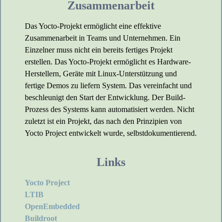
Zusammenarbeit
Das Yocto-Projekt ermöglicht eine effektive
Zusammenarbeit in Teams und Unternehmen. Ein
Einzelner muss nicht ein bereits fertiges Projekt
erstellen. Das Yocto-Projekt ermöglicht es Hardware-
Herstellern, Geräte mit Linux-Unterstützung und
fertige Demos zu liefern System. Das vereinfacht und
beschleunigt den Start der Entwicklung. Der Build-
Prozess des Systems kann automatisiert werden. Nicht
zuletzt ist ein Projekt, das nach den Prinzipien von
Yocto Project entwickelt wurde, selbstdokumentierend.
Links
Yocto Project
LTIB
OpenEmbedded
Buildroot