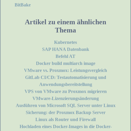
BitBake
Artikel zu einem ähnlichen
Thema
Kubernetes
SAP HANA Datenbank
Befehl AT
Docker build multiarch image
VMware vs. Proxmox: Leistungsvergleich
GitLab CI/CD: Testautomatisierung und
Anwendungsbereitstellung
VPS von VMware zu Proxmox migrieren
VMware-Lizenzierungsänderung
Ausführen von Microsoft SQL Server unter Linux
Sicherung: der Proxmox Backup Server
Linux als Router und Firewall
Hochladen eines Docker-Images in die Docker-