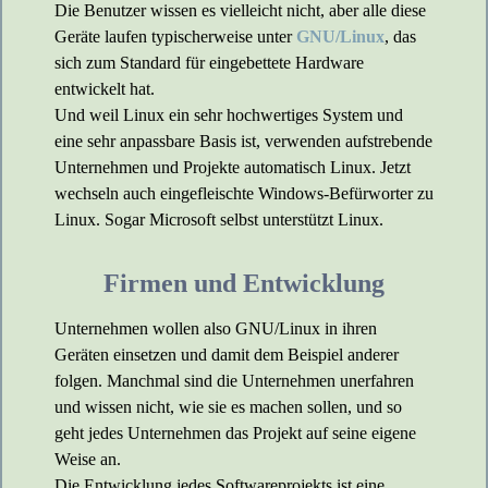
Die Benutzer wissen es vielleicht nicht, aber alle diese
Geräte laufen typischerweise unter
GNU/Linux
, das
sich zum Standard für eingebettete Hardware
entwickelt hat.
Und weil Linux ein sehr hochwertiges System und
eine sehr anpassbare Basis ist, verwenden aufstrebende
Unternehmen und Projekte automatisch Linux. Jetzt
wechseln auch eingefleischte Windows-Befürworter zu
Linux. Sogar Microsoft selbst unterstützt Linux.
Firmen und Entwicklung
Unternehmen wollen also GNU/Linux in ihren
Geräten einsetzen und damit dem Beispiel anderer
folgen. Manchmal sind die Unternehmen unerfahren
und wissen nicht, wie sie es machen sollen, und so
geht jedes Unternehmen das Projekt auf seine eigene
Weise an.
Die Entwicklung jedes Softwareprojekts ist eine