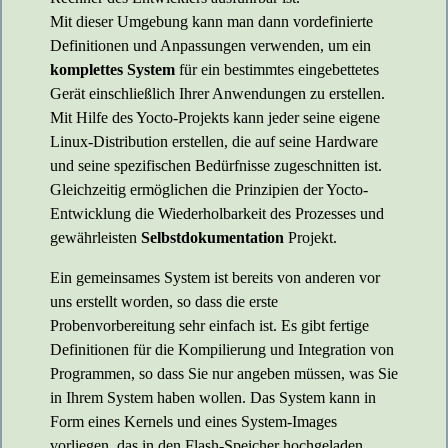
Mit dieser Umgebung kann man dann vordefinierte
Definitionen und Anpassungen verwenden, um ein
komplettes System
für ein bestimmtes eingebettetes
Gerät einschließlich Ihrer Anwendungen zu erstellen.
Mit Hilfe des Yocto-Projekts kann jeder seine eigene
Linux-Distribution erstellen, die auf seine Hardware
und seine spezifischen Bedürfnisse zugeschnitten ist.
Gleichzeitig ermöglichen die Prinzipien der Yocto-
Entwicklung die Wiederholbarkeit des Prozesses und
gewährleisten
Selbstdokumentation
Projekt.
Ein gemeinsames System ist bereits von anderen vor
uns erstellt worden, so dass die erste
Probenvorbereitung sehr einfach ist. Es gibt fertige
Definitionen für die Kompilierung und Integration von
Programmen, so dass Sie nur angeben müssen, was Sie
in Ihrem System haben wollen. Das System kann in
Form eines Kernels und eines System-Images
vorliegen, das in den Flash-Speicher hochgeladen