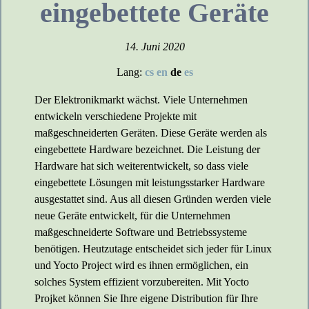
eingebettete Geräte
14. Juni 2020
Lang:
cs
en
de
es
Der Elektronikmarkt wächst. Viele Unternehmen
entwickeln verschiedene Projekte mit
maßgeschneiderten Geräten. Diese Geräte werden als
eingebettete Hardware bezeichnet. Die Leistung der
Hardware hat sich weiterentwickelt, so dass viele
eingebettete Lösungen mit leistungsstarker Hardware
ausgestattet sind. Aus all diesen Gründen werden viele
neue Geräte entwickelt, für die Unternehmen
maßgeschneiderte Software und Betriebssysteme
benötigen. Heutzutage entscheidet sich jeder für Linux
und Yocto Project wird es ihnen ermöglichen, ein
solches System effizient vorzubereiten. Mit Yocto
Projket können Sie Ihre eigene Distribution für Ihre