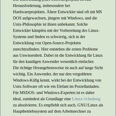
Herausforderung, insbesondere bei
Hardwareprojekten. Ältere Entwickler sind oft mit MS
DOS aufgewachsen, jüngere mit Windows, und die
Unix-Philosophie ist ihnen unbekannt. Solche
Entwickler kämpfen mit der Vorbereitung des Linux-
Systems und finden es schwierig, sich in der
Entwicklung von Open-Source-Projekten
zurechtzufinden. Hier entstehen die ersten Probleme
aus Unwissenheit. Dabei ist die Entwicklung für Linux
für den kundigen Anwender wesentlich einfacher.
Die richtige Herangehensweise ist auch auf lange Sicht
wichtig. Ein Anwender, der nur den vergoldeten
Windows-Käfig kennt, wirkt bei der Entwicklung von
Unix-Software oft wie ein Elefant im Porzellanladen.
Für MSDOS- und Windows-Experten ist es daher
ideal, zumindest als Grundlage eine
Linux-Schulung
zu absolvieren. Es empfiehlt sich auch, GNU/Linux als
Hauptbetriebssystem auf dem Arbeitsrechner zu