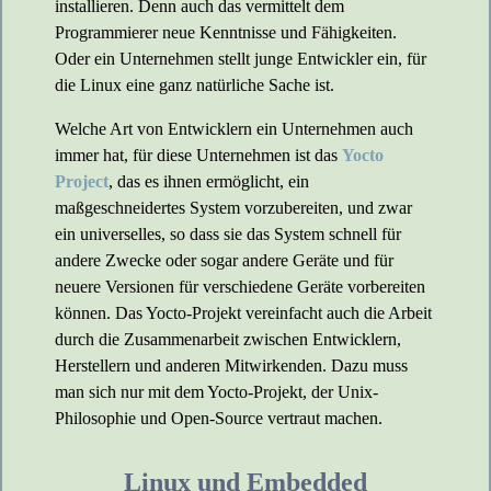
installieren. Denn auch das vermittelt dem
Programmierer neue Kenntnisse und Fähigkeiten.
Oder ein Unternehmen stellt junge Entwickler ein, für
die Linux eine ganz natürliche Sache ist.
Welche Art von Entwicklern ein Unternehmen auch
immer hat, für diese Unternehmen ist das
Yocto
Project
, das es ihnen ermöglicht, ein
maßgeschneidertes System vorzubereiten, und zwar
ein universelles, so dass sie das System schnell für
andere Zwecke oder sogar andere Geräte und für
neuere Versionen für verschiedene Geräte vorbereiten
können. Das Yocto-Projekt vereinfacht auch die Arbeit
durch die Zusammenarbeit zwischen Entwicklern,
Herstellern und anderen Mitwirkenden. Dazu muss
man sich nur mit dem Yocto-Projekt, der Unix-
Philosophie und Open-Source vertraut machen.
Linux und Embedded