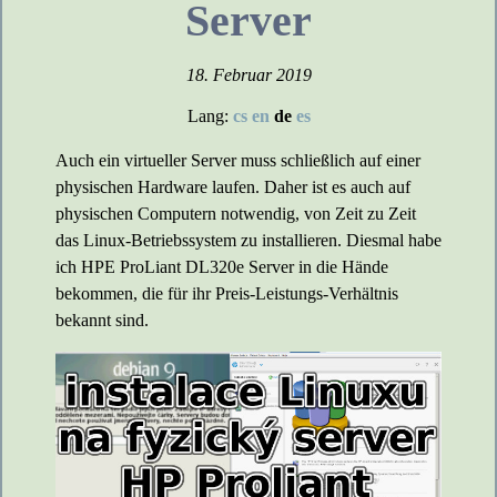
Server
18. Februar 2019
Lang:
cs
en
de
es
Auch ein virtueller Server muss schließlich auf einer
physischen Hardware laufen. Daher ist es auch auf
physischen Computern notwendig, von Zeit zu Zeit
das Linux-Betriebssystem zu installieren. Diesmal habe
ich HPE ProLiant DL320e Server in die Hände
bekommen, die für ihr Preis-Leistungs-Verhältnis
bekannt sind.