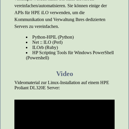
vereinfachen/automatisieren. Sie können einige der
APIs für HPE iLO verwenden, um die
Kommunikation und Verwaltung Ihres dedizierten
Servers zu vereinfachen.
Python-HPIL (Python)
Net :: ILO (Perl)
ILOrb (Ruby)
HP Scripting Tools für Windows PowerShell
(Powershell)
Video
Videomaterial zur Linux-Installation auf einem HPE
Proliant DL320E Server: