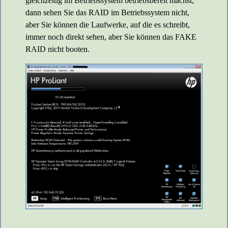
gleichzeitig im Betriebssystem betriebsbereit machst,
dann sehen Sie das RAID im Betriebssystem nicht,
aber Sie können die Laufwerke, auf die es schreibt,
immer noch direkt sehen, aber Sie können das FAKE
RAID nicht booten.