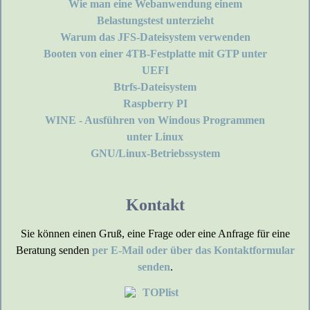
Wie man eine Webanwendung einem
Belastungstest unterzieht
Warum das JFS-Dateisystem verwenden
Booten von einer 4TB-Festplatte mit GTP unter
UEFI
Btrfs-Dateisystem
Raspberry PI
WINE - Ausführen von Windous Programmen
unter Linux
GNU/Linux-Betriebssystem
Kontakt
Sie können einen Gruß, eine Frage oder eine Anfrage für eine
Beratung senden
per E-Mail oder über das Kontaktformular
senden
.