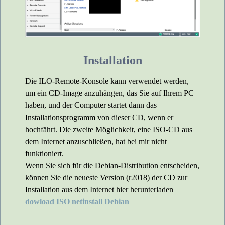
Installation
Die ILO-Remote-Konsole kann verwendet werden,
um ein CD-Image anzuhängen, das Sie auf Ihrem PC
haben, und der Computer startet dann das
Installationsprogramm von dieser CD, wenn er
hochfährt. Die zweite Möglichkeit, eine ISO-CD aus
dem Internet anzuschließen, hat bei mir nicht
funktioniert.
Wenn Sie sich für die Debian-Distribution entscheiden,
können Sie die neueste Version (r2018) der CD zur
Installation aus dem Internet hier herunterladen
dowload ISO netinstall Debian