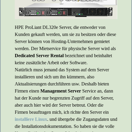
HPE ProLiant DL320e Server, die entweder von
Kunden gekauft werden, um sie zu besitzen oder diese
Server können von Hosting-Unternehmen gemietet
werden. Der Mietservice für physische Server wird als
Dedicated Server Rental
bezeichnet und beinhaltet
keine zusätzliche Arbeit oder Software.
Natürlich muss jemand das System auf dem Server
installieren und sich um ihn kümmern, also
Aktualisierungen durchführen usw. Deshalb bieten
Firmen einen
Management Server
Service an, dann
hat der Kunde nur begrenzten Zugriff auf den Server,
aber auch hier wird der Server betreut. Oder die
Firmen beauftragen mich, ich richte den Server ein
installiere Linux
. und übergebe die Zugangsdaten und
die Installationsdokumentation. So haben sie die volle