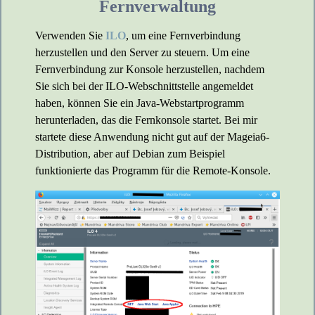
Fernverwaltung
Verwenden Sie
ILO
, um eine Fernverbindung
herzustellen und den Server zu steuern. Um eine
Fernverbindung zur Konsole herzustellen, nachdem
Sie sich bei der ILO-Webschnittstelle angemeldet
haben, können Sie ein Java-Webstartprogramm
herunterladen, das die Fernkonsole startet. Bei mir
startete diese Anwendung nicht gut auf der Mageia6-
Distribution, aber auf Debian zum Beispiel
funktionierte das Programm für die Remote-Konsole.