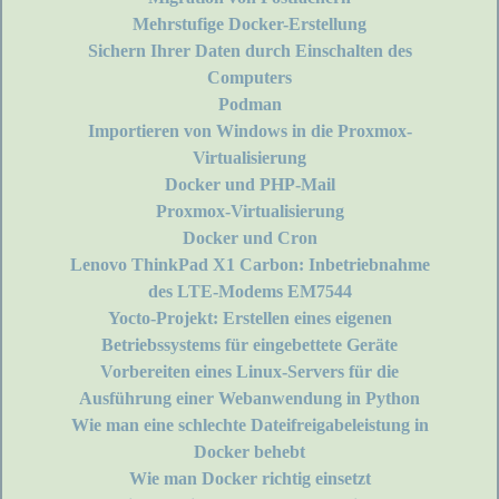
Mehrstufige Docker-Erstellung
Sichern Ihrer Daten durch Einschalten des
Computers
Podman
Importieren von Windows in die Proxmox-
Virtualisierung
Docker und PHP-Mail
Proxmox-Virtualisierung
Docker und Cron
Lenovo ThinkPad X1 Carbon: Inbetriebnahme
des LTE-Modems EM7544
Yocto-Projekt: Erstellen eines eigenen
Betriebssystems für eingebettete Geräte
Vorbereiten eines Linux-Servers für die
Ausführung einer Webanwendung in Python
Wie man eine schlechte Dateifreigabeleistung in
Docker behebt
Wie man Docker richtig einsetzt