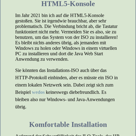
HTML5-Konsole
Im Jahr 2021 bin ich auf die HTML5-Konsole
gestoßen. Sie ist irgendwie brauchbar, aber sehr
problematisch. Die Verbindung bricht ab, die Tastatur
funktioniert nicht mehr. Vermeiden Sie es also, sie zu
benutzen, um das System von der ISO zu installieren!
Es bleibt nichts anderes übrig, als jemanden mit
Windows zu holen oder Windows in einem virtuellen
PC zu installieren und dort die Java Web Start
Anwendung zu verwenden.
Sie könnten das Installations-ISO auch über das
HTTP-Protokoll einbinden, aber es müsste ein ISO in
einem lokalen Netzwerk sein. Dabei zeigt sich zum
Beispiel
wedos
keineswegs diebefreundlich. Es
bleiben also nur Windows- und Java-Anwendungen
übrig.
Komfortable Installation