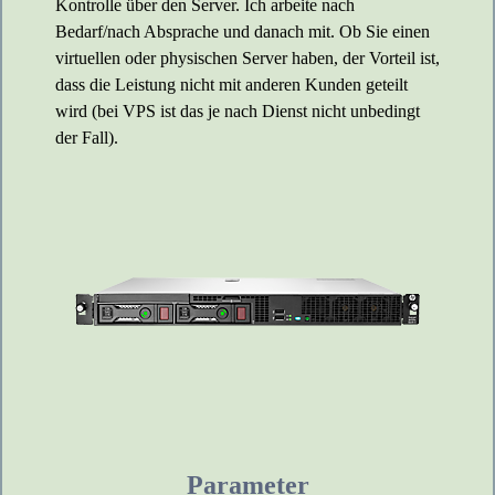
Kontrolle über den Server. Ich arbeite nach
Bedarf/nach Absprache und danach mit. Ob Sie einen
virtuellen oder physischen Server haben, der Vorteil ist,
dass die Leistung nicht mit anderen Kunden geteilt
wird (bei VPS ist das je nach Dienst nicht unbedingt
der Fall).
Parameter