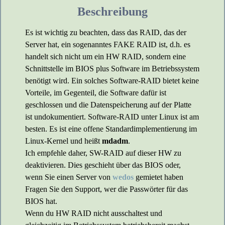
Beschreibung
Es ist wichtig zu beachten, dass das RAID, das der
Server hat, ein sogenanntes FAKE RAID ist, d.h. es
handelt sich nicht um ein HW RAID, sondern eine
Schnittstelle im BIOS plus Software im Betriebssystem
benötigt wird. Ein solches Software-RAID bietet keine
Vorteile, im Gegenteil, die Software dafür ist
geschlossen und die Datenspeicherung auf der Platte
ist undokumentiert. Software-RAID unter Linux ist am
besten. Es ist eine offene Standardimplementierung im
Linux-Kernel und heißt
mdadm
.
Ich empfehle daher, SW-RAID auf dieser HW zu
deaktivieren. Dies geschieht über das BIOS oder,
wenn Sie einen Server von
wedos
gemietet haben
Fragen Sie den Support, wer die Passwörter für das
BIOS hat.
Wenn du HW RAID nicht ausschaltest und