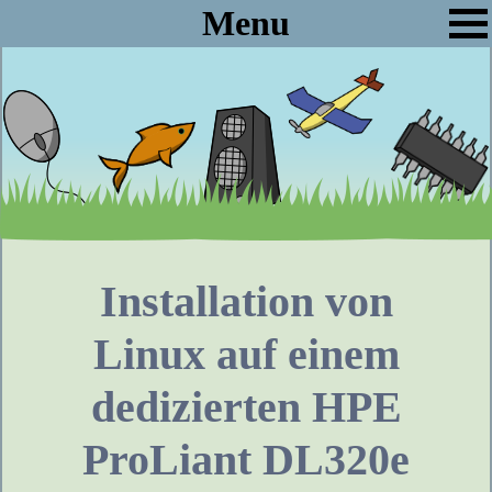
Menu
Installation von
Linux auf einem
dedizierten HPE
ProLiant DL320e