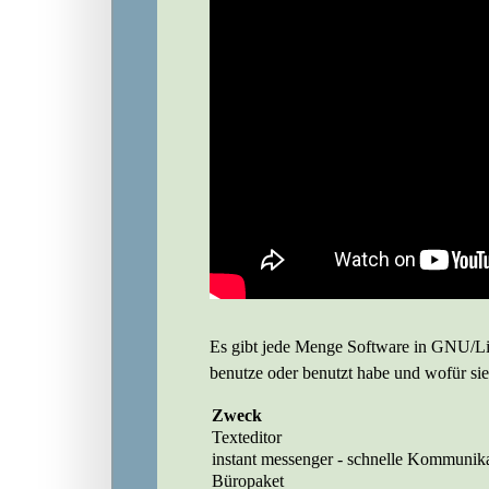
Es gibt jede Menge Software in GNU/Lin
benutze oder benutzt habe und wofür sie 
Zweck
Texteditor
instant messenger - schnelle Kommunik
Büropaket