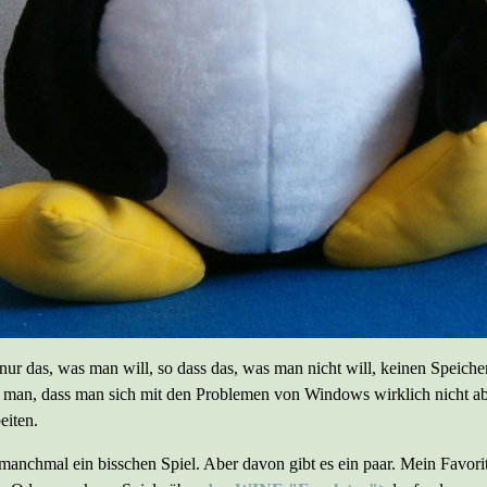
 nur das, was man will, so dass das, was man nicht will, keinen Speicher
t man, dass man sich mit den Problemen von Windows wirklich nicht a
eiten.
anchmal ein bisschen Spiel. Aber davon gibt es ein paar. Mein Favori