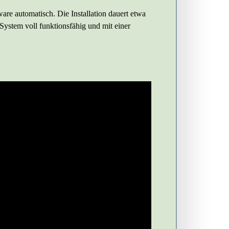
e automatisch. Die Installation dauert etwa
 System voll funktionsfähig und mit einer