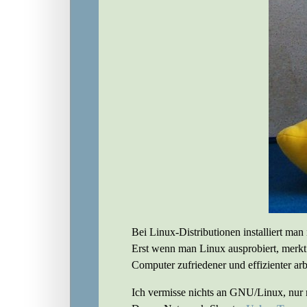
Bei Linux-Distributionen installiert man
Erst wenn man Linux ausprobiert, merk
Computer zufriedener und effizienter arb
Ich vermisse nichts an GNU/Linux, nur m