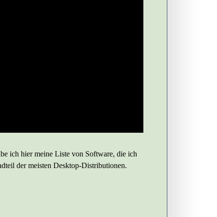
e ich hier meine Liste von Software, die ich
ndteil der meisten Desktop-Distributionen.