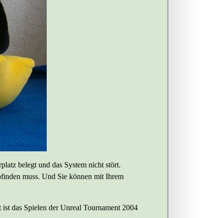
platz belegt und das System nicht stört.
bfinden muss. Und Sie können mit Ihrem
t ist das Spielen der Unreal Tournament 2004