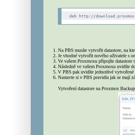
Na PBS musíte vytvořit datastore, na kte
Je vhodné vytvořit nového uživatele s 
Ve vašem Proxmoxu připojíte datastore
Následně ve vašem Proxmoxu uvidíte dost
V PBS pak uvidíte jednotlivé vytvořené 
Nastavte si v PBS pravidla jak se mají 
Vytvoření datastore na Proxmox Backup