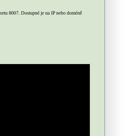
 portu 8007. Dostupné je na IP nebo doméně