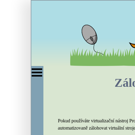
Zál
Pokud používáte virtualizační nástroj 
automatizovaně zálohovat virtuální stroje