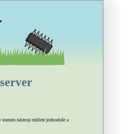
server
 tomuto nástroji můžete jednoduše a