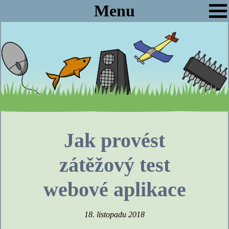
Menu
Jak provést
zátěžový test
webové aplikace
18. listopadu 2018