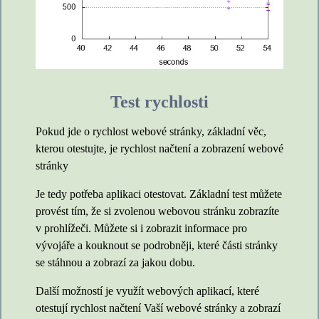
Test rychlosti
Pokud jde o rychlost webové stránky, základní věc,
kterou otestujte, je rychlost načtení a zobrazení webové
stránky
Je tedy potřeba aplikaci otestovat. Základní test můžete
provést tím, že si zvolenou webovou stránku zobrazíte
v prohlížeči. Můžete si i zobrazit informace pro
vývojáře a kouknout se podrobněji, které části stránky
se stáhnou a zobrazí za jakou dobu.
Další možností je využít webových aplikací, které
otestují rychlost načtení Vaší webové stránky a zobrazí