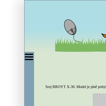
Sroj BROYT X-30. Model je plně pohybl