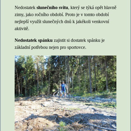
Nedostatek
slunečního svitu
, který se týká opět hlavně
zimy, jako ročního období. Proto je v tomto období
nejlepší využít slunečných dnů k jakékoli venkovní
aktivitě.
Nedostatek spánku
zajistit si dostatek spánku je
základní potřebou nejen pro sportovce.