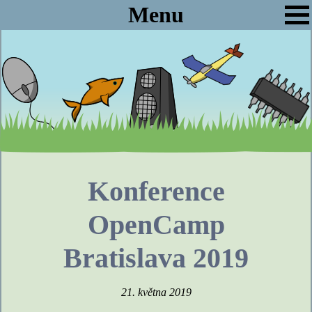
Menu
Konference
OpenCamp
Bratislava 2019
21. května 2019