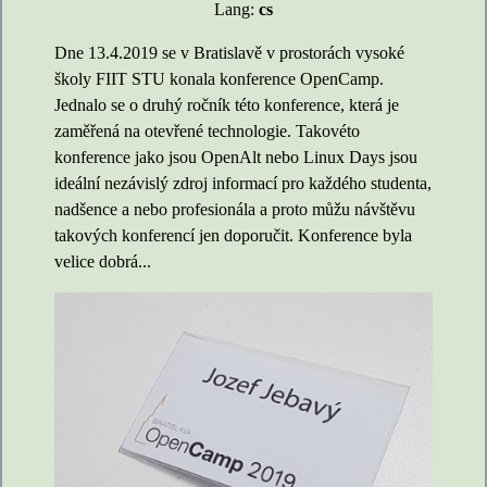
Lang:
cs
Dne 13.4.2019 se v Bratislavě v prostorách vysoké
školy FIIT STU konala konference OpenCamp.
Jednalo se o druhý ročník této konference, která je
zaměřená na otevřené technologie. Takovéto
konference jako jsou OpenAlt nebo Linux Days jsou
ideální nezávislý zdroj informací pro každého studenta,
nadšence a nebo profesionála a proto můžu návštěvu
takových konferencí jen doporučit. Konference byla
velice dobrá...