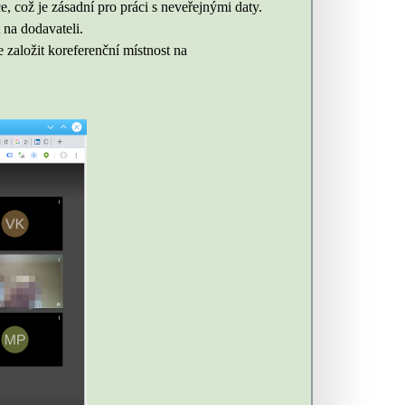
e, což je zásadní pro práci s neveřejnými daty.
 na dodavateli.
 založit koreferenční místnost na