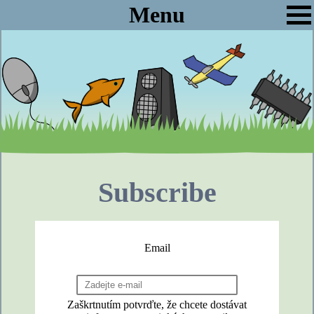
Menu
Subscribe
Email
Zaškrtnutím potvrďte, že chcete dostávat