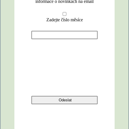
informace o novinkách na email
Zadejte číslo měsíce
Odeslat