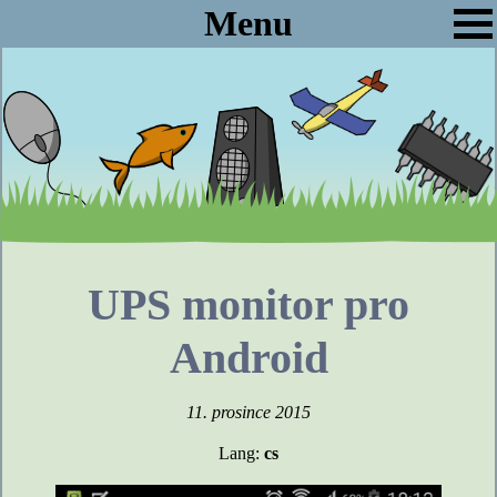
Menu
UPS monitor pro
Android
11. prosince 2015
Lang:
cs