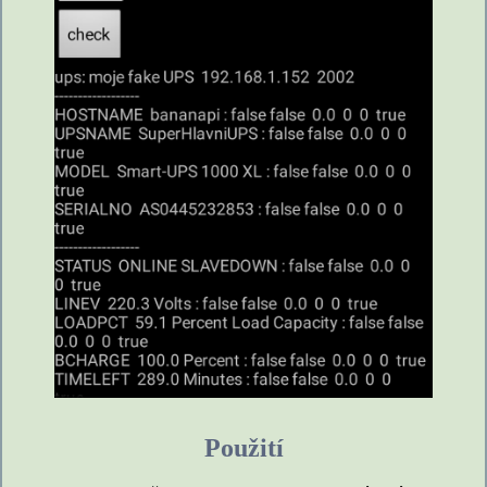
Použití