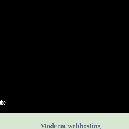
Moderní webhosting