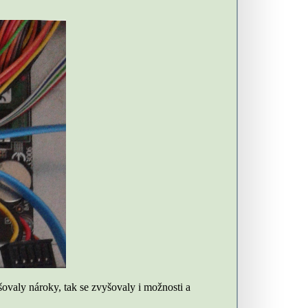
šovaly nároky, tak se zvyšovaly i možnosti a