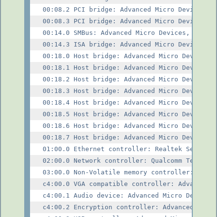
00:08.2 PCI bridge: Advanced Micro Devices, I
00:08.3 PCI bridge: Advanced Micro Devices, I
00:14.0 SMBus: Advanced Micro Devices, Inc. [
00:14.3 ISA bridge: Advanced Micro Devices, I
00:18.0 Host bridge: Advanced Micro Devices, 
00:18.1 Host bridge: Advanced Micro Devices, 
00:18.2 Host bridge: Advanced Micro Devices, 
00:18.3 Host bridge: Advanced Micro Devices, 
00:18.4 Host bridge: Advanced Micro Devices, 
00:18.5 Host bridge: Advanced Micro Devices, 
00:18.6 Host bridge: Advanced Micro Devices, 
00:18.7 Host bridge: Advanced Micro Devices, 
01:00.0 Ethernet controller: Realtek Semicond
02:00.0 Network controller: Qualcomm Technolo
03:00.0 Non-Volatile memory controller: SK hy
c4:00.0 VGA compatible controller: Advanced M
c4:00.1 Audio device: Advanced Micro Devices,
c4:00.2 Encryption controller: Advanced Micro