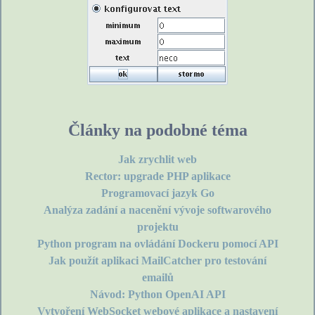
Články na podobné téma
Jak zrychlit web
Rector: upgrade PHP aplikace
Programovací jazyk Go
Analýza zadání a nacenění vývoje softwarového
projektu
Python program na ovládání Dockeru pomocí API
Jak použít aplikaci MailCatcher pro testování
emailů
Návod: Python OpenAI API
Vytvoření WebSocket webové aplikace a nastavení