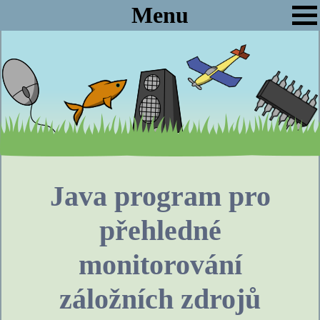
Menu
Java program pro
přehledné
monitorování
záložních zdrojů