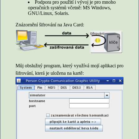
Podpora pro použití i vývoj je pro mnoho
operačních systémů včetně: MS Windows,
GNU/Linux, Solaris.
Znázornění šifrování na Java Card:
Můj obslužný program, který využívá mojí aplikaci pro
šifrování, která je uložena na kartě: