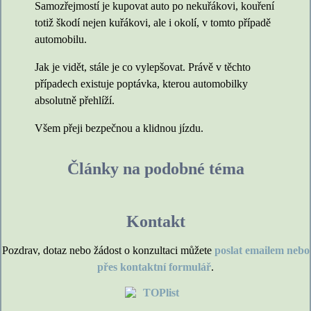
Samozřejmostí je kupovat auto po nekuřákovi, kouření
totiž škodí nejen kuřákovi, ale i okolí, v tomto případě
automobilu.
Jak je vidět, stále je co vylepšovat. Právě v těchto
případech existuje poptávka, kterou automobilky
absolutně přehlíží.
Všem přeji bezpečnou a klidnou jízdu.
Články na podobné téma
Kontakt
Pozdrav, dotaz nebo žádost o konzultaci můžete
poslat emailem nebo
přes kontaktní formulář
.