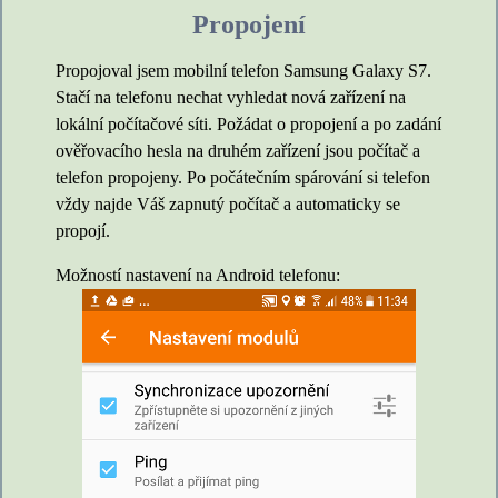
Propojení
Propojoval jsem mobilní telefon Samsung Galaxy S7.
Stačí na telefonu nechat vyhledat nová zařízení na
lokální počítačové síti. Požádat o propojení a po zadání
ověřovacího hesla na druhém zařízení jsou počítač a
telefon propojeny. Po počátečním spárování si telefon
vždy najde Váš zapnutý počítač a automaticky se
propojí.
Možností nastavení na Android telefonu: