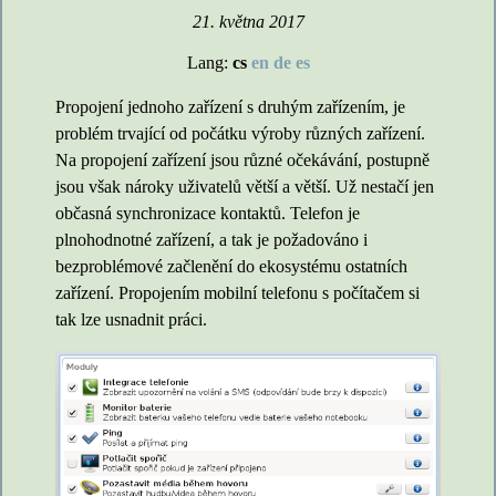
21. května 2017
Lang:
cs
en
de
es
Propojení jednoho zařízení s druhým zařízením, je
problém trvající od počátku výroby různých zařízení.
Na propojení zařízení jsou různé očekávání, postupně
jsou však nároky uživatelů větší a větší. Už nestačí jen
občasná synchronizace kontaktů. Telefon je
plnohodnotné zařízení, a tak je požadováno i
bezproblémové začlenění do ekosystému ostatních
zařízení. Propojením mobilní telefonu s počítačem si
tak lze usnadnit práci.