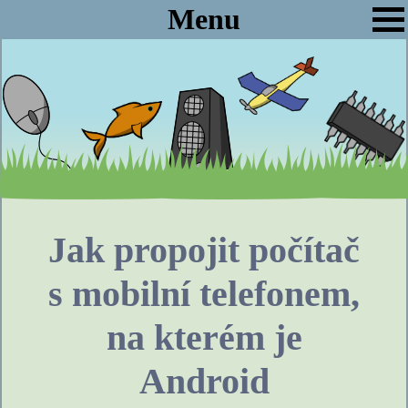
Menu
Jak propojit počítač
s mobilní telefonem,
na kterém je
Android