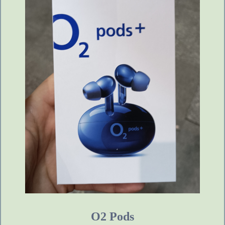
O2 Pods