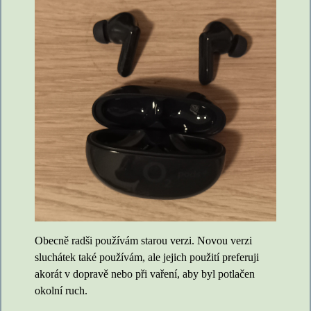
Obecně radši používám starou verzi. Novou verzi
sluchátek také používám, ale jejich použití preferuji
akorát v dopravě nebo při vaření, aby byl potlačen
okolní ruch.