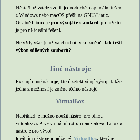
Někteří uživatelé zvolili jednoduché a optimální řešení
z Windows nebo macOS přešli na GNU/Linux.
Ostatně
Linux je pro vývojáře standard
, protože to
je pro ně ideální řešení.
Ne vždy však je uživatel ochotný ke změně.
Jak řešit
výkon sdílených souborů?
Jiné nástroje
Existují i jiné nástroje, které zefektivňují vývoj. Takže
jedna z možností je změna těchto nástrojů.
VirtualBox
Například je možno použít nástroj pro plnou
virtualizaci. A ve virtuálním stroji nainstalovat Linux a
nástroje pro vývoj.
Ideálním nástrojem může být
VirtualBox
, který je