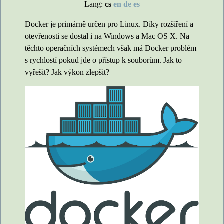
Lang:
cs
en
de
es
Docker je primárně určen pro Linux. Díky rozšíření a
otevřenosti se dostal i na Windows a Mac OS X. Na
těchto operačních systémech však má Docker problém
s rychlostí pokud jde o přístup k souborům. Jak to
vyřešit? Jak výkon zlepšit?