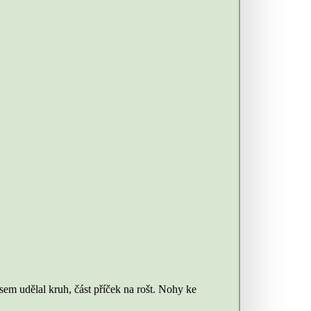
sem udělal kruh, část příček na rošt. Nohy ke