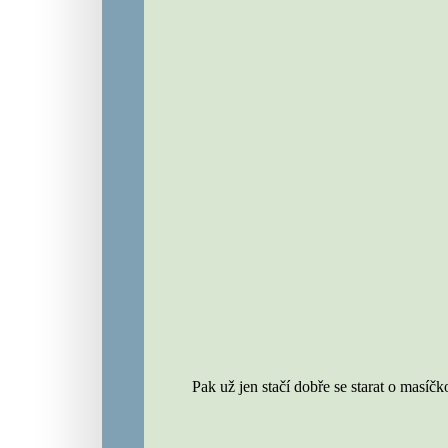
Pak už jen stačí dobře se starat o masíčk