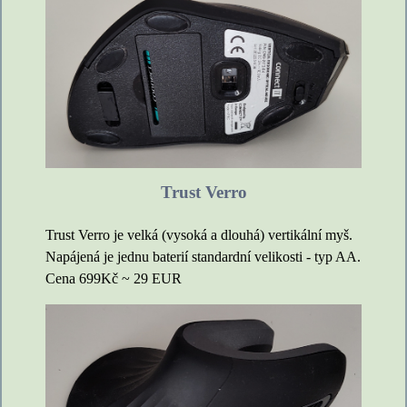
Trust Verro
Trust Verro je velká (vysoká a dlouhá) vertikální myš.
Napájená je jednu baterií standardní velikosti - typ AA.
Cena 699Kč ~ 29 EUR