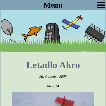
Menu
Letadlo Akro
26. července 2005
Lang:
cs