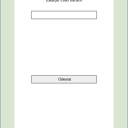
Odeslat